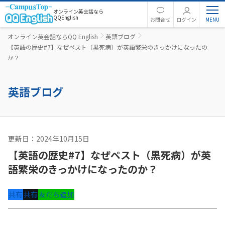
オンライン英会話なら
QQEnglish
お問合せ
ログイン
オンライン英会話ならQQ English
英語ブログ
【英語の歴史#7】なぜペスト（黒死病）が英語繁栄のきっかけになったの
か？
英語ブログ
更新日：2024年10月15日
英語コラム
【英語の歴史#7】なぜペスト（黒死病）が英
語繁栄のきっかけになったのか？
共有
共有
友だち追加