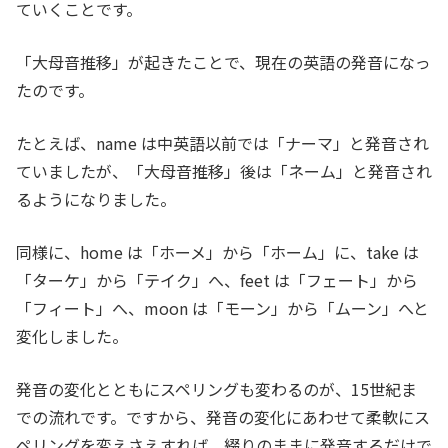
ていくことです。
「大母音推移」が起きたことで、現在の英語の発音になっ
たのです。
たとえば、name は中英語以前では「ナーマ」と発音され
ていましたが、「大母音推移」後は「ネーム」と発音され
るようになりました。
同様に、home は「ホーメ」から「ホーム」に、take は
「ターケ」から「テイク」へ、feet は「フェート」から
「フィート」へ、moon は「モーン」から「ムーン」へと
変化しました。
発音の変化とともにスペリングも変わるのが、15世紀ま
での流れです。ですから、発音の変化にあわせて柔軟にス
ペリングを変えさえすれば、綴りのままに発音するだけで