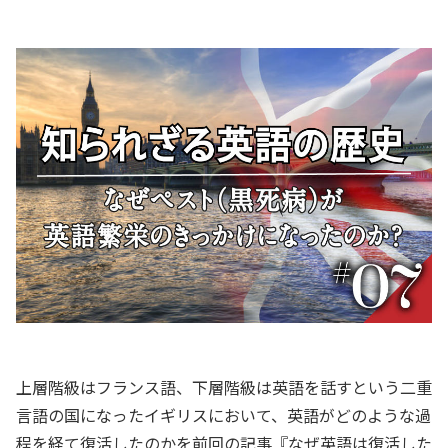
上層階級はフランス語、下層階級は英語を話すという二重
言語の国になったイギリスにおいて、英語がどのような過
程を経て復活したのかを前回の記事『なぜ英語は復活した