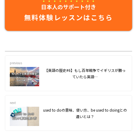
日本人のサポート付き
無料体験レッスンはこちら
previous
【英語の歴史#6】もし百年戦争でイギリスが勝っ
ていたら英語…
next
used to doの意味、使い方、be used to doingとの
違いとは？