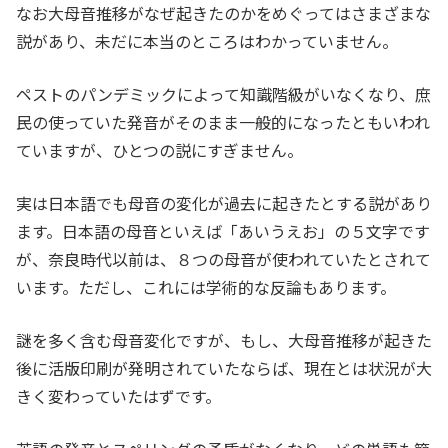
なお大母音推移がなぜ起きたのかをめぐってはさまざまな
説があり、未だに本当のところはわかっていません。
ペストのパンデミックによって知識階級がいなくなり、庶
民の使っていた発音がそのまま一般的になったともいわれ
ていますが、ひとつの説にすぎません。
実は日本語でも母音の変化が過去に起きたとする説があり
ます。日本語の母音といえば「あいうえお」の５文字です
が、奈良時代以前は、８つの母音が使われていたとされて
います。ただし、これには学術的な反論もあります。
謎を多く含む母音変化ですが、もし、大母音推移が起きた
後に活版印刷が発明されていたならば、現在とは状況が大
きく変わっていたはずです。