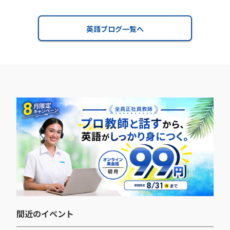
英語ブログ一覧へ
間近のイベント​