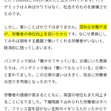
デミックは人命ばかりではなく、社会そのものを崩壊させ
たのです。
しかし、悪いことばかりではありません。
深刻な労働不足
が、労働者の地位向上を招いたから
です。なにせ貴族にし
てみれば領有する農園で働いてくれる労働者がいないと、
経済的に困ってしまいます。
パンデミック前は「働かせてやっている」立場にいた貴族
たちは、パンデミック後は「働いてもらっている」立場へ
と変わりました。この立場の違いは大きく、完全に労働者
の売り手市場となったのです。
労働者の価値が高まるとともに、英語の地位もまた向上す
ることになりました。下層階級で占められた労働者はすべ
て、フランス語を話せない生粋のイギリス人だったからで