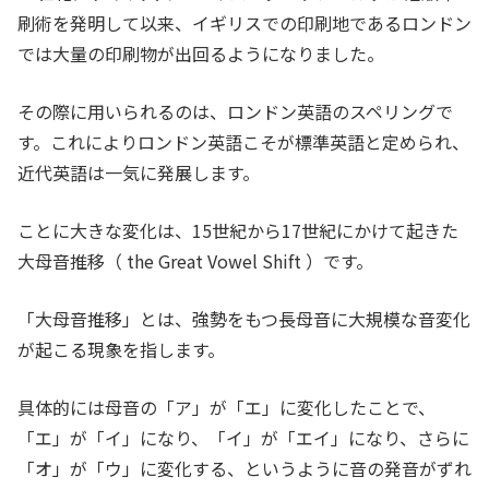
刷術を発明して以来、イギリスでの印刷地であるロンドン
では大量の印刷物が出回るようになりました。
その際に用いられるのは、ロンドン英語のスペリングで
す。これによりロンドン英語こそが標準英語と定められ、
近代英語は一気に発展します。
ことに大きな変化は、15世紀から17世紀にかけて起きた
大母音推移（ the Great Vowel Shift ）です。
「大母音推移」とは、強勢をもつ長母音に大規模な音変化
が起こる現象を指します。
具体的には母音の「ア」が「エ」に変化したことで、
「エ」が「イ」になり、「イ」が「エイ」になり、さらに
「オ」が「ウ」に変化する、というように音の発音がずれ