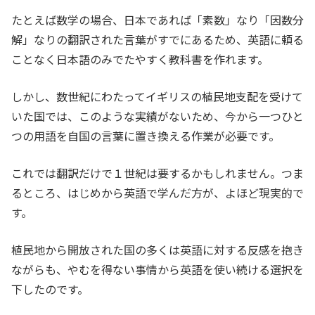
たとえば数学の場合、日本であれば「素数」なり「因数分
解」なりの翻訳された言葉がすでにあるため、英語に頼る
ことなく日本語のみでたやすく教科書を作れます。
しかし、数世紀にわたってイギリスの植民地支配を受けて
いた国では、このような実績がないため、今から一つひと
つの用語を自国の言葉に置き換える作業が必要です。
これでは翻訳だけで１世紀は要するかもしれません。つま
るところ、はじめから英語で学んだ方が、よほど現実的で
す。
植民地から開放された国の多くは英語に対する反感を抱き
ながらも、やむを得ない事情から英語を使い続ける選択を
下したのです。