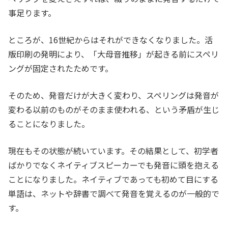
事足ります。
ところが、16世紀からはそれができなくなりました。活
版印刷の発明により、「大母音推移」が起きる前にスペリ
ングが固定されたためです。
そのため、発音だけが大きく変わり、スペリングは発音が
変わる以前のものがそのまま使われる、という矛盾が生じ
ることになりました。
現在もその状態が続いています。その結果として、初学者
ばかりでなくネイティブスピーカーでも発音に頭を抱える
ことになりました。ネイティブであっても初めて目にする
単語は、ネットや辞書で調べて発音を覚えるのが一般的で
す。