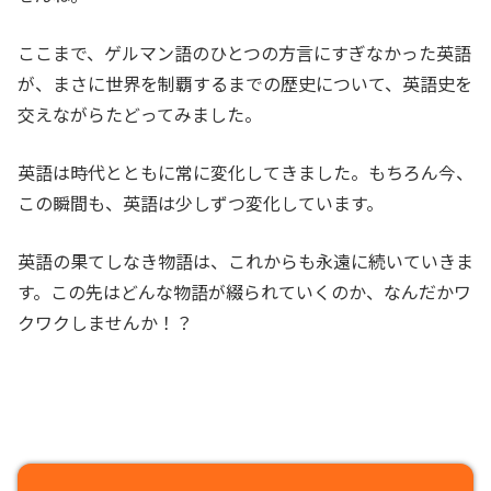
ここまで、ゲルマン語のひとつの方言にすぎなかった英語
が、まさに世界を制覇するまでの歴史について、英語史を
交えながらたどってみました。
英語は時代とともに常に変化してきました。もちろん今、
この瞬間も、英語は少しずつ変化しています。
英語の果てしなき物語は、これからも永遠に続いていきま
す。この先はどんな物語が綴られていくのか、なんだかワ
クワクしませんか！？