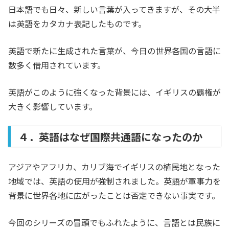
日本語でも日々、新しい言葉が入ってきますが、その大半
は英語をカタカナ表記したものです。
英語で新たに生成された言葉が、今日の世界各国の言語に
数多く借用されています。
英語がこのように強くなった背景には、イギリスの覇権が
大きく影響しています。
４．英語はなぜ国際共通語になったのか
アジアやアフリカ、カリブ海でイギリスの植民地となった
地域では、英語の使用が強制されました。英語が軍事力を
背景に世界各地に広がったことは否定できない事実です。
今回のシリーズの冒頭でもふれたように、言語とは民族に