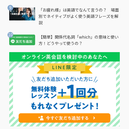
「お疲れ様」は英語でなんて言うの？ 場面
別でネイティブがよく使う英語フレーズを解
説
【簡単】関係代名詞「which」の意味と使い
方！どうやって使うの？