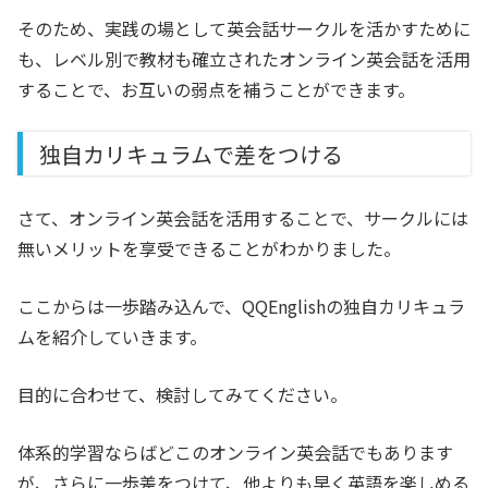
そのため、実践の場として英会話サークルを活かすために
も、レベル別で教材も確立されたオンライン英会話を活用
することで、お互いの弱点を補うことができます。
独自カリキュラムで差をつける
さて、オンライン英会話を活用することで、サークルには
無いメリットを享受できることがわかりました。
ここからは一歩踏み込んで、QQEnglishの独自カリキュラ
ムを紹介していきます。
目的に合わせて、検討してみてください。
体系的学習ならばどこのオンライン英会話でもあります
が、さらに一歩差をつけて、他よりも早く英語を楽しめる