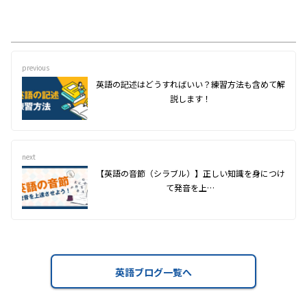
previous
英語の記述はどうすればいい？練習方法も含めて解
説します！
next
【英語の音節（シラブル）】正しい知識を身につけ
て発音を上…
英語ブログ一覧へ