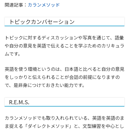
関連記事：
カランメソッド
トピックカンバセーション
トピックに対するディスカッションや写真を通じて、語彙
や自分の意見を英語で伝えることを学ぶためのカリキュラ
ムです。
英語を使う環境というのは、日本語と比べると自分の意見
をしっかりと伝えられることが会話の前提になりますの
で、是非身につけておきたい能力です。
R.E.M.S.
カランメソッドでも取り入れられている、英語を英語のま
ま捉える「ダイレクトメソッド」と、文型練習を中心とし