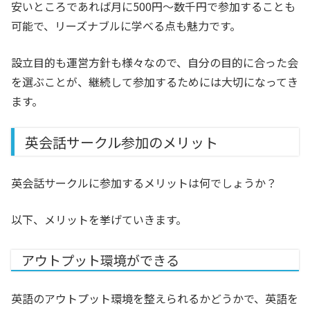
安いところであれば月に500円〜数千円で参加することも
可能で、リーズナブルに学べる点も魅力です。
設立目的も運営方針も様々なので、自分の目的に合った会
を選ぶことが、継続して参加するためには大切になってき
ます。
英会話サークル参加のメリット
英会話サークルに参加するメリットは何でしょうか？
以下、メリットを挙げていきます。
アウトプット環境ができる
英語のアウトプット環境を整えられるかどうかで、英語を