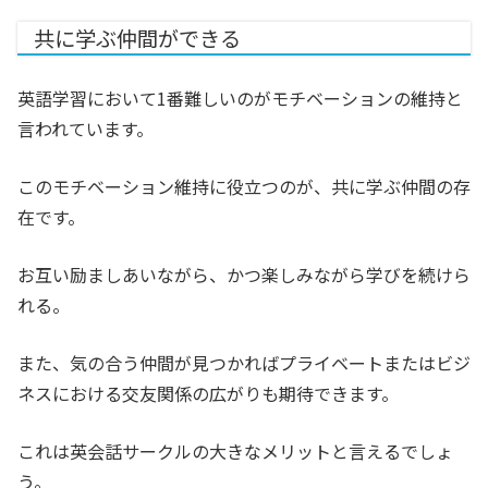
共に学ぶ仲間ができる
英語学習において1番難しいのがモチベーションの維持と
言われています。
このモチベーション維持に役立つのが、共に学ぶ仲間の存
在です。
お互い励ましあいながら、かつ楽しみながら学びを続けら
れる。
また、気の合う仲間が見つかればプライベートまたはビジ
ネスにおける交友関係の広がりも期待できます。
これは英会話サークルの大きなメリットと言えるでしょ
う。