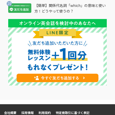
【簡単】関係代名詞「which」の意味と使い
方！どうやって使うの？
会社概要
採用情報
利用規約
特定商取引に基づく表記