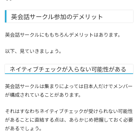
英会話サークル参加のデメリット
英会話サークルにももちろんデメリットはあります。
以下、見ていきましょう。
ネイティブチェックが入らない可能性がある
英会話サークルは集まりによっては日本人だけでメンバー
が構成されていることがあります。
それはすなわちネイティブチェックが受けられない可能性
があることに直結する点は、あらかじめ把握しておく必要
があるでしょう。