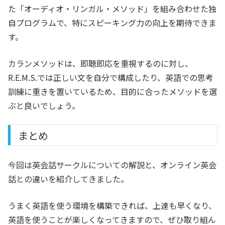
た「オーディオ・リンガル・メソッド」を組み合わせた独
自プログラムで、特にスピーキング力の向上を期待できま
す。
カランメソッドは、即聴即応を重視するのに対し、
R.E.M.S.では正しい文を自分で構成したり、英語での思考
訓練に重きを置いているため、目的に合ったメソッドを選
ぶと良いでしょう。
まとめ
今回は英会話サークルについての解説と、オンライン英会
話との違いを紹介してきました。
うまく英語を使う環境を構築できれば、上達も早くなり、
英語を使うことが楽しくなってきますので、ぜひ取り組ん