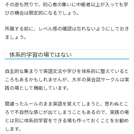
その逆も然りで、初心者の集いに中級者以上が入っても学
びの機会は限定的になるでしょう。
所属する前に、レベル感の確認は忘れないようにしておき
ましょう。
体系的学習の場ではない
自主的な集まりで英語文法や学びを体系的に整えていると
ころもあるかもしれませんが、大半の英会話サークルは実
践の場として機能しています。
間違ったルールのまま英語を覚えてしまうと、思わぬとこ
ろで不自然な感じが出てしまうこともあるので、実践の場
とは別に体系的学習をできる場も作っておくことをお勧め
します。