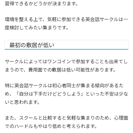
習得できるかどうかが決まります。
環境を整える上で、気軽に参加できる英会話サークルは一
度検討してみたい集まりです。
最初の敷居が低い
サークルによってはワンコインで参加することも出来てし
まうので、費用面での敷居は低い可能性があります。
特に英会話サークルは初心者同士が集まる傾向があるた
め、「自分は下手だけどどうしよう」といった不安は少な
いと思われます。
また、スクールと比較すると気軽な集まりのため、心理面
でのハードルもやはり低めと考えられます。