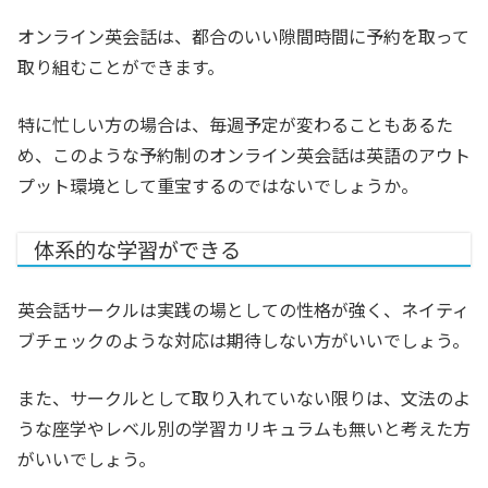
オンライン英会話は、都合のいい隙間時間に予約を取って
取り組むことができます。
特に忙しい方の場合は、毎週予定が変わることもあるた
め、このような予約制のオンライン英会話は英語のアウト
プット環境として重宝するのではないでしょうか。
体系的な学習ができる
英会話サークルは実践の場としての性格が強く、ネイティ
ブチェックのような対応は期待しない方がいいでしょう。
また、サークルとして取り入れていない限りは、文法のよ
うな座学やレベル別の学習カリキュラムも無いと考えた方
がいいでしょう。