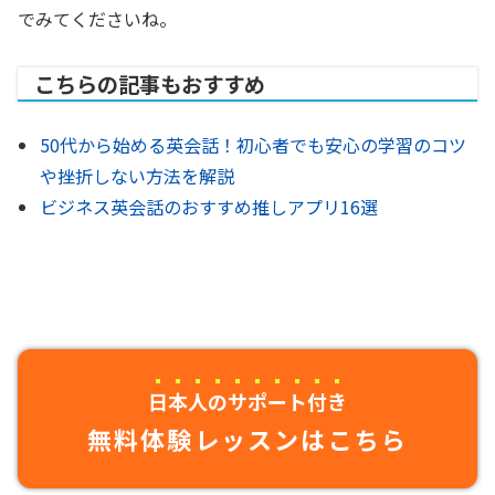
でみてくださいね。
こちらの記事もおすすめ
50代から始める英会話！初心者でも安心の学習のコツ
や挫折しない方法を解説
ビジネス英会話のおすすめ推しアプリ16選
日本人のサポート付き
無料体験レッスンはこちら