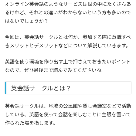
オンライン英会話のようなサービスは世の中にたくさんあ
るけれど、それとの違いがわからないという方も多いので
はないでしょうか？
今回は、英会話サークルとは何か、参加する際に意識すべ
きメリットとデメリットなどについて解説していきます。
英語を使う環境を作り出す上で押さえておきたいポイント
なので、ぜひ最後まで読んでみてくださいね。
英会話サークルとは？
英会話サークルは、地域の公民館や貸し会議室などで活動
している、英語を使って会話を楽しむことに主眼を置いて
作られた場を指します。