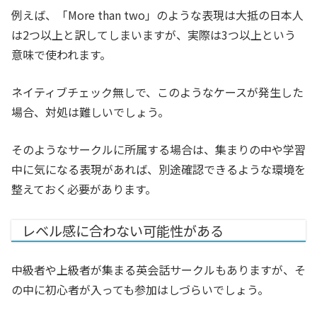
例えば、「More than two」のような表現は大抵の日本人
は2つ以上と訳してしまいますが、実際は3つ以上という
意味で使われます。
ネイティブチェック無しで、このようなケースが発生した
場合、対処は難しいでしょう。
そのようなサークルに所属する場合は、集まりの中や学習
中に気になる表現があれば、別途確認できるような環境を
整えておく必要があります。
レベル感に合わない可能性がある
中級者や上級者が集まる英会話サークルもありますが、そ
の中に初心者が入っても参加はしづらいでしょう。