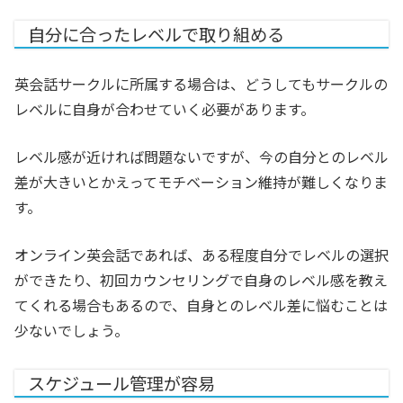
自分に合ったレベルで取り組める
英会話サークルに所属する場合は、どうしてもサークルの
レベルに自身が合わせていく必要があります。
レベル感が近ければ問題ないですが、今の自分とのレベル
差が大きいとかえってモチベーション維持が難しくなりま
す。
オンライン英会話であれば、ある程度自分でレベルの選択
ができたり、初回カウンセリングで自身のレベル感を教え
てくれる場合もあるので、自身とのレベル差に悩むことは
少ないでしょう。
スケジュール管理が容易