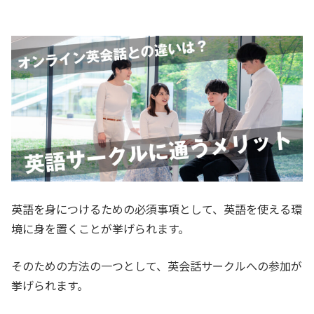
英語を身につけるための必須事項として、英語を使える環
境に身を置くことが挙げられます。
そのための方法の一つとして、英会話サークルへの参加が
挙げられます。