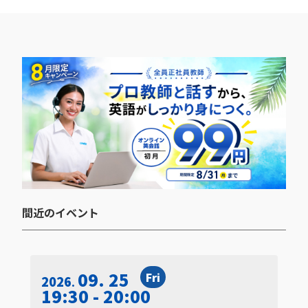
間近のイベント​
09. 25
Fri
2026
19:30 - 20:00