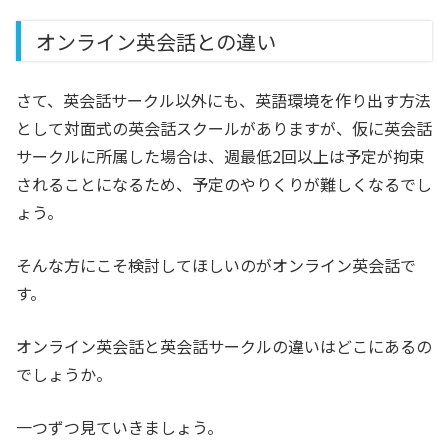
オンライン英会話との違い
さて、英会話サークル以外にも、英語環境を作り出す方法
として対面式の英会話スクールがありますが、仮に英会話
サークルに所属した場合は、週最低2回以上は予定が拘束
されることになるため、予定のやりくりが難しくなるでし
ょう。
そんな方にこそ検討してほしいのがオンライン英会話で
す。
オンライン英会話と英会話サークルの違いはどこにあるの
でしょうか。
一つずつ見ていきましょう。