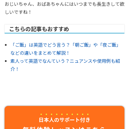
おじいちゃん、おばあちゃんにはいつまでも長生きして欲
しいですね！
こちらの記事もおすすめ
「ご飯」は英語でどう言う？「朝ご飯」や「夜ご飯」
などの違いをまとめて解説！
素人って英語でなんていう？ニュアンスや使用例も紹
介！
日本人のサポート付き