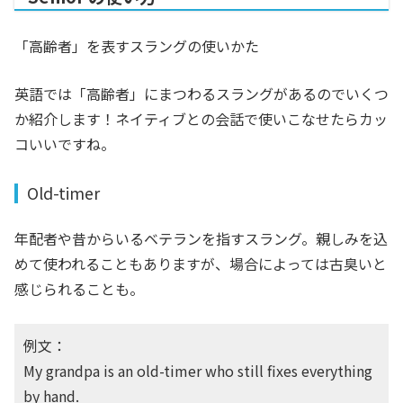
「高齢者」を表すスラングの使いかた
英語では「高齢者」にまつわるスラングがあるのでいくつ
か紹介します！ネイティブとの会話で使いこなせたらカッ
コいいですね。
Old-timer
年配者や昔からいるベテランを指すスラング。親しみを込
めて使われることもありますが、場合によっては古臭いと
感じられることも。
例文：
My grandpa is an old-timer who still fixes everything
by hand.