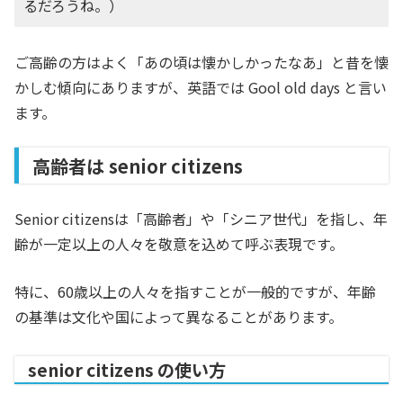
るだろうね。）
ご高齢の方はよく「あの頃は懐かしかったなあ」と昔を懐
かしむ傾向にありますが、英語では Gool old days と言い
ます。
高齢者は senior citizens
Senior citizensは「高齢者」や「シニア世代」を指し、年
齢が一定以上の人々を敬意を込めて呼ぶ表現です。
特に、60歳以上の人々を指すことが一般的ですが、年齢
の基準は文化や国によって異なることがあります。
senior citizens の使い方