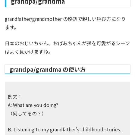
grandpa/grandma
grandfather/grandmother の略語で親しい呼び方になり
ます。
日本のおじいちゃん、おばあちゃんが孫を可愛がるシーン
はよく見かけますね。
grandpa/grandma の使い方
例文：
A: What are you doing?
（何してるの？）
B: Listening to my grandfather’s childhood stories.