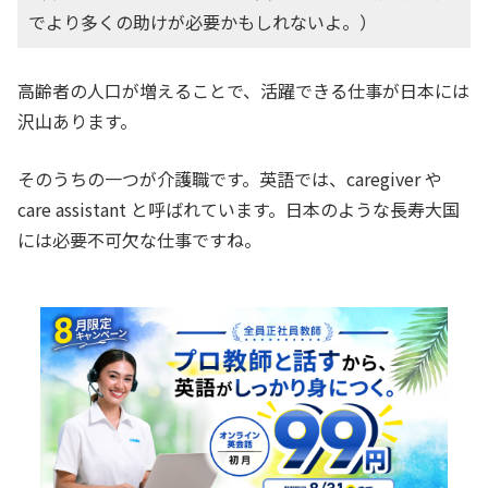
でより多くの助けが必要かもしれないよ。）
高齢者の人口が増えることで、活躍できる仕事が日本には
沢山あります。
そのうちの一つが介護職です。英語では、caregiver や
care assistant と呼ばれています。日本のような長寿大国
には必要不可欠な仕事ですね。