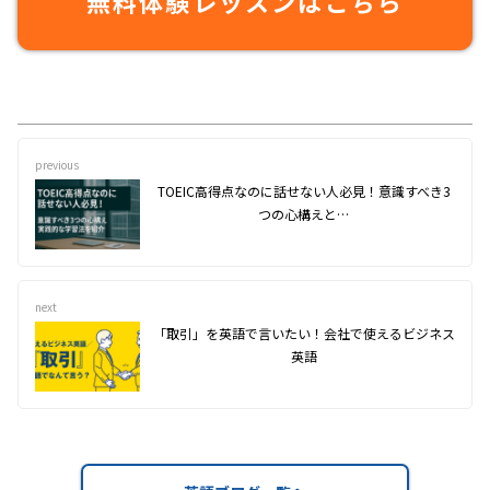
無料体験レッスンはこちら
previous
TOEIC高得点なのに話せない人必見！意識すべき3
つの心構えと…
next
「取引」を英語で言いたい！会社で使えるビジネス
英語