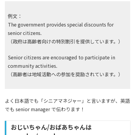
例文：
The government provides special discounts for
senior citizens.
（政府は高齢者向けの特別割引を提供しています。）
Senior citizens are encouraged to participate in
community activities.
（高齢者は地域活動への参加を奨励されています。）
よく日本語でも「シニアマネジャー」と言いますが、英語
でも senior manager で伝わります！
おじいちゃん/おばあちゃんは