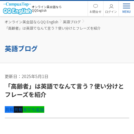
オンライン英会話なら
QQEnglish
お問合せ
ログイン
オンライン英会話ならQQ English
英語ブログ
「高齢者」は英語でなんて言う？使い分けとフレーズを紹介
英語ブログ
更新日：2025年5月1日
英語コラム
「高齢者」は英語でなんて言う？使い分けと
フレーズを紹介
共有
共有
友だち追加