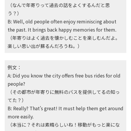
（なんで年寄りって過去の話をよくするんだと思
う？）
B: Well, old people often enjoy reminiscing about
the past. It brings back happy memories for them.
（年寄りはよく過去を懐かしむことを楽しむんだよ。
楽しい思い出が蘇るんだろうね。）
例文：
A: Did you know the city offers free bus rides for old
people?
（その都市が年寄りに無料のバスを提供してるの知っ
てた？）
B: Really? That’s great! It must help them get around
more easily.
（本当に？それは素晴らしいね！移動がもっと楽にな