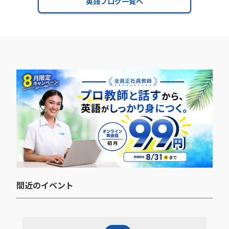
英語ブログ一覧へ
間近のイベント​