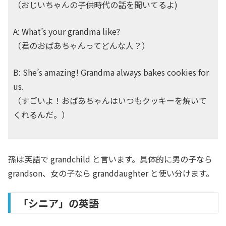
（おじいちゃんの子供時代の話を聞いてるよ)
A: What’s your grandma like?
（君のおばあちゃんってどんな人？）
B: She’s amazing! Grandma always bakes cookies for
us.
（すごいよ！おばあちゃんはいつもクッキーを焼いて
くれるんだ。）
孫は英語で grandchild と言います。具体的に男の子なら
grandson、女の子なら granddaughter と使い分けます。
「シニア」の英語