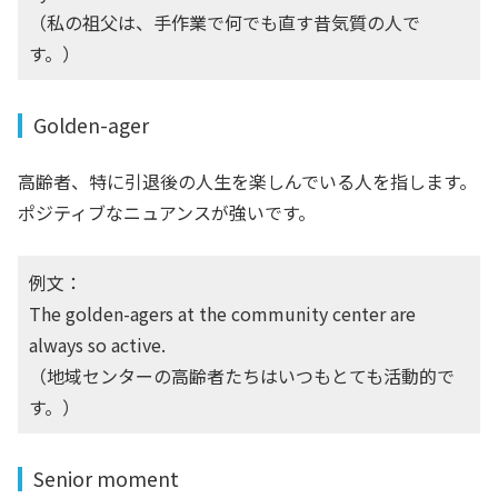
（私の祖父は、手作業で何でも直す昔気質の人で
す。）
Golden-ager
高齢者、特に引退後の人生を楽しんでいる人を指します。
ポジティブなニュアンスが強いです。
例文：
The golden-agers at the community center are
always so active.
（地域センターの高齢者たちはいつもとても活動的で
す。）
Senior moment