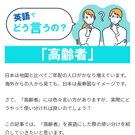
日本は他国と比べてご年配の人口がかなり増えています。
海外からの人から見ても、日本は長寿国なイメージです。
さて、「高齢者」には色々言い方がありますが、実際にど
うやって使い分ければ良いのでしょう？
この記事では、「高齢者」を英語にした際の使い分けを紹
介していきたいと思います。