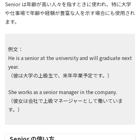
Senior は年齢が高い人々を指すときに使われ、特に大学
や仕事場で年齢や経験が豊富な人を示す場合にも使用され
ます。
例文：
He is a senior at the university and will graduate next
year.
（彼は大学の上級生で、来年卒業予定です。）
She works as a senior manager in the company.
（彼女は会社で上級マネージャーとして働いていま
す。）
Senior の使い方