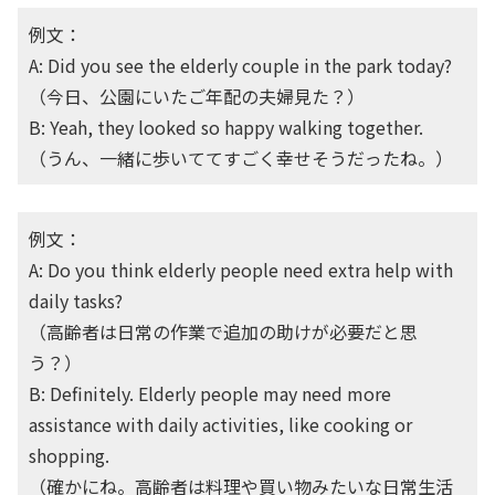
例文：
A: Did you see the elderly couple in the park today?
（今日、公園にいたご年配の夫婦見た？）
B: Yeah, they looked so happy walking together.
（うん、一緒に歩いててすごく幸せそうだったね。）
例文：
A: Do you think elderly people need extra help with
daily tasks?
（高齢者は日常の作業で追加の助けが必要だと思
う？）
B: Definitely. Elderly people may need more
assistance with daily activities, like cooking or
shopping.
（確かにね。高齢者は料理や買い物みたいな日常生活