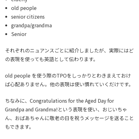
old people
senior citizens
grandpa/grandma
Senior
それぞれのニュアンスごとに紹介しましたが、実際にはど
の表現を使っても英語として伝わります。
old people を使う際のTPOをしっかりとわきまえておけ
ば心配ありません。他の表現は使い慣れていくだけです。
ちなみに、Congratulations for the Aged Day for
Grandpa and Grandma!という表現を使い、おじいちゃ
ん、おばあちゃんに敬老の日を祝うメッセージを送ること
もできます。