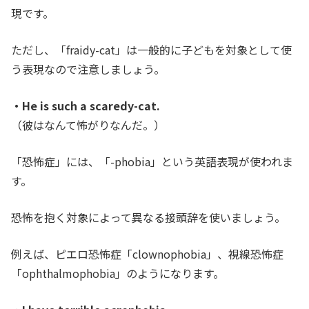
現です。
ただし、「fraidy-cat」は一般的に子どもを対象として使
う表現なので注意しましょう。
・He is such a scaredy-cat.
（彼はなんて怖がりなんだ。）
「恐怖症」には、「-phobia」という英語表現が使われま
す。
恐怖を抱く対象によって異なる接頭辞を使いましょう。
例えば、ピエロ恐怖症「clownophobia」、視線恐怖症
「ophthalmophobia」のようになります。