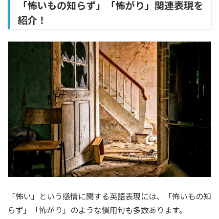
「怖いもの知らず」「怖がり」関連表現を
紹介！
「怖い」という感情に関する英語表現には、「怖いもの知
らず」「怖がり」のような慣用句も多数あります。