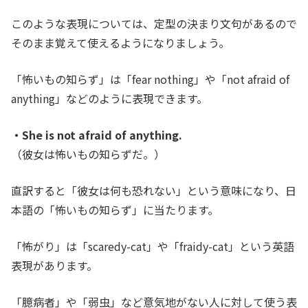
このような表現については、定型の決まり文句があるので
そのまま覚えて使えるようになりましょう。
「怖いもの知らず」は「fear nothing」や「not afraid of
anything」などのように表現できます。
・She is not afraid of anything.
（彼女は怖いもの知らずだ。
）
直訳すると「彼女は何も恐れない」という意味になり、日
本語の「怖いもの知らず」に当たります。
「怖がり」は「scaredy-cat」や「fraidy-cat」という英語
表現があります。
「臆病者」や「弱虫」など意気地がない人に対して使う表