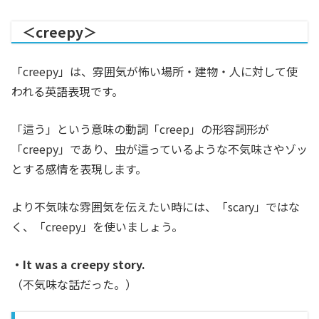
＜creepy＞
「creepy」は、雰囲気が怖い場所・建物・人に対して使
われる英語表現です。
「這う」という意味の動詞「creep」の形容詞形が
「creepy」であり、虫が這っているような不気味さやゾッ
とする感情を表現します。
より不気味な雰囲気を伝えたい時には、「scary」ではな
く、「creepy」を使いましょう。
・It was a creepy story.
（不気味な話だった。）