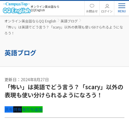
オンライン英会話なら
QQEnglish
お問合せ
ログイン
オンライン英会話ならQQ English
英語ブログ
「怖い」は英語でどう言う？「scary」以外の表現も使い分けられるようにな
ろう！
英語ブログ
更新日：2024年8月27日
「怖い」は英語でどう言う？「scary」以外の
表現も使い分けられるようになろう！
共有
共有
友だち追加