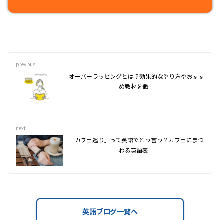
previous
オーバーラッピングとは？効果的なやり方やおすす
め教材を徹…
next
「カフェ巡り」って英語でどう言う？カフェにまつ
わる英語表…
英語ブログ一覧へ