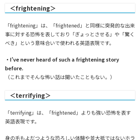
＜frightening＞
「frightening」は、「frightened」と同様に突発的な出来
事に対する恐怖を表しており「ぎょっとさせる」や「驚く
べき」という意味合いで使われる英語表現です。
・I’ve never heard of such a frightening story
before.
（これまでそんな怖い話は聞いたこともない。）
＜terrifying＞
「terrifying」は、「frightened」よりも強い恐怖を表す
英語表現です。
身の毛もよだつような恐ろしい体験や並大抵ではないホラ