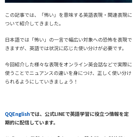
この記事では、「
怖い」を意味する英語表現・関連表現に
ついて紹介してきました。
日本語では「怖い」の一言で幅広い対象への恐怖を表現で
きますが、英語では状況に応じた使い分けが必要です。
今回紹介した様々な表現をオンライン英会話などで実際に
使うことでニュアンスの違いを身につけ、正しく使い分け
られるようにしていきましょう！
QQEnglish
では、公式LINEで英語学習に役立つ情報を定
期的に配信しています。