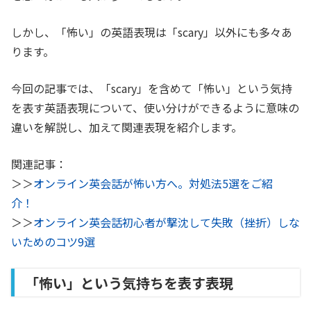
しかし、「怖い」の英語表現は「scary」以外にも多々あ
ります。
今回の記事では、「scary」を含めて「怖い」という気持
を表す英語表現について、使い分けができるように意味の
違いを解説し、加えて関連表現を紹介します。
関連記事：
＞＞
オンライン英会話が怖い方へ。対処法5選をご紹
介！
＞＞
オンライン英会話初心者が撃沈して失敗（挫折）しな
い​​ためのコツ9選
「怖い」という気持ちを表す表現