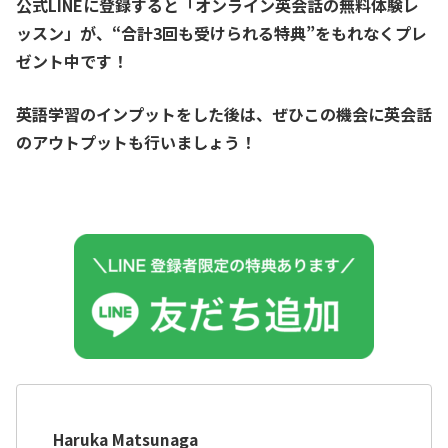
公式LINEに登録すると「オンライン英会話の無料体験レ
ッスン」が、
“合計3回も受けられる特典”をもれなくプレ
ゼント中です！
英語学習のインプットをした後は、ぜひこの機会に英会話
のアウトプットも行いましょう！
Haruka Matsunaga