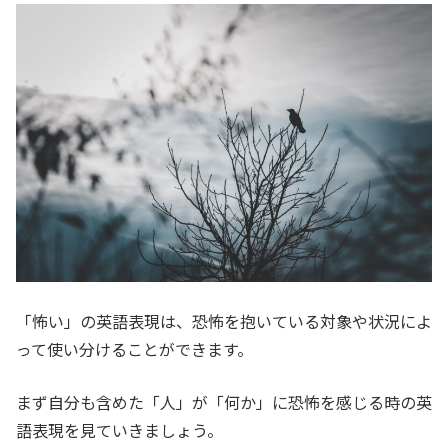
「怖い」の英語表現は、恐怖を抱いている対象や状況によ
って使い分けることができます。
まず自分も含めた「人」が「何か」に恐怖を感じる時の英
語表現を見ていきましょう。