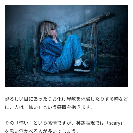
恐ろしい目にあったりお化け屋敷を体験したりする時など
に、人は「怖い」という感情を抱きます。
その「怖い」という感情ですが、英語表現では「scary」
を思い浮かべる人が多いでしょう。