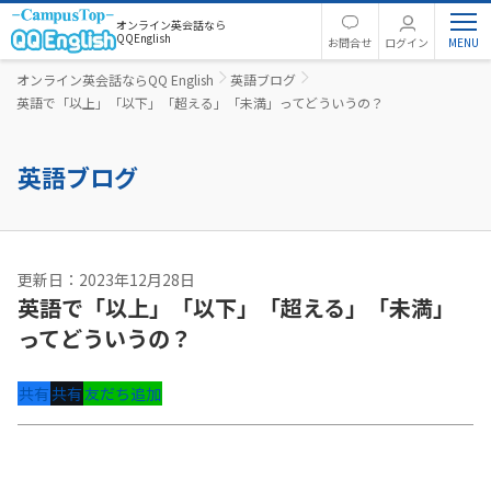
オンライン英会話なら
QQEnglish
お問合せ
ログイン
オンライン英会話ならQQ English
英語ブログ
英語で「以上」「以下」「超える」「未満」ってどういうの？
英語ブログ
更新日：2023年12月28日
英語で「以上」「以下」「超える」「未満」
ってどういうの？
共有
共有
友だち追加