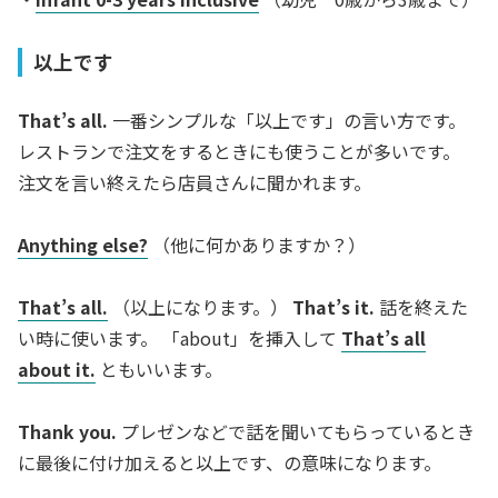
以上です
That’s all.
一番シンプルな「以上です」の言い方です。
レストランで注文をするときにも使うことが多いです。
注文を言い終えたら店員さんに聞かれます。
Anything else?
（他に何かありますか？）
That’s all.
（以上になります。）
That’s it.
話を終えた
い時に使います。 「about」を挿入して
That’s all
about it.
ともいいます。
Thank you.
プレゼンなどで話を聞いてもらっているとき
に最後に付け加えると以上です、の意味になります。