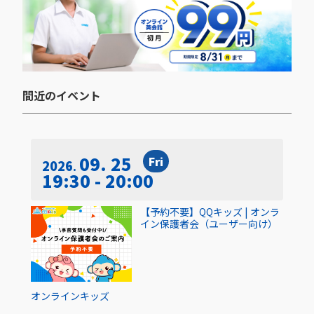
間近のイベント​
09. 25
Fri
2026
19:30 - 20:00
【予約不要】QQキッズ | オンラ
イン保護者会（ユーザー向け）
オンライン
キッズ