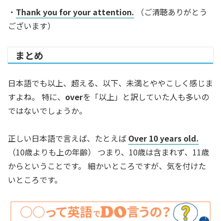
・
Thank you for your attention.
（ご清聴ありがとう
ございます）
まとめ
日本語でも以上、超える、以下、未満とややこしく感じま
すよね。 特に、
over
を「以上」と訳していた人も多いの
ではないでしょうか。
正しい日本語で言えば、たとえば
Over 10 years old.
（10歳よりも上の年齢） つまり、10歳は含まれず、11歳
からということです。 細かいところですが、気を付けた
いところです。