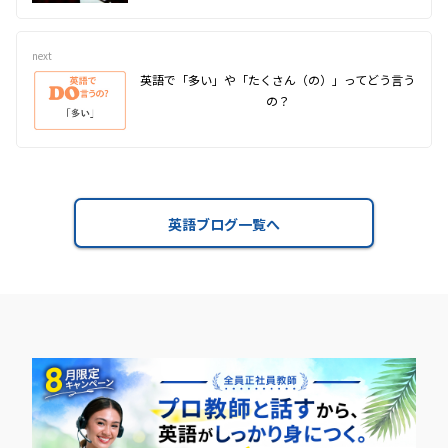
next
英語で「多い」や「たくさん（の）」ってどう言う
の？
英語ブログ一覧へ