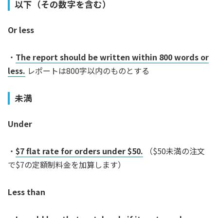
以下（その数字を含む）
Or less
・
The report should be written within 800 words or
less.
レポートは800字以内のものとする
未満
Under
・
$7 flat rate for orders under $50.
（$50未満の注文
で$7の定額制料金を加算します）
Less than