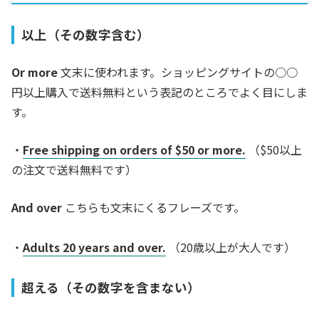
以上（その数字含む）
Or more
文末に使われます。ショッピングサイトの○○
円以上購入で送料無料という表記のところでよく目にしま
す。
・
Free shipping on orders of $50 or more.
（$50以上
の注文で送料無料です）
And over
こちらも文末にくるフレーズです。
・
Adults 20 years and over.
（20歳以上が大人です）
超える（その数字を含まない）