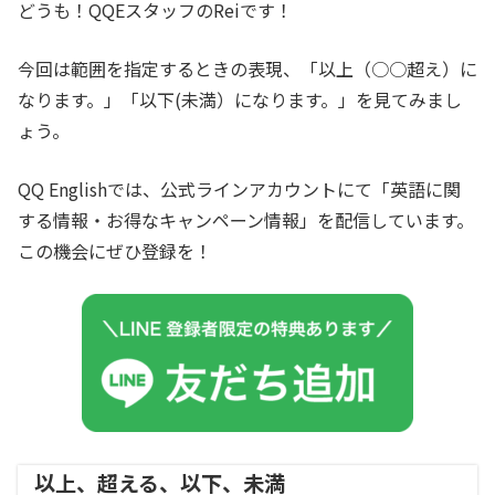
どうも！QQEスタッフのReiです！
今回は範囲を指定するときの表現、「以上（○○超え）に
なります。」「以下(未満）になります。」を見てみまし
ょう。
QQ Englishでは、公式ラインアカウントにて「英語に関
する情報・お得なキャンペーン情報」を配信しています。
この機会にぜひ登録を！
以上、超える、以下、未満