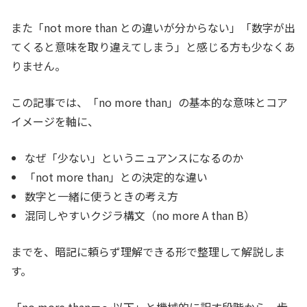
また「not more than との違いが分からない」「数字が出
てくると意味を取り違えてしまう」と感じる方も少なくあ
りません。
この記事では、「no more than」の基本的な意味とコア
イメージを軸に、
なぜ「少ない」というニュアンスになるのか
「not more than」との決定的な違い
数字と一緒に使うときの考え方
混同しやすいクジラ構文（no more A than B）
までを、暗記に頼らず理解できる形で整理して解説しま
す。