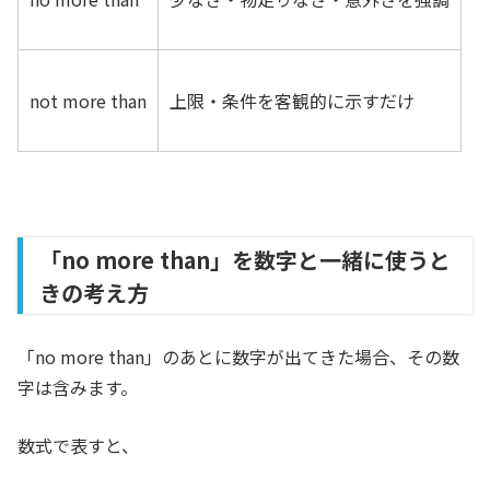
not more than
上限・条件を客観的に示すだけ
「no more than」を数字と一緒に使うと
きの考え方
「no more than」のあとに数字が出てきた場合、その数
字は含みます。
数式で表すと、