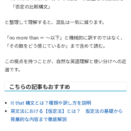
「否定の比較構文」
と整理して理解すると、混乱は一気に減ります。
「no more than ＝ 〜以下」と機械的に訳すのではなく、
「その数をどう感じているか」まで含めて読む。
この視点を持つことが、自然な英語理解と使い分けへの近
道です。
こちらの記事もおすすめ
It that 構文とは？種類や訳し方を説明
英文法における【仮定法】とは？ 仮定法の基礎から
発展的な内容まで徹底解説