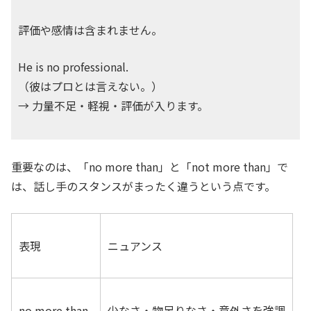
評価や感情は含まれません。
He is no professional.
（彼はプロとは言えない。）
→ 力量不足・軽視・評価が入ります。
重要なのは、「no more than」と「not more than」で
は、話し手のスタンスがまったく違うという点です。
表現
ニュアンス
no more than
少なさ・物足りなさ・意外さを強調