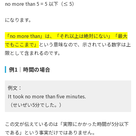
no more than 5 = 5 以下（≤ 5）
になります。
「no more than」は、「それ以上は絶対にない」「最大
でもここまで」
という意味なので、示されている数字は上
限として含まれるのです。
例1｜時間の場合
例文：
It took no more than five minutes.
（せいぜい5分でした。）
この文が伝えているのは「実際にかかった時間が5分以下
である」という事実だけではありません。