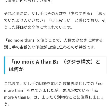
う事実が述べられています。
それと同時に、話し手はその人数を「少なすぎる」「思っ
ていたより人がいない」「少し寂しい」と感じており、そ
うした評価が文全体に含まれています。
「no more than」を使うことで、人数の少なさに対する
話し手の主観的な印象が自然に伝わるのが特徴です。
「no more A than B」（クジラ構文）と
は何か
これまで、話し手の印象を加えた数量表現としての「no
more than」を見てきましたが、表現が似ている「no
more A than B」は、まったく別物なことに注意しましょ
う。