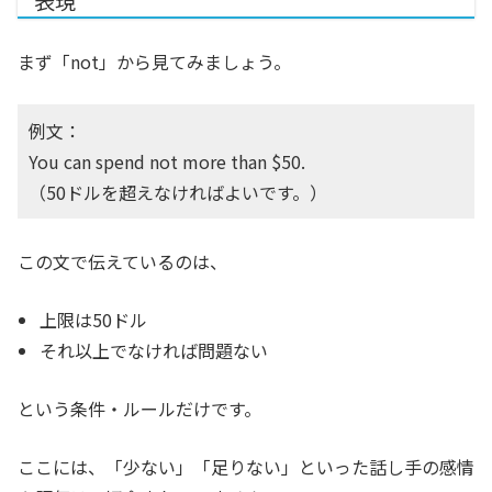
表現
まず「not」から見てみましょう。
例文：
You can spend not more than $50.
（50ドルを超えなければよいです。）
この文で伝えているのは、
上限は50ドル
それ以上でなければ問題ない
という条件・ルールだけです。
ここには、「少ない」「足りない」といった話し手の感情