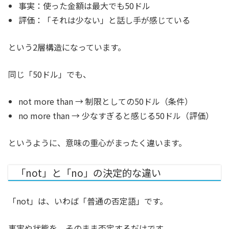
事実：使った金額は最大でも50ドル
評価：「それは少ない」と話し手が感じている
という2層構造になっています。
同じ「50ドル」でも、
not more than → 制限としての50ドル（条件）
no more than → 少なすぎると感じる50ドル（評価）
というように、意味の重心がまったく違います。
「not」と「no」の決定的な違い
「not」は、いわば「普通の否定語」です。
事実や状態を、そのまま否定するだけです。