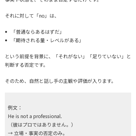
それに対して「no」は、
「普通ならあるはずだ」
「期待される量・レベルがある」
という前提を背景に、「それがない」「足りていない」と
判断する否定です。
そのため、自然と話し手の主観や評価が入ります。
例文：
He is not a professional.
（彼はプロではありません。）
→ 立場・事実の否定のみ。