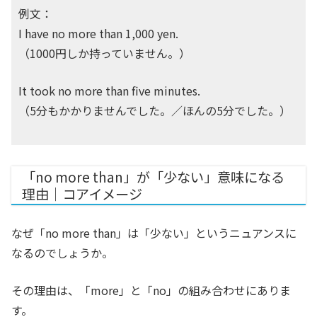
例文：
I have no more than 1,000 yen.
（1000円しか持っていません。）
It took no more than five minutes.
（5分もかかりませんでした。／ほんの5分でした。）
「no more than」が「少ない」意味になる
理由｜コアイメージ
なぜ「no more than」は「少ない」というニュアンスに
なるのでしょうか。
その理由は、「more」と「no」の組み合わせにありま
す。