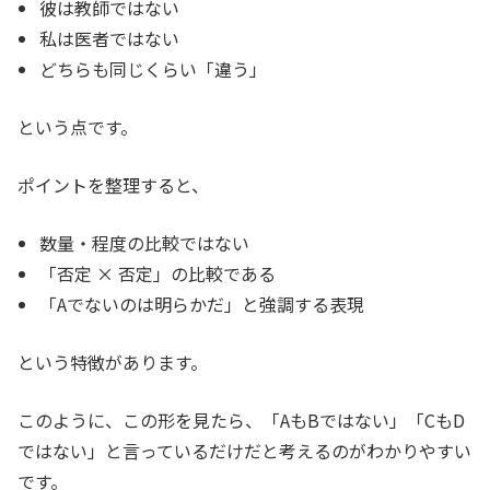
彼は教師ではない
私は医者ではない
どちらも同じくらい「違う」
という点です。
ポイントを整理すると、
数量・程度の比較ではない
「否定 × 否定」の比較である
「Aでないのは明らかだ」と強調する表現
という特徴があります。
このように、この形を見たら、「AもBではない」「CもD
ではない」と言っているだけだと考えるのがわかりやすい
です。