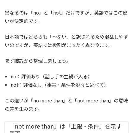
異なるのは「no」と「not」だけですが、英語ではこの違
いが決定的です。
日本語ではどちらも「〜ない」と訳されるため混乱しやす
いのですが、英語では役割がまったく異なります。
まず結論から整理しましょう。
no：評価あり（話し手の主観が入る）
not：評価なし（事実・条件を淡々と述べる）
この違いが「no more than」と「not more than」の意味
の差を生みます。
「not more than」は「上限・条件」を示す