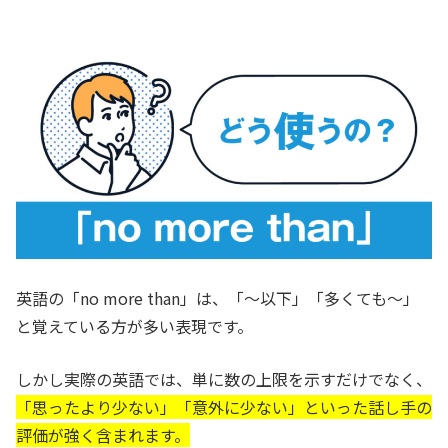
英語の「no more than」は、「〜以下」「多くても〜」
と覚えている方が多い表現です。
しかし実際の英語では、単に数の上限を示すだけでなく、
「思ったより少ない」「意外に少ない」といった話し手の
評価が強く含まれます。