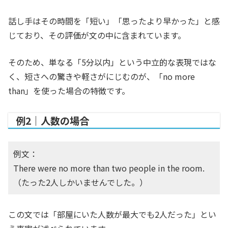
話し手はその時間を「短い」「思ったより早かった」と感
じており、その評価が文の中に含まれています。
そのため、単なる「5分以内」という中立的な表現ではな
く、短さへの驚きや軽さがにじむのが、「no more
than」を使った場合の特徴です。
例2｜人数の場合
例文：
There were no more than two people in the room.
（たった2人しかいませんでした。）
この文では「部屋にいた人数が最大でも2人だった」とい