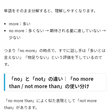
単語をそのまま分解すると、理解しやすくなります。
more：多い
no more：多くない → 期待される量に達していない →
少ない
つまり「no more」の時点で、すでに話し手は「多いとは
言えない」「物足りない」という評価を下しているので
す。
「no」と「not」の違い｜「no more
than / not more than」の使い分け
「no more than」によく似た表現として「not more
than」があります。