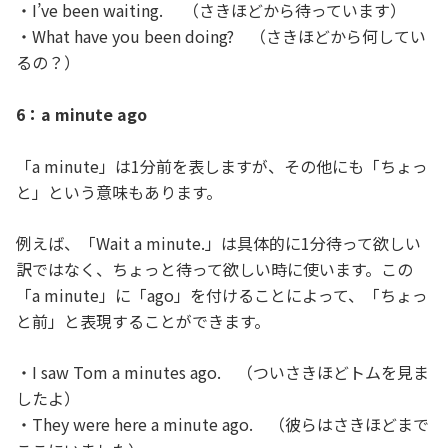
・I’ve been waiting. （さきほどから待っています）
・What have you been doing? （さきほどから何してい
るの？）
6：a minute ago
「a minute」は1分前を表しますが、その他にも「ちょっ
と」という意味もあります。
例えば、「Wait a minute.」は具体的に1分待って欲しい
訳ではなく、ちょっと待って欲しい時に使います。この
「a minute」に「ago」を付けることによって、「ちょっ
と前」と表現することができます。
・I saw Tom a minutes ago. （ついさきほどトムを見ま
したよ）
・They were here a minute ago. （彼らはさきほどまで