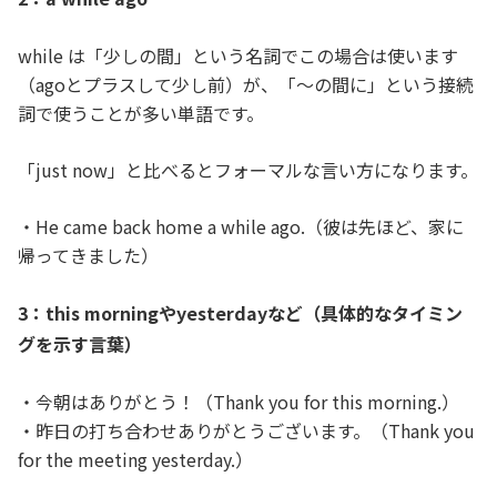
while は「少しの間」という名詞でこの場合は使います
（agoとプラスして少し前）が、「～の間に」という接続
詞で使うことが多い単語です。
「just now」と比べるとフォーマルな言い方になります。
・He came back home a while ago.（彼は先ほど、家に
帰ってきました）
3：this morningやyesterdayなど（具体的なタイミン
グを示す言葉）
・今朝はありがとう！（Thank you for this morning.）
・昨日の打ち合わせありがとうございます。（Thank you
for the meeting yesterday.）