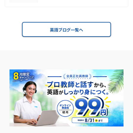
英語ブログ一覧へ