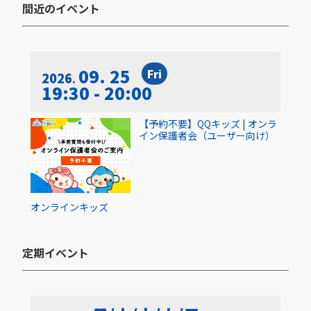
間近のイベント​
09. 25
Fri
2026
19:30 - 20:00
【予約不要】QQキッズ | オンラ
イン保護者会（ユーザー向け）
オンライン
キッズ
定期イベント​