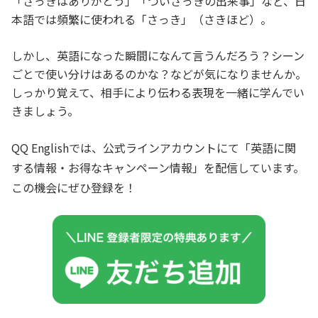
「さっきはありがとう」「ついさっきの出来事」など、日
本語では頻繁に使われる「さっき」（さきほど）。
しかし、英語になった瞬間になんて言うんだろう？シーン
ごとで使い分けはあるのかな？などが気になりませんか。
しっかり覚えて、相手により伝わる表現を一緒に学んでい
きましょう。
QQ Englishでは、公式ラインアカウントにて「英語に関
する情報・お得なキャンペーン情報」を配信しています。
この機会にぜひ登録を！