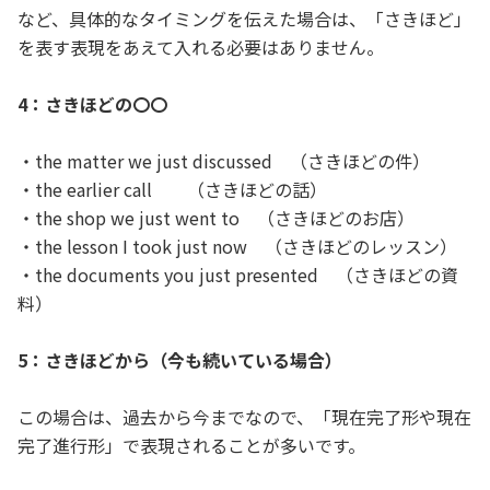
など、具体的なタイミングを伝えた場合は、「さきほど」
を表す表現をあえて入れる必要はありません。
4：さきほどの〇〇
・the matter we just discussed （さきほどの件）
・the earlier call （さきほどの話）
・the shop we just went to （さきほどのお店）
・the lesson I took just now （さきほどのレッスン）
・the documents you just presented （さきほどの資
料）
5：さきほどから（今も続いている場合）
この場合は、過去から今までなので、「現在完了形や現在
完了進行形」で表現されることが多いです。