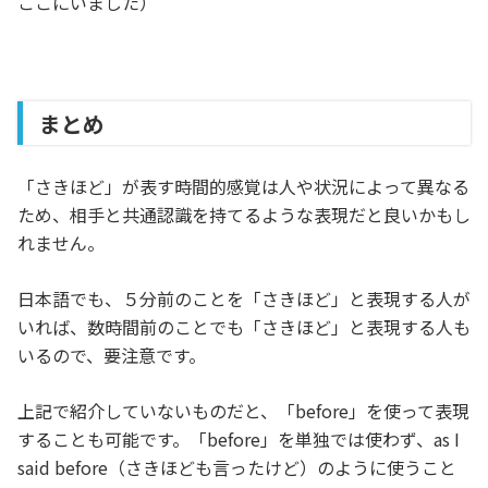
ここにいました）
まとめ
「さきほど」が表す時間的感覚は人や状況によって異なる
ため、相手と共通認識を持てるような表現だと良いかもし
れません。
日本語でも、５分前のことを「さきほど」と表現する人が
いれば、数時間前のことでも「さきほど」と表現する人も
いるので、要注意です。
上記で紹介していないものだと、「before」を使って表現
することも可能です。「before」を単独では使わず、as I
said before（さきほども言ったけど）のように使うこと