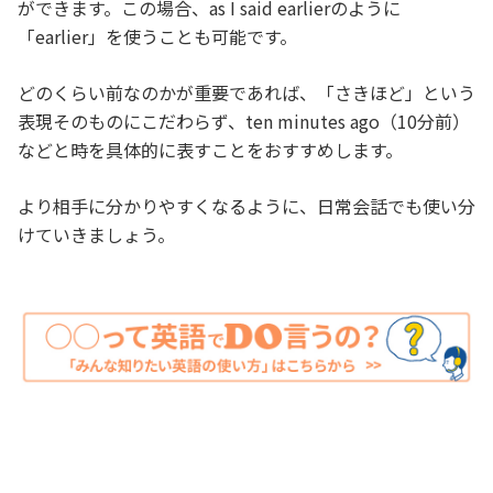
ができます。この場合、as I said earlierのように
「earlier」を使うことも可能です。
どのくらい前なのかが重要であれば、「さきほど」という
表現そのものにこだわらず、ten minutes ago（10分前）
などと時を具体的に表すことをおすすめします。
より相手に分かりやすくなるように、日常会話でも使い分
けていきましょう。