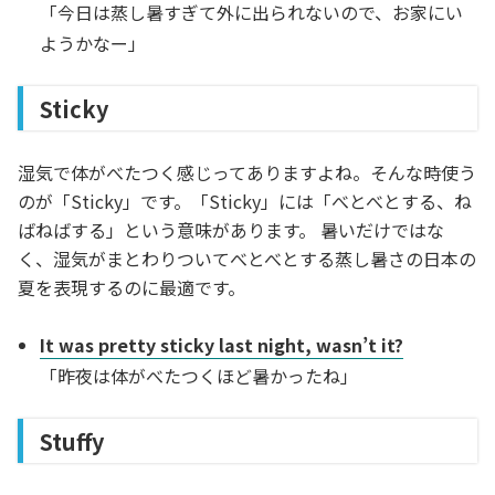
「今日は蒸し暑すぎて外に出られないので、お家にい
ようかなー」
Sticky
湿気で体がべたつく感じってありますよね。そんな時使う
のが「Sticky」です。「Sticky」には「べとべとする、ね
ばねばする」という意味があります。 暑いだけではな
く、湿気がまとわりついてべとべとする蒸し暑さの日本の
夏を表現するのに最適です。
It was pretty sticky last night, wasn’t it?
「昨夜は体がべたつくほど暑かったね」
Stuffy