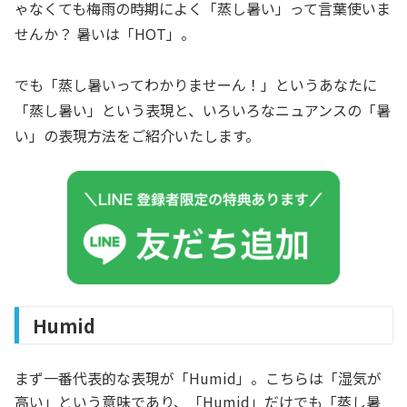
ゃなくても梅雨の時期によく「蒸し暑い」って言葉使いま
せんか？ 暑いは「HOT」。
でも「蒸し暑いってわかりませーん！」というあなたに
「蒸し暑い」という表現と、いろいろなニュアンスの「暑
い」の表現方法をご紹介いたします。
Humid
まず一番代表的な表現が「Humid」。こちらは「湿気が
高い」という意味であり、「Humid」だけでも「蒸し暑