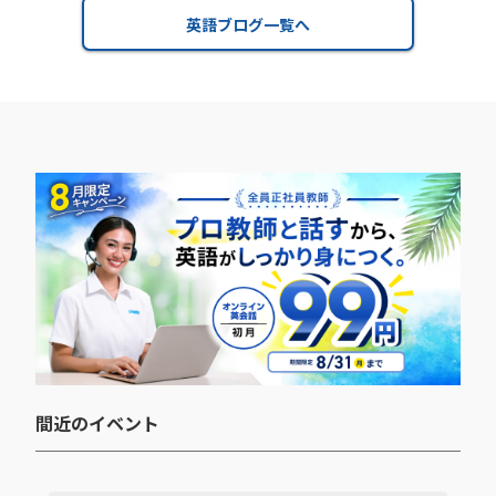
英語ブログ一覧へ
間近のイベント​