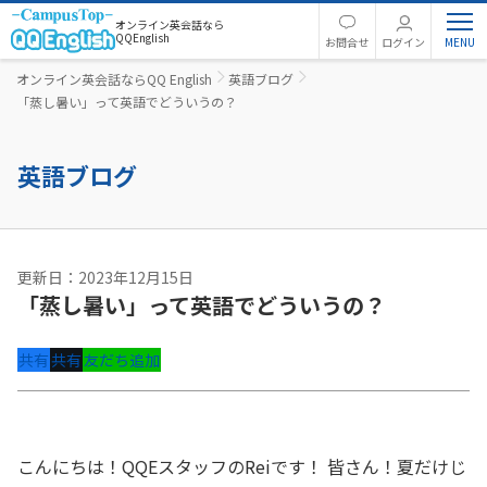
オンライン英会話なら
QQEnglish
お問合せ
ログイン
オンライン英会話ならQQ English
英語ブログ
「蒸し暑い」って英語でどういうの？
英語ブログ
更新日：2023年12月15日
「蒸し暑い」って英語でどういうの？
共有
共有
友だち追加
こんにちは！QQEスタッフのReiです！ 皆さん！夏だけじ