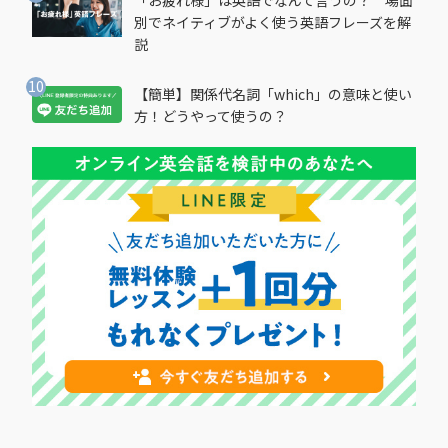
別でネイティブがよく使う英語フレーズを解
説
【簡単】関係代名詞「which」の意味と使い
方！どうやって使うの？