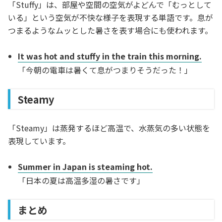
「Stuffy」は、部屋や空間の空気がよどんで「むっとして
いる」という空気が不快な様子を表現する単語です。息が
つまるようなムッとした暑さを表す場合にも使われます。
It was hot and stuffy in the train this morning.
「今朝の電車は暑くて息がつまりそうだった！」
Steamy
「Steamy」は蒸発するほど高温で、水蒸気の多い状態を
表現しています。
Summer in Japan is steaming hot.
「日本の夏は高温多湿の暑さです」
まとめ