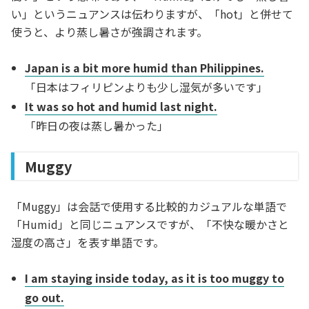
い」というニュアンスは伝わりますが、「hot」と併せて
使うと、より蒸し暑さが強調されます。
Japan is a bit more humid than Philippines.
「日本はフィリピンよりも少し湿気が多いです」
It was so hot and humid last night.
「昨日の夜は蒸し暑かった」
Muggy
「Muggy」は会話で使用する比較的カジュアルな単語で
「Humid」と同じニュアンスですが、「不快な暖かさと
湿度の高さ」を表す単語です。
I am staying inside today, as it is too muggy to
go out.