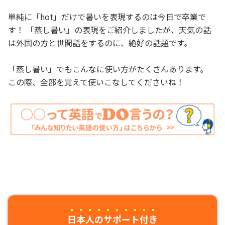
単純に「hot」だけで暑いを表現するのは今日で卒業で
す！ 「蒸し暑い」の表現をご紹介しましたが、天気の話
は外国の方と世間話をするのに、絶好の話題です。
「蒸し暑い」でもこんなに使い方がたくさんあります。
この際、全部を覚えて使いこなしてくださいね！
日本人のサポート付き