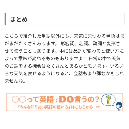
まとめ
こちらで紹介した単語以外にも、天気にまつわる単語はま
だまだたくさんあります。 形容詞、名詞、動詞と変形さ
せて使うこともあります。中には品詞が変わると使い方に
よって意味が変わるものもありますよ！ 日常の中で天気
のお話をする機会はたくさんとあるかと思います。いろい
ろな天気を表せるようになると、会話もより弾むかもしれ
ませんね。