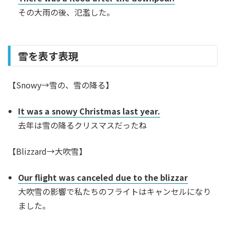
その大雨の後、氾濫した。
雪を表す表現
【Snowy→雪の、雪の降る】
It was a snowy Christmas last year.
去年は雪の降るクリスマスだったね
【Blizzard→大吹雪】
Our flight was canceled due to the blizzar
大吹雪の影響で私たちのフライトはキャンセルになり
ました。