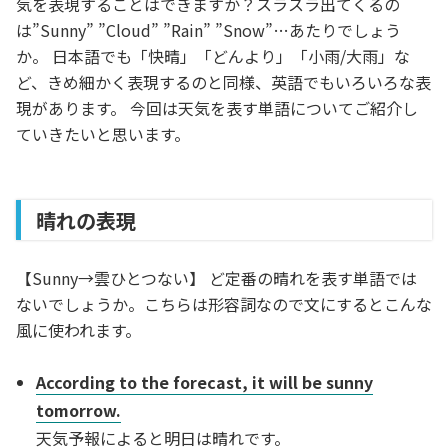
気を表現することはできますか？スラスラ出てくるの
は”Sunny” ”Cloud” ”Rain” ”Snow”…あたりでしょう
か。 日本語でも「快晴」「どんより」「小雨/大雨」な
ど、きめ細かく表現するのと同様、英語でもいろいろな表
現があります。 今回は天気を表す単語についてご紹介し
ていきたいと思います。
晴れの表現
【Sunny→雲ひとつない】 ど定番の晴れを表す単語では
ないでしょうか。こちらは形容詞なので文にするとこんな
風に使われます。
According to the forecast, it will be sunny
tomorrow.
天気予報によると明日は晴れです。