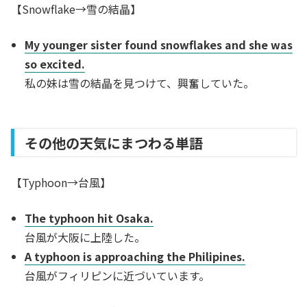
【Snowflake→雪の結晶】
My younger sister found snowflakes and she was
so excited.
私の妹は雪の結晶を見つけて、興奮していた。
その他の天気にまつわる単語
【Typhoon→台風】
The typhoon hit Osaka.
台風が大阪に上陸した。
A typhoon is approaching the Philipines.
台風がフィリピンに近づいています。