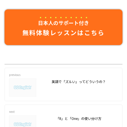
日本人のサポート付き
無料体験レッスンはこちら
previous
英語で「ズルい」ってどういうの？
next
「It」と「One」の使い分け方