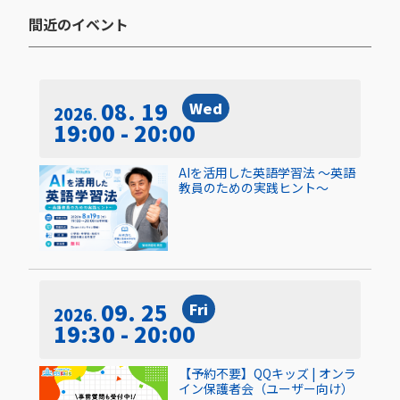
間近のイベント​
08. 19
Wed
2026
19:00 - 20:00
AIを活用した英語学習法 〜英語
教員のための実践ヒント〜
09. 25
Fri
2026
19:30 - 20:00
【予約不要】QQキッズ | オンラ
イン保護者会（ユーザー向け）