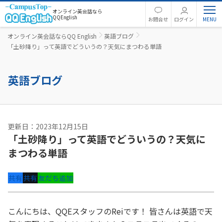
オンライン英会話なら
QQEnglish
お問合せ
ログイン
オンライン英会話ならQQ English
英語ブログ
「土砂降り」って英語でどういうの？天気にまつわる単語
英語ブログ
更新日：2023年12月15日
「土砂降り」って英語でどういうの？天気に
まつわる単語
共有
共有
友だち追加
こんにちは、QQEスタッフのReiです！ 皆さんは英語で天