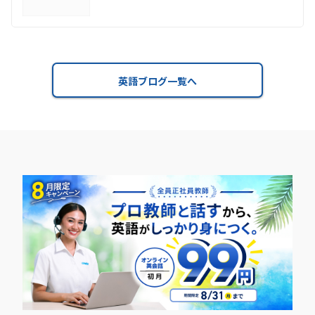
英語ブログ一覧へ