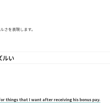
ルさを表現します。
ズルい
or things that I want after receiving his bonus pay.