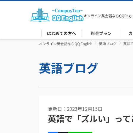
オンライン英会話なら
QQEngli
はじめての方へ
料金プラン
カ
オンライン英会話ならQQ English
英語ブログ
英語
英語ブログ
更新日：2023年12月15日
英語で「ズルい」って