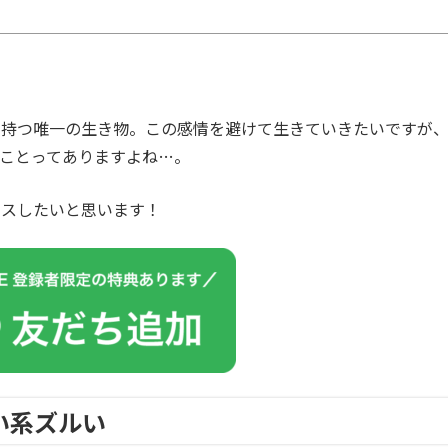
を持つ唯一の生き物。この感情を避けて生きていきたいですが
ことってありますよね…。
カスしたいと思います！
い系ズルい