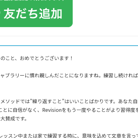
とのこと、おめでとうございます！
キャブラリーに慣れ親しんだことになりますね。練習し続ければ
メソッドでは”繰り返すこと”はいいことばかりです。あなた自
とに自信がなく、Revisionをもう一度やることがより習得度
大賛成です。
レッスン中または家で練習する時に、意味を込めて文章を言っ