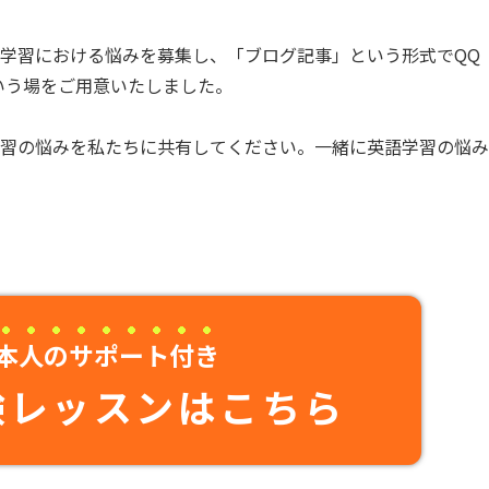
学習における悩みを募集し、「ブログ記事」という形式でQQ
という場をご用意いたしました。
学習の悩みを私たちに共有してください。一緒に英語学習の悩み
本人のサポート付き
験レッスンはこちら