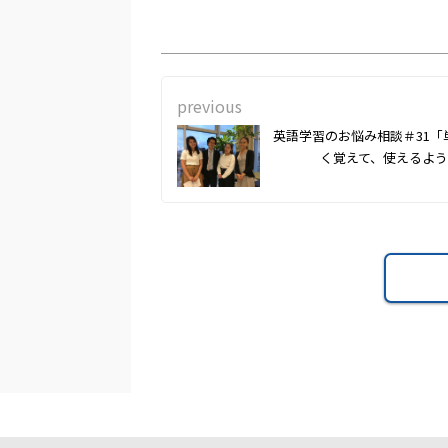
previous
英語学習のお悩み相談＃31「
く覚えて、使えるよう