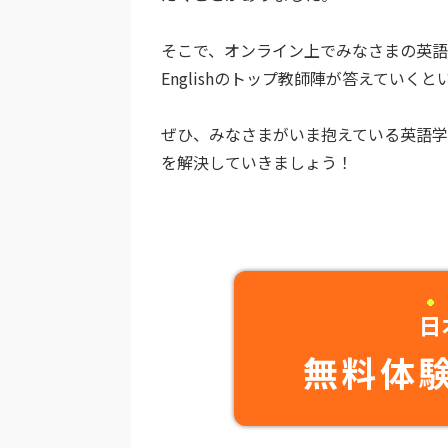
そこで、オンライン上でみなさまの英語
Englishのトップ教師陣が答えていく
ぜひ、みなさまがいま抱えている英語
を解決していきましょう！
日
無料体