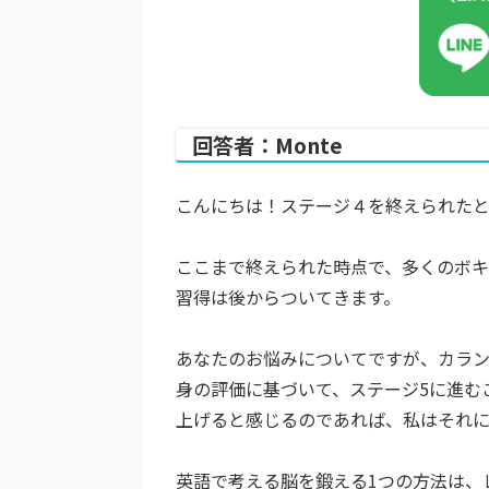
回答者：Monte
こんにちは！ステージ４を終えられた
ここまで終えられた時点で、多くのボ
習得は後からついてきます。
あなたのお悩みについてですが、カラン
身の評価に基づいて、ステージ5に進むこ
上げると感じるのであれば、私はそれに
英語で考える脳を鍛える1つの方法は、