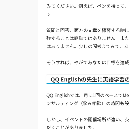
みてください。例えば、ペンを持って、“Is this a
す。
質問と回答、両方の文章を練習する時
強することは簡単ではありません。ま
はありません。少しの間考えてみて、あ
そうすれば、やがてあなたは目標を達
QQ Englishの先生に英語
QQ Englishでは、月に1回のペース
ンサルティング（悩み相談）の時間も設
しかし、イベントの開催場所が遠い、
だくことがありました。