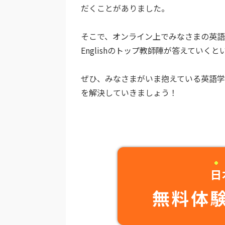
だくことがありました。
そこで、オンライン上でみなさまの英語
Englishのトップ教師陣が答えていく
ぜひ、みなさまがいま抱えている英語
を解決していきましょう！
日
無料体