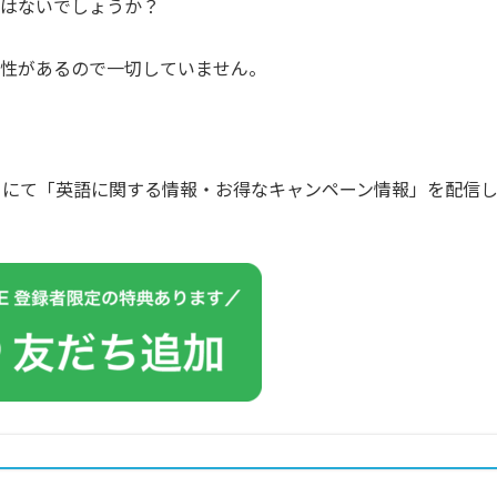
法はないでしょうか？
能性があるので一切していません。
カウントにて「英語に関する情報・お得なキャンペーン情報」を配信