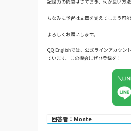
記憶力の問題はさておき、何か良い方
ちなみに予習は文章を覚えてしまう可
よろしくお願いします。
QQ Englishでは、公式ラインア
ています。この機会にぜひ登録を！
回答者：Monte