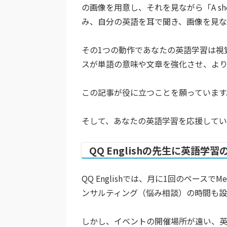
の画像を用意し、それを見ながら「A she
み、自分の英語を耳で聞き、画像を見な
その1つの動作であなたの英語学習は視
スが単語の意味や文章を強化させ、よ
この記事が役に立つことを願っています
そして、あなたの英語学習を応援して
QQ Englishの先生に英語
QQ Englishでは、月に1回のペース
ンサルティング（悩み相談）の時間も設
しかし、イベントの開催場所が遠い、