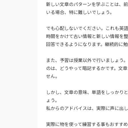
新しい文章のパターンを学ぶことは、前
いる場合、特に難しいでしょう。
でも心配しないでください。これも英
時間をかけて古い情報と新しい情報を整
回答できるようになります。継続的に勉
また、予習は授業以外で行いましょう
のは、どうやって暗記するかです。文章
せん。
しかし、文章の意味、単語をしっかり
ょう。
私からのアドバイスは、実際に声に出し
実際に物を使って練習する事もおすすめです。例