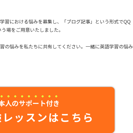
学習における悩みを募集し、「ブログ記事」という形式でQQ
という場をご用意いたしました。
学習の悩みを私たちに共有してください。一緒に英語学習の悩み
本人のサポート付き
験レッスンはこちら