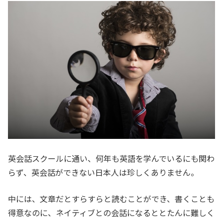
英会話スクールに通い、何年も英語を学んでいるにも関わ
らず、英会話ができない日本人は珍しくありません。
中には、文章だとすらすらと読むことができ、書くことも
得意なのに、ネイティブとの会話になるととたんに難しく