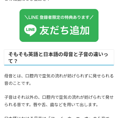
そもそも英語と日本語の母音と子音の違いっ
て？
母音とは、口腔内で空気の流れが妨げられずに発せられる
音のことです。
子音はそれ以外の、口腔内で空気の流れが妨げられて発せ
られる音です。唇や舌、歯などを用いて出します。