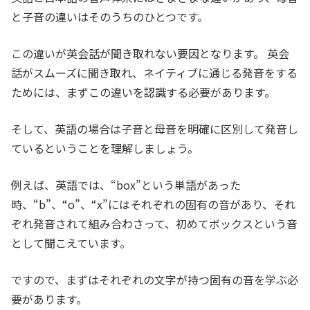
と子音の違いはそのうちのひとつです。
この違いが英会話が聞き取れない要因となります。 英会
話がスムーズに聞き取れ、ネイティブに通じる発音をする
ためには、まずこの違いを認識する必要があります。
そして、英語の場合は子音と母音を明確に区別して発音し
ているということを理解しましょう。
例えば、英語では、“box”という単語があった
時、“b”、“o”、“x”にはそれぞれの固有の音があり、それ
ぞれ発音されて組み合わさって、初めてボックスという音
として聞こえています。
ですので、まずはそれぞれの文字が持つ固有の音を学ぶ必
要があります。