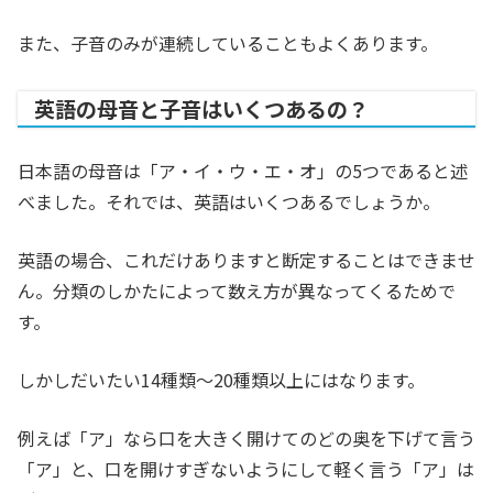
また、子音のみが連続していることもよくあります。
英語の母音と子音はいくつあるの？
日本語の母音は「ア・イ・ウ・エ・オ」の5つであると述
べました。それでは、英語はいくつあるでしょうか。
英語の場合、これだけありますと断定することはできませ
ん。分類のしかたによって数え方が異なってくるためで
す。
しかしだいたい14種類～20種類以上にはなります。
例えば「ア」なら口を大きく開けてのどの奥を下げて言う
「ア」と、口を開けすぎないようにして軽く言う「ア」は