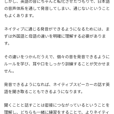
しかし、英語の音にちゃんと転化させたつもりで、日本語
の音声体系を通して発音してしまい、通じないということ
もよくあります。
ネイティブに通じる発音ができるようになるためには、ま
ずは外国語と母語の違いを明確に理解する必要がありま
す。
その違いをつかんだうえで、個々の音を発音できるように
ルールを学び、耳や口をしっかり訓練することが欠かせま
せん。
発音できるようになれば、ネイティブスピーカーの話す英
語を聞き取ることもできるようになります。
聞くことと話すことは密接につながっているということを
理解し、どちらも一緒に練習をすることで、よりネイティ