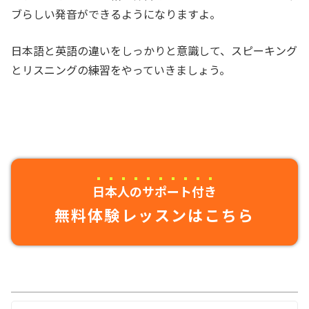
ブらしい発音ができるようになりますよ。
日本語と英語の違いをしっかりと意識して、スピーキング
とリスニングの練習をやっていきましょう。
日本人のサポート付き
無料体験レッスンはこちら