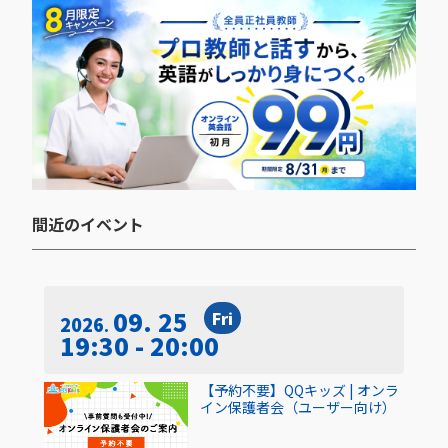
間近のイベント​
09. 25
Fri
2026
19:30 - 20:00
【予約不要】QQキッズ | オンラ
イン保護者会（ユーザー向け）