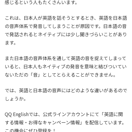
感じるという人もたくさんいます。
これは、日本人が英語を話そうとするとき、英語を日本語
の音声体系で発音してしまうことが原因です。日本語の音
で発話されるとネイティブには少し聞きづらいことがあり
ます。
また日本語の音声体系を通して英語の音を捉えてしまって
いると、日本人もネイティブの発音を意味と結びついてい
ないただの「音」としてとらえることができません。
では、英語と日本語の音声にはどのような違いがあるので
しょうか。
QQ Englishでは、公式ラインアカウントにて「英語に関
する情報・お得なキャンペーン情報」を配信しています。
この機会にぜひ登録を！