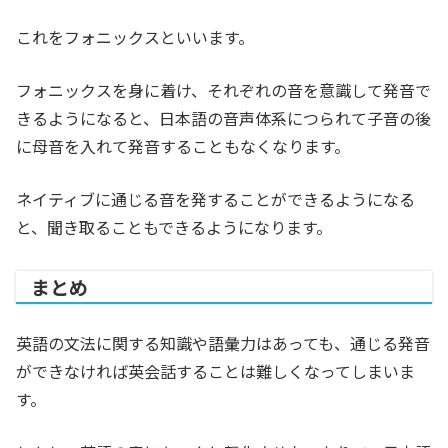
これをフォニックスといいます。
フォニックスを身に着け、それぞれの音を意識して発音で
きるようになると、日本語の音声体系につられて子音の後
に母音を入れて発音することもなくなります。
ネイティブに通じる音を発することができるようになる
と、聞き取ることもできるようになります。
まとめ
英語の文法に関する知識や語彙力はあっても、通じる発音
ができなければ英会話することは難しくなってしまいま
す。