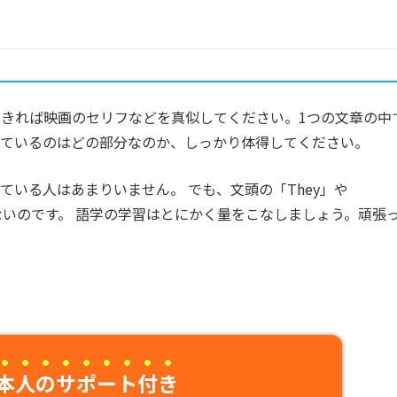
きれば映画のセリフなどを真似してください。1つの文章の中
っているのはどの部分なのか、しっかり体得してください。
ている人はあまりいません。 でも、文頭の「They」や
いないのです。 語学の学習はとにかく量をこなしましょう。頑張
本人のサポート付き