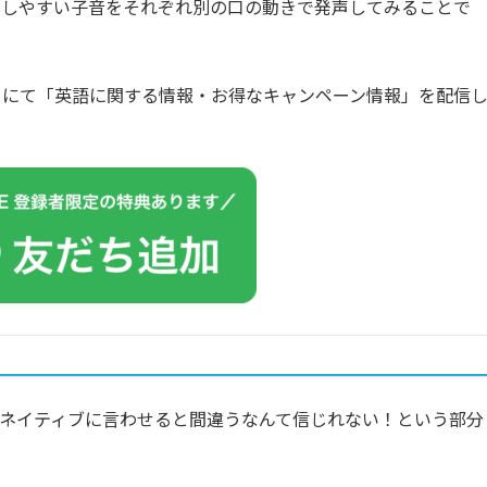
同しやすい子音をそれぞれ別の口の動きで発声してみることで
カウントにて「英語に関する情報・お得なキャンペーン情報」を配信
ネイティブに言わせると間違うなんて信じれない！という部分