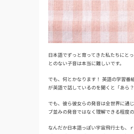
日本語でずっと育ってきた私たちにとっ
とのない子音は本当に難しいです。
でも、何とかなります！ 英語の学習番
が英語で話しているのを聞くと「あら
でも、彼ら彼女らの発音は全世界に通じ
ブ並みの発音ではなく理解できる程度の
なんだか日本語っぽい宇宙飛行士も、ｒ