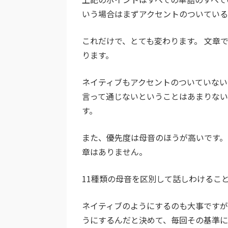
いう場合はまずアクセントのついている
これだけで、とても変わります。 文章
ります。
ネイティブもアクセントのついていない
言って通じないということはあまりな
す。
また、優先度は母音のほうが高いです
章はありません。
11種類の母音を区別して話しわけるこ
ネイティブのようにするのも大事ですが、
うにするんだと決めて、毎回その基準に