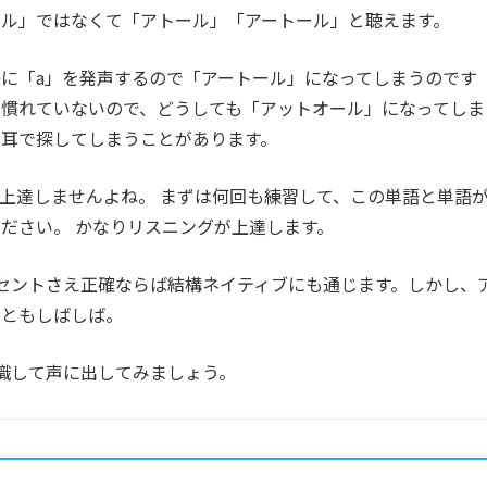
オール」ではなくて「アトール」「アートール」と聴えます。
に「a」を発声するので「アートール」になってしまうのです
慣れていないので、どうしても「アットオール」になってしま
耳で探してしまうことがあります。
上達しませんよね。 まずは何回も練習して、この単語と単語
ださい。 かなりリスニングが上達します。
クセントさえ正確ならば結構ネイティブにも通じます。しかし、
こともしばしば。
識して声に出してみましょう。