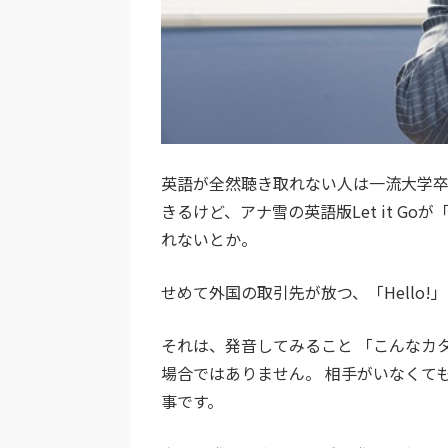
英語が全然聴き取れない人は一流大学卒
きるけど、アナ雪の英語版Let it G
れないとか。
せめて外国の取引先が放つ、「Hello
それは、発音してみること 「こんなカ
場合ではありません。 相手がいなくて
事です。