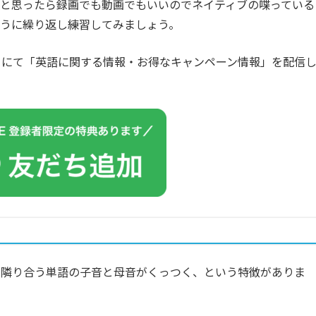
と思ったら録画でも動画でもいいのでネイティブの喋っている
うに繰り返し練習してみましょう。
カウントにて「英語に関する情報・お得なキャンペーン情報」を配信
、隣り合う単語の子音と母音がくっつく、という特徴がありま