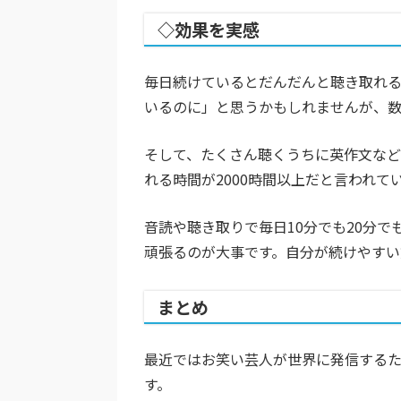
◇効果を実感
毎日続けているとだんだんと聴き取れる
いるのに」と思うかもしれませんが、数
そして、たくさん聴くうちに英作文など
れる時間が2000時間以上だと言われて
音読や聴き取りで毎日10分でも20分
頑張るのが大事です。自分が続けやすい
まとめ
最近ではお笑い芸人が世界に発信する
す。