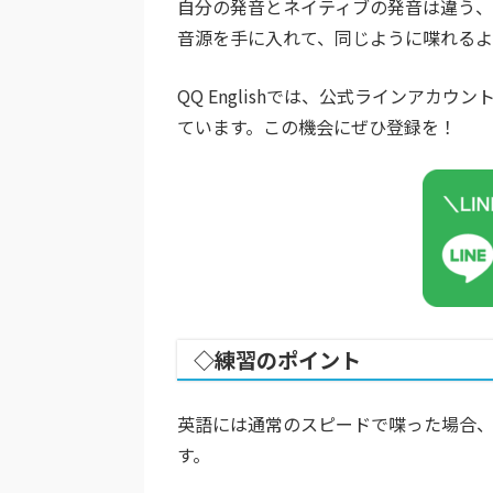
自分の発音とネイティブの発音は違う、
音源を手に入れて、同じように喋れるよ
QQ Englishでは、公式ラインア
ています。この機会にぜひ登録を！
◇練習のポイント
英語には通常のスピードで喋った場合
す。