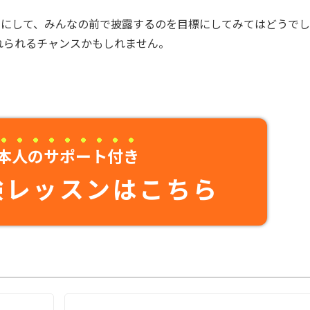
のにして、みんなの前で披露するのを目標にしてみてはどうでし
れられるチャンスかもしれません。
本人のサポート付き
験レッスンはこちら