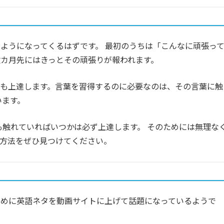
ようになってくるはずです。 最初のうちは「こんなに頑張っ
カ月先にはきっとその頑張りが報われます。
も上達します。言葉を習得するのに必要なのは、その言葉に触
います。
でも触れていればいつかは必ず上達します。 そのためには無理な
方法をぜひ見つけてください。
ために英語ネタを動画サイトに上げて話題になっているようで