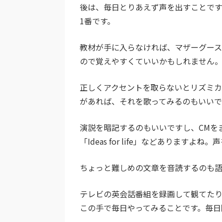
後は、毎日とりあえず声を出すことです
1番です。
教材が手に入らなければ、マザーグース
ので覚えやすくていいかもしれません
正しくアクセントを取らないとリズミカ
があれば、それを歌ってみるのもいいで
演説を暗記するのもいいですし、CMをまねし
「Ideas for life」などありま
ちょっと難しめの文章を音読するのも
テレビの英会話番組を録画して観てたり、
この手で毎日やってみることです。毎日