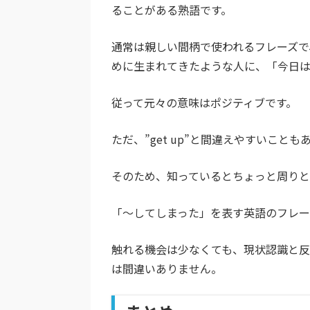
ることがある熟語です。
通常は親しい間柄で使われるフレーズで
めに生まれてきたような人に、「今日
従って元々の意味はポジティブです。
ただ、”get up”と間違えやすいこ
そのため、知っているとちょっと周りと
「～してしまった」を表す英語のフレー
触れる機会は少なくても、現状認識と
は間違いありません。