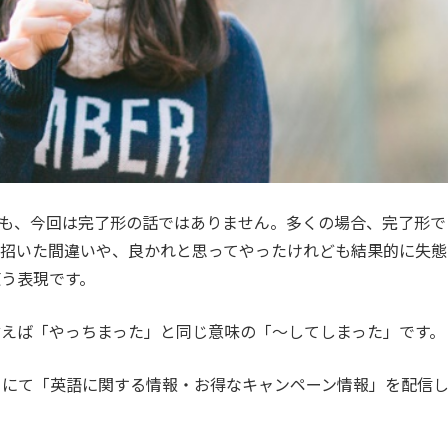
も、今回は完了形の話ではありません。多くの場合、完了形で
が招いた間違いや、良かれと思ってやったけれども結果的に失態
う表現です。
えば「やっちまった」と同じ意味の「～してしまった」です。
カウントにて「英語に関する情報・お得なキャンペーン情報」を配信