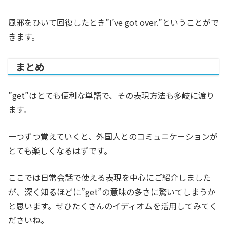
風邪をひいて回復したとき”I’ve got over.”ということがで
きます。
まとめ
”get”はとても便利な単語で、その表現方法も多岐に渡り
ます。
一つずつ覚えていくと、外国人とのコミュニケーションが
とても楽しくなるはずです。
ここでは日常会話で使える表現を中心にご紹介しました
が、深く知るほどに”get”の意味の多さに驚いてしまうか
と思います。ぜひたくさんのイディオムを活用してみてく
ださいね。