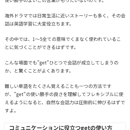
使い勝手のよいこの言葉がもったいないのです。
海外ドラマでは日常生活に近いストーリーも多く、その会
話は英語学習に大変役立ちます。
その中では、1～5全ての意味でくまなく使われているこ
とに気づくことができるはずです。
こんな場面でも”get”ひとつで会話が成立してしまうの
か、と驚くことがよくあります。
難しい単語をたくさん覚えることも一つの方法です
が、”get”の使い勝手の良さを理解してフレキシブルに使
えるようになると、自然な会話力は圧倒的に伸びるはずで
すよ。
コミュニケーションに役立つgetの使い方