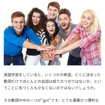
英語学習をしていると、いくつかの単語、とくに決まった
動詞だけでほとんどの会話は成り立つのではないか、とい
うことに気づく人も少なくないのではないでしょうか。
その動詞の中の一つが”get”です。とても重要かつ便利な