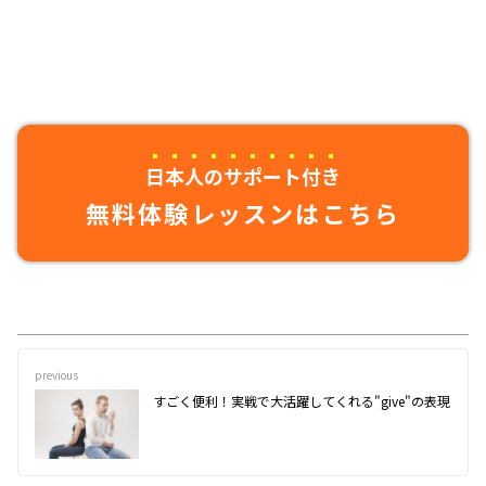
日本人のサポート付き
無料体験レッスンはこちら
previous
すごく便利！実戦で大活躍してくれる"give"の表現