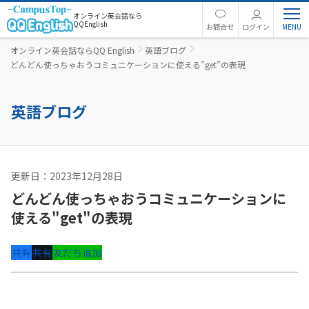
オンライン英会話なら
QQEnglish
お問合せ
ログイン
オンライン英会話ならQQ English
英語ブログ
どんどん使っちゃおうコミュニケーションに使える”get”の表現
英語ブログ
更新日：2023年12月28日
英語コラム
どんどん使っちゃおうコミュニケーションに
使える"get"の表現
共有
共有
友だち追加