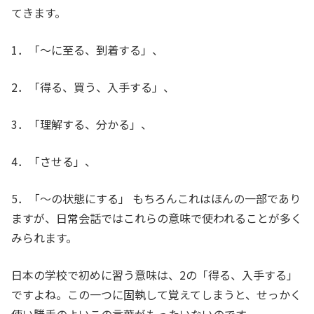
てきます。
1．「～に至る、到着する」、
2．「得る、買う、入手する」、
3．「理解する、分かる」、
4．「させる」、
5．「～の状態にする」 もちろんこれはほんの一部であり
ますが、日常会話ではこれらの意味で使われることが多く
みられます。
日本の学校で初めに習う意味は、2の「得る、入手する」
ですよね。この一つに固執して覚えてしまうと、せっかく