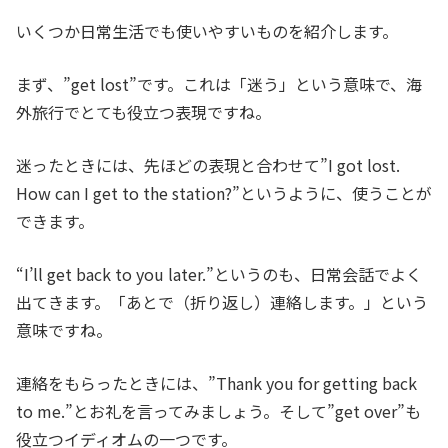
いくつか日常生活でも使いやすいものを紹介します。
まず、”get lost”です。これは「迷う」という意味で、海
外旅行でとても役立つ表現ですね。
迷ったときには、先ほどの表現と合わせて”I got lost.
How can I get to the station?”というように、使うことが
できます。
“I’ll get back to you later.”というのも、日常会話でよく
出てきます。「あとで（折り返し）連絡します。」という
意味ですね。
連絡をもらったときには、”Thank you for getting back
to me.”とお礼を言ってみましょう。そして”get over”も
役立つイディオムの一つです。