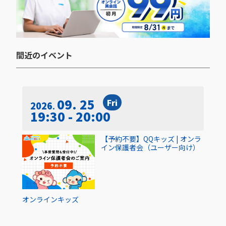
間近のイベント​
09. 25
Fri
2026
19:30 - 20:00
【予約不要】QQキッズ | オンラ
イン保護者会（ユーザー向け）
オンライン
キッズ