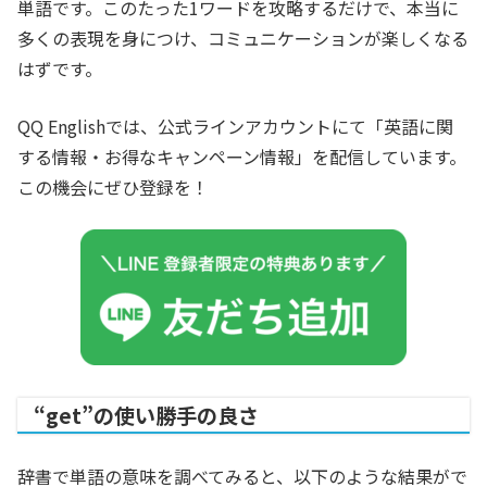
単語です。このたった1ワードを攻略するだけで、本当に
多くの表現を身につけ、コミュニケーションが楽しくなる
はずです。
QQ Englishでは、公式ラインアカウントにて「英語に関
する情報・お得なキャンペーン情報」を配信しています。
この機会にぜひ登録を！
“get”の使い勝手の良さ
辞書で単語の意味を調べてみると、以下のような結果がで