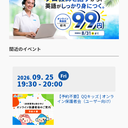
間近のイベント​
09. 25
Fri
2026
19:30 - 20:00
【予約不要】QQキッズ | オンラ
イン保護者会（ユーザー向け）