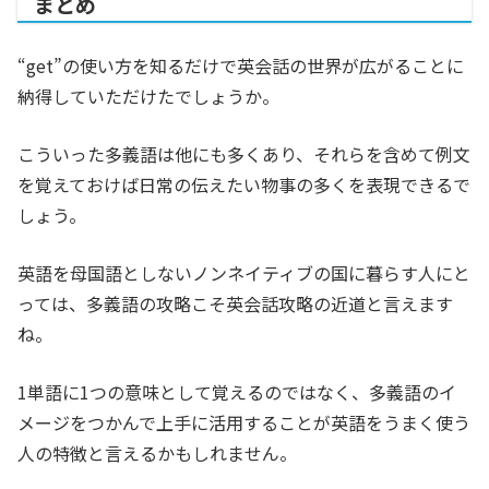
まとめ
“get”の使い方を知るだけで英会話の世界が広がることに
納得していただけたでしょうか。
こういった多義語は他にも多くあり、それらを含めて例文
を覚えておけば日常の伝えたい物事の多くを表現できるで
しょう。
英語を母国語としないノンネイティブの国に暮らす人にと
っては、多義語の攻略こそ英会話攻略の近道と言えます
ね。
1単語に1つの意味として覚えるのではなく、多義語のイ
メージをつかんで上手に活用することが英語をうまく使う
人の特徴と言えるかもしれません。