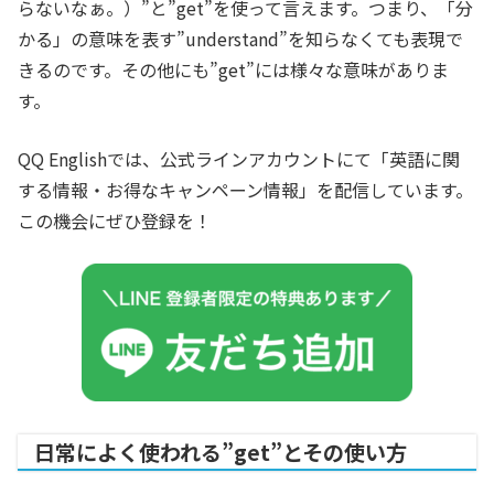
らないなぁ。）”と”get”を使って言えます。つまり、「分
かる」の意味を表す”understand”を知らなくても表現で
きるのです。その他にも”get”には様々な意味がありま
す。
QQ Englishでは、公式ラインアカウントにて「英語に関
する情報・お得なキャンペーン情報」を配信しています。
この機会にぜひ登録を！
日常によく使われる”get”とその使い方