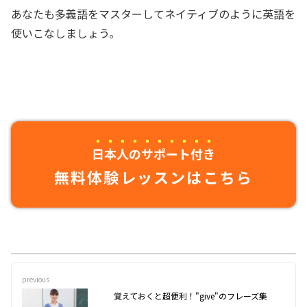
あなたも多義語をマスターしてネイティブのように英語を
使いこなしましょう。
日本人のサポート付き
無料体験レッスンはこちら
previous
覚えておくと超便利！"give"のフレーズ集