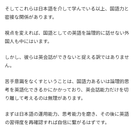
そしてこれらは日本語を介して学んでいる以上、国語力と
密接な関係があります。
視点を変えれば、国語としての英語を論理的に話せない外
国人も中にはいます。
しかし、彼らは英会話ができないと捉える訳ではありませ
ん。
苦手意識をなくすということは、国語力あるいは論理的思
考を英語化できるかにかかっており、英会話能力だけを切
り離して考えるのは無理があります。
まずは日本語の運用能力、思考能力を磨き、その後に英語
の習得度を再確認すれば自信に繋がるはずです。