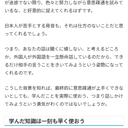
が迷惑でない限り、色々と努力しながら意思疎通を試みて
いるな、と好意的に捉えてくれるはずです。
日本人が苦手とする発音も、それは仕方のないことだと思
ってくれるでしょう。
つまり、あなたの話は聞くに値しない、と考えるどころ
か、外国人が外国語を一生懸命話しているのだから、でき
るだけ相手の言うことをきいてみようという姿勢になって
くれるのです。
こうした背景を知れば、最終的に意思疎通が上手くできな
いとしても、学んだことを実際に使おう、つまり話しかけ
てみようという勇気がわくのではないでしょうか。
学んだ知識は一刻も早く使おう