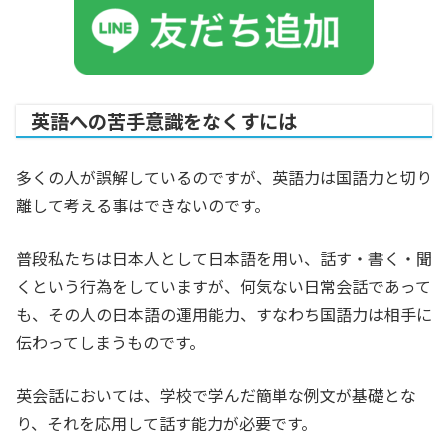
英語への苦手意識をなくすには
多くの人が誤解しているのですが、英語力は国語力と切り
離して考える事はできないのです。
普段私たちは日本人として日本語を用い、話す・書く・聞
くという行為をしていますが、何気ない日常会話であって
も、その人の日本語の運用能力、すなわち国語力は相手に
伝わってしまうものです。
英会話においては、学校で学んだ簡単な例文が基礎とな
り、それを応用して話す能力が必要です。