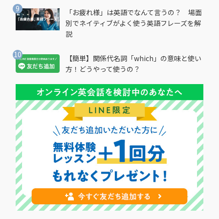
「お疲れ様」は英語でなんて言うの？ 場面
別でネイティブがよく使う英語フレーズを解
説
【簡単】関係代名詞「which」の意味と使い
方！どうやって使うの？