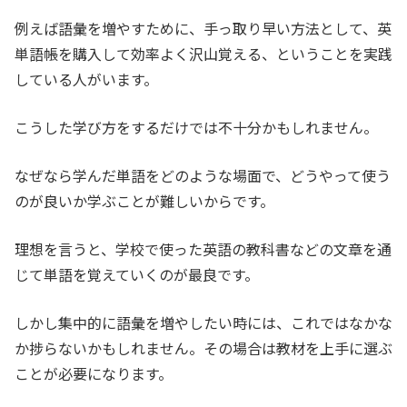
例えば語彙を増やすために、手っ取り早い方法として、英
単語帳を購入して効率よく沢山覚える、ということを実践
している人がいます。
こうした学び方をするだけでは不十分かもしれません。
なぜなら学んだ単語をどのような場面で、どうやって使う
のが良いか学ぶことが難しいからです。
理想を言うと、学校で使った英語の教科書などの文章を通
じて単語を覚えていくのが最良です。
しかし集中的に語彙を増やしたい時には、これではなかな
か捗らないかもしれません。その場合は教材を上手に選ぶ
ことが必要になります。