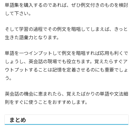
単語集を購入するのであれば、ぜひ例文付きのものを検討
して下さい。
そして学習の過程でその例文を暗唱してしまえば、きっと
生きた語彙力となります。
単語を一つインプットして例文を暗唱すれば応用も利くで
しょうし、英会話の現場でも役立ちます。覚えたらすぐア
ウトプットすることは記憶を定着させるのにも重要でしょ
う。
英会話の機会に恵まれたら、覚えたばかりの単語や文法細
則をすぐに使うことをおすすめします。
まとめ