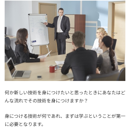
何か新しい技術を身につけたいと思ったときにあなたはど
んな流れでその技術を身につけますか？
身につける技術が何であれ、まずは学ぶということが第一
に必要となります。