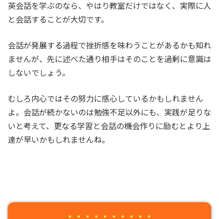
英会話を学ぶのなら、やはり教室だけではなく、実際に人
と会話することが大切です。
会話が発展する過程で挫折感を味わうことがあるかも知れ
ませんが、先に述べた通り相手はそのことを過剰に意識は
しないでしょう。
むしろ内心ではその努力に感心しているかもしれません
よ。会話が続かないのは勉強不足以外にも、実践が足りな
いと考えて、更なる学習と会話の機会作りに励むとより上
達が早いかもしれませんね。