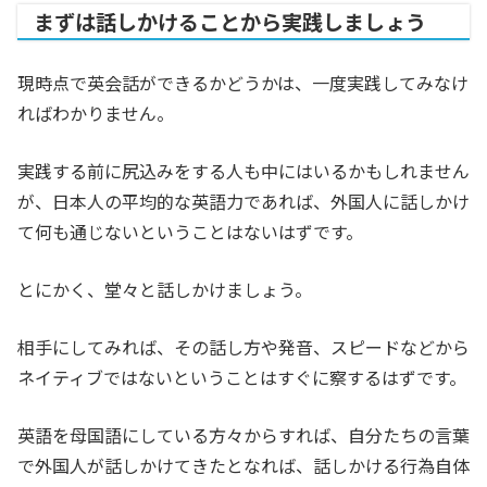
まずは話しかけることから実践しましょう
現時点で英会話ができるかどうかは、一度実践してみなけ
ればわかりません。
実践する前に尻込みをする人も中にはいるかもしれません
が、日本人の平均的な英語力であれば、外国人に話しかけ
て何も通じないということはないはずです。
とにかく、堂々と話しかけましょう。
相手にしてみれば、その話し方や発音、スピードなどから
ネイティブではないということはすぐに察するはずです。
英語を母国語にしている方々からすれば、自分たちの言葉
で外国人が話しかけてきたとなれば、話しかける行為自体