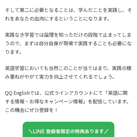
そして第二に必要となることは、学んだことを実践し、そ
れをあなたの血肉にするということになります。
実践なき学習では論理を知っただけの段階で止まってしま
うので、まずは自分自身が現場で実践することも必要にな
ります。
英語学習においても当然このことが当てはまり、実践の積
み重ねがやがて実力を向上させてくれるでしょう。
QQ Englishでは、公式ラインアカウントにて「英語に関
する情報・お得なキャンペーン情報」を配信しています。
この機会にぜひ登録を！