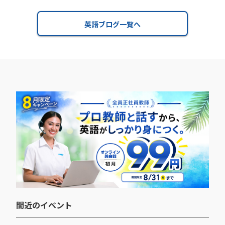
英語ブログ一覧へ
間近のイベント​