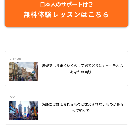
日本人のサポート付き
無料体験レッスンはこちら
previous
練習ではうまくいくのに実践でどうにも……そんな
あなたの実践…
next
英語には数えられるものと数えられないものがある
って知って…