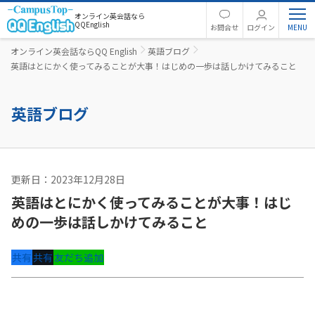
オンライン英会話なら
QQEnglish
お問合せ
ログイン
オンライン英会話ならQQ English
英語ブログ
英語はとにかく使ってみることが大事！はじめの一歩は話しかけてみること
英語ブログ
更新日：2023年12月28日
英語コラム
英語はとにかく使ってみることが大事！はじ
めの一歩は話しかけてみること
共有
共有
友だち追加