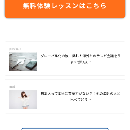
無料体験レッスンはこちら
previous
グローバル化の波に乗れ！海外とのテレビ会議をう
まく切り抜…
next
日本人って本当に英語力がない？！他の海外の人と
比べてどう…