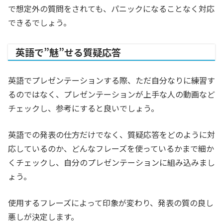
で想定外の質問をされても、パニックになることなく対応
できるでしょう。
英語で”魅”せる質疑応答
英語でプレゼンテーションする際、ただ自分なりに練習す
るのではなく、プレゼンテーションが上手な人の動画など
チェックし、参考にすると良いでしょう。
英語での発表の仕方だけでなく、質疑応答をどのように対
応しているのか、どんなフレーズを使っているかまで細か
くチェックし、自分のプレゼンテーションに組み込みまし
ょう。
使用するフレーズによって印象が変わり、発表の質の良し
悪しが決定します。