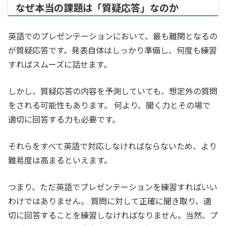
なぜ本当の課題は「質疑応答」なのか
英語でのプレゼンテーションにおいて、最も難関となるの
が質疑応答です。発表自体はしっかり準備し、何度も練習
すればスムーズに話せます。
しかし、質疑応答の内容を予測していても、想定外の質問
をされる可能性もあります。 何より、聞く力とその場で
適切に回答する力も必要です。
それらをすべて英語で対応しなければならないため、より
難易度は高まるといえます。
つまり、ただ英語でプレゼンテーションを練習すればいい
わけではありません。 質問に対して正確に聞き取り、適
切に回答することを練習しなければなりません。当然、プ