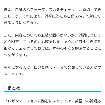
また、自身のパフォーマンス力をチェックし、真似してみ
ましょう。それにより、質疑応答にも自信を持って対応で
きるようになります。
また、内容についても無駄な回答がないか、質問に対して
どう回答しているのかも確認しましょう。注目すべき点を
細かくチェックしておけば、本番の不安を解消することに
つながります。
参考にする人は、自分と同じテーマで発表している人がオ
ススメです。
まとめ
プレゼンテーションに臨むにあたっては、英語での質疑応