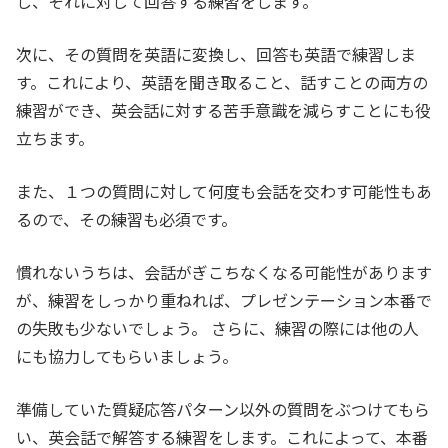
し、それに対して回答する練習をします。
次に、その質問を英語に変換し、回答も英語で練習しま
す。これにより、英語を聞き取ること、話すことの両方の
練習ができ、英会話に対する苦手意識を減らすことにも役
立ちます。
また、１つの質問に対して何度も会話を交わす可能性もあ
るので、その練習も必須です。
慣れないうちは、会話がぎこちなくなる可能性があります
が、練習をしっかり重ねれば、プレゼンテーション本番で
の失敗も少ないでしょう。 さらに、練習の際には他の人
にも協力してもらいましょう。
準備していた質疑応答パターン以外の質問をぶつけてもら
い、英会話で解答する練習をします。これによって、本番