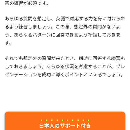
答の練習が必須です。
あらゆる質問を想定し、英語で対応する力を身に付けられ
るよう練習しましょう。この際、想定外の質問がないよ
う、あらゆるパターンに回答できるよう準備しておきま
す。
それでも想定外の質問が来たとき、瞬時に回答する練習も
しておきましょう。あらゆる状況を考慮することが、プレ
ゼンテーションを成功に導くポイントといえるでしょう。
日本人のサポート付き