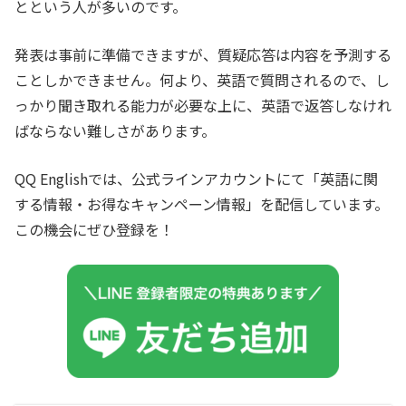
とという人が多いのです。
発表は事前に準備できますが、質疑応答は内容を予測する
ことしかできません。何より、英語で質問されるので、し
っかり聞き取れる能力が必要な上に、英語で返答しなけれ
ばならない難しさがあります。
QQ Englishでは、公式ラインアカウントにて「英語に関
する情報・お得なキャンペーン情報」を配信しています。
この機会にぜひ登録を！