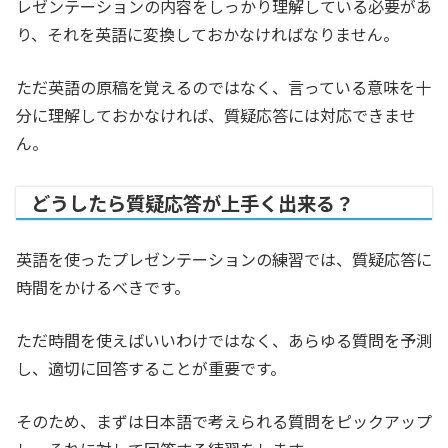
レゼンテーションの内容をしっかり理解している必要があ
り、それを英語に変換しておかなければなりません。
ただ英語の原稿を覚えるのではなく、言っている意味を十
分に理解しておかなければ、質疑応答には対応できませ
ん。
どうしたら質疑応答が上手く出来る？
英語を使ったプレゼンテーションの練習では、質疑応答に
時間をかけるべきです。
ただ時間を使えばいいわけではなく、あらゆる質問を予測
し、適切に回答することが重要です。
そのため、まずは日本語で考えられる質問をピックアップ