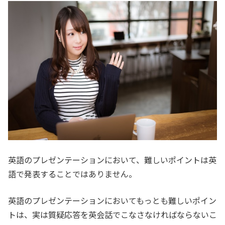
英語のプレゼンテーションにおいて、難しいポイントは英
語で発表することではありません。
英語のプレゼンテーションにおいてもっとも難しいポイン
トは、実は質疑応答を英会話でこなさなければならないこ