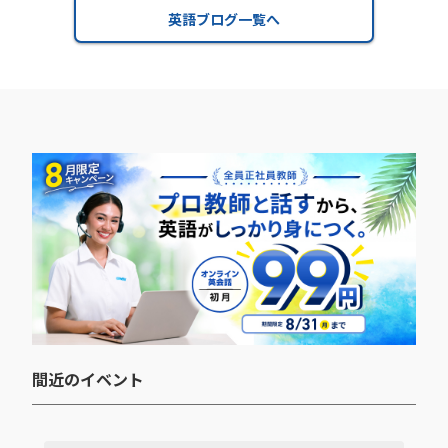
英語ブログ一覧へ
間近のイベント​