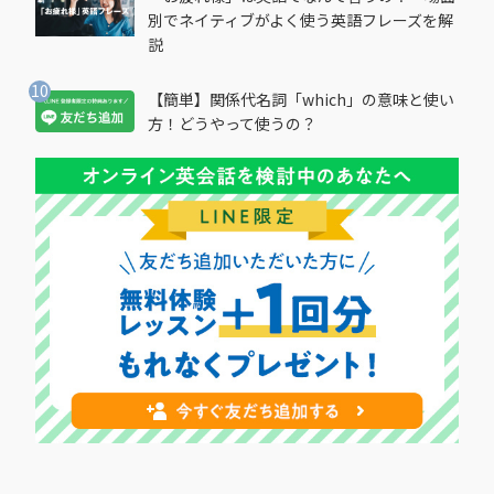
別でネイティブがよく使う英語フレーズを解
説
【簡単】関係代名詞「which」の意味と使い
方！どうやって使うの？