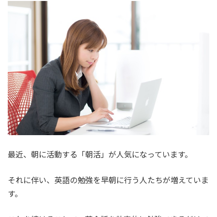
最近、朝に活動する「朝活」が人気になっています。
それに伴い、英語の勉強を早朝に行う人たちが増えていま
す。