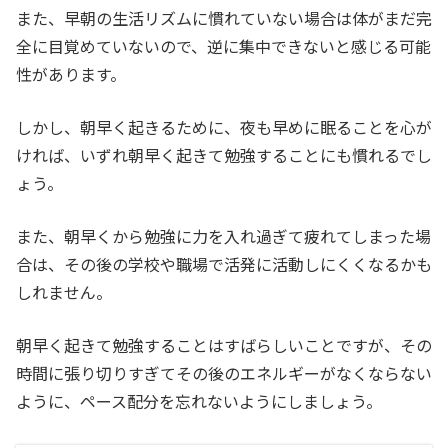
また、早朝の生活リズムに慣れていない場合は体がまだ完
全に目覚めていないので、逆に集中できないと感じる可能
性があります。
しかし、朝早く起きるために、夜も早めに眠ることを心が
ければ、いずれ朝早く起きて勉強することにも慣れるでし
ょう。
また、朝早くから勉強に力を入れ過ぎて疲れてしまった場
合は、その後の学校や職場で活発に活動しにくくなるかも
しれません。
朝早く起きて勉強することはすばらしいことですが、その
時間に張り切りすぎてその後のエネルギーがなくならない
ように、ペース配分を忘れないようにしましょう。