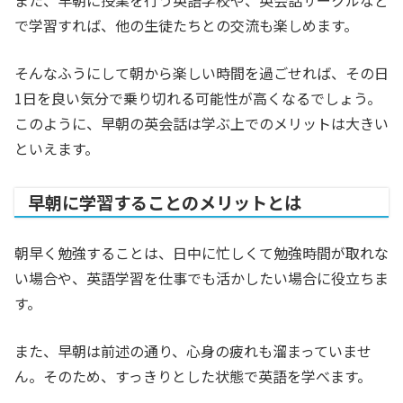
また、早朝に授業を行う英語学校や、英会話サークルなど
で学習すれば、他の生徒たちとの交流も楽しめます。
そんなふうにして朝から楽しい時間を過ごせれば、その日
1日を良い気分で乗り切れる可能性が高くなるでしょう。
このように、早朝の英会話は学ぶ上でのメリットは大きい
といえます。
早朝に学習することのメリットとは
朝早く勉強することは、日中に忙しくて勉強時間が取れな
い場合や、英語学習を仕事でも活かしたい場合に役立ちま
す。
また、早朝は前述の通り、心身の疲れも溜まっていませ
ん。そのため、すっきりとした状態で英語を学べます。