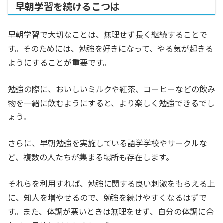
早朝学習を続けるこつは
早朝学習で大切なことは、無理せず長く継続することで
す。そのためには、勉強を好きになって、やる気が起きる
ようにすることが重要です。
勉強の際に、おいしいミルクや紅茶、コーヒーなどの飲み
物を一緒に飲むようにすると、より楽しく勉強できるでし
ょう。
さらに、早朝勉強を実施している語学学校やサークルな
ど、複数の人たちが集まる場所も存在します。
それらを利用すれば、勉強に関する良い刺激をもらえる上
に、知人を増やせるので、勉強を続けやすくなるはずで
す。また、体調が悪いときは無理をせず、自分の体調に合