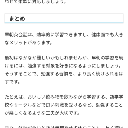
わせて柔軟に対応しましょう。
まとめ
早朝英会話は、効率的に学習できますし、健康面でも大き
なメリットがあります。
最初はなかなか難しいかもしれませんが、早朝の学習を続
けるには、勉強する対象を好きになるようにしましょう。
そうすることで、勉強する習慣を、より長く続けられるは
ずです。
たとえば、おいしい飲み物を飲みながら学習する、語学学
校やサークルなどで良い刺激を受けるなど、勉強すること
が楽しくなるような工夫が大切です。
また、体調が悪いときは無理をせず休むことも、長く続け