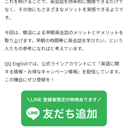
これを続けることで、英会話を効率的に勉強できるだけで
なく、その他にもさまざまなメリットを実感できるようで
す。
今回は、朝活による早朝英会話のメリットとデメリットを
取り上げます。早朝の時間帯に英会話を学びたい、という
人たちの参考になればと考えています。
QQ Englishでは、公式ラインアカウントにて「英語に関
する情報・お得なキャンペーン情報」を配信しています。
この機会にぜひ登録を！