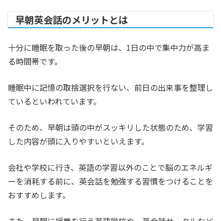
早朝英会話のメリットとは
十分に睡眠を取った後の早朝は、1日の中で集中力が高ま
る時間帯です。
睡眠中に記憶の取捨選択を行ない、前日の出来事を整理し
ているといわれています。
そのため、早朝は頭の中がスッキリした状態のため、学習
した内容が頭に入りやすいといえます。
会社や学校に行き、英語の学習以外のことで脳のエネルギ
ーを消耗する前に、英会話を勉強する習慣をつけることを
おすすめします。