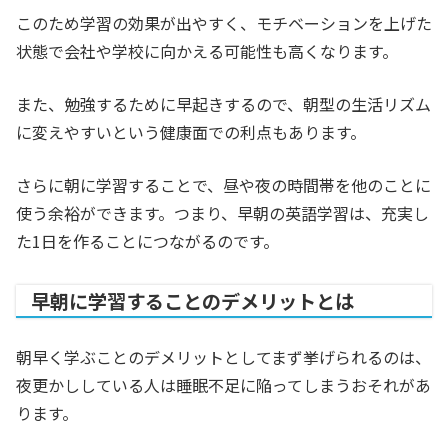
このため学習の効果が出やすく、モチベーションを上げた
状態で会社や学校に向かえる可能性も高くなります。
また、勉強するために早起きするので、朝型の生活リズム
に変えやすいという健康面での利点もあります。
さらに朝に学習することで、昼や夜の時間帯を他のことに
使う余裕ができます。つまり、早朝の英語学習は、充実し
た1日を作ることにつながるのです。
早朝に学習することのデメリットとは
朝早く学ぶことのデメリットとしてまず挙げられるのは、
夜更かししている人は睡眠不足に陥ってしまうおそれがあ
ります。