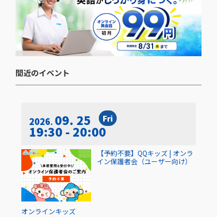
間近のイベント​
09. 25
Fri
2026
19:30 - 20:00
【予約不要】QQキッズ | オンラ
イン保護者会（ユーザー向け）
オンライン
キッズ