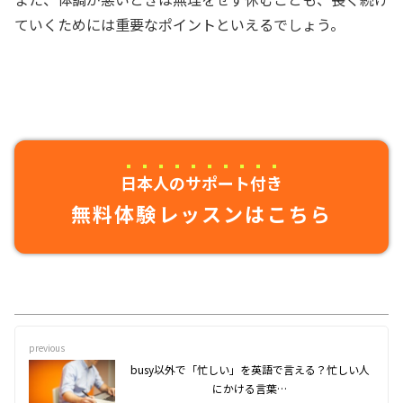
ていくためには重要なポイントといえるでしょう。
日本人のサポート付き
無料体験レッスンはこちら
previous
busy以外で「忙しい」を英語で言える？忙しい人
にかける言葉…