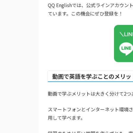
QQ Englishでは、公式ラインア
ています。この機会にぜひ登録を！
動画で英語を学ぶことのメリッ
動画で学ぶメリットは大きく分けて2つ
スマートフォンとインターネット環境さえ
用して学べます。