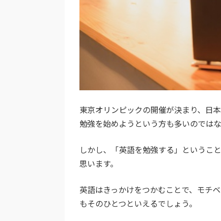
東京オリンピックの開催が決まり、日本
勉強を始めようという方も多いのでは
しかし、「英語を勉強する」というこ
思います。
英語はきっかけをつかむことで、モチベー
もそのひとつといえるでしょう。