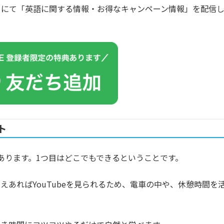
カウントにて「英語に関する情報・お得なキャンペーン情報」を配信
ト
あります。1つ目はどこでもできるということです。
あればYouTubeを見られるため、電車の中や、休憩時間を