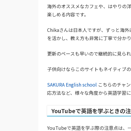
海外のオススメなカフェや、はやりの
楽しめる内容です。
Chikaさんは日本人ですが、ずっと
を活かし、教え方も非常に丁寧で分かり
更新のペースも早いので継続的に見られ
子供向けならこのサイトもネイティブの
SAKURA English school
こちらのチャン
応方法など、様々な角度から英語学習に
YouTubeで英語を学ぶときの
YouTubeで英語を学ぶ際の注意点は