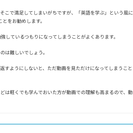
りそこで満足してしまいがちですが、「英語を学ぶ」という風に
ことをお勧めします。
、勉強しているつもりになってしまうことがよくあります。
るのは難しいでしょう。
返すようにしないと、ただ動画を見ただけになってしまうこと
などは軽くでも学んでおいた方が動画での理解も高まるので、動