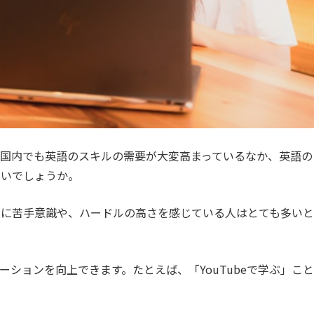
国内でも英語のスキルの需要が大変高まっているなか、英語の
ないでしょうか。
とに苦手意識や、ハードルの高さを感じている人はとても多いと
ションを向上できます。たとえば、「YouTubeで学ぶ」こと