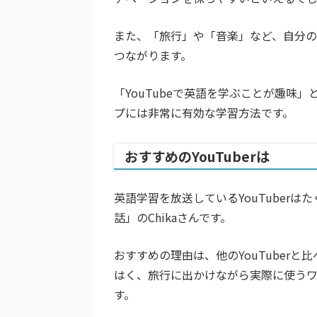
また、「旅行」や「音楽」など、自分
つながります。
「YouTubeで英語を学ぶことが趣味
プには非常に有効な学習方法です。
おすすめのYouTuberは
英語学習を放送しているYouTuberは
話」のChikaさんです。
おすすめの理由は、他のYouTuber
はく、旅行に出かけながら実際に使う
す。