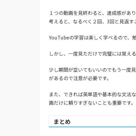
１つの動画を見終わると、達成感があ
考えると、なるべく２回、3回と見返す
YouTubeの学習は楽しく学べるので
しかし、一度見ただけで完璧には覚え
少し期間が空いてもいいのでもう一度見
があるので注意が必要です。
また、できれば英単語や基本的な文法
画だけに頼りすぎないことも重要です。
まとめ