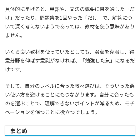
具体的に挙げると、単語や、文法の概要に目を通した「だ
け」だったり、問題集を1回やった「だけ」で、解答につ
いて深く考えないようであっては、教材を使う意味があり
ません。
いくら良い教材を使っていたとしても、弱点を克服し、得
意分野を伸ばす意識がなければ、「勉強した気」になるだ
けです。
そして、自分のレベルに合った教材選びは、そういった悪
い使い方を避けることにもつながります。自分に合ったも
のを選ぶことで、理解できないポイントが減るため、モチ
ベーションを保つことに役立つでしょう。
まとめ