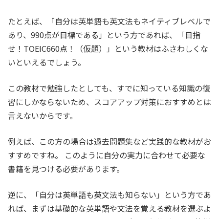
たとえば、「自分は英単語も英文法もネイティブレベルで
あり、990点が目標である」という方であれば、「目指
せ！TOEIC660点！（仮題）」という教材はふさわしくな
いといえるでしょう。
この教材で勉強したとしても、すでに知っている知識の復
習にしかならないため、スコアアップ対策におすすめとは
言えないからです。
例えば、この方の場合は過去問題集など実践的な教材がお
すすめですね。 このように自分の実力に合わせて必要な
書籍を見つける必要があります。
逆に、「自分は英単語も英文法も知らない」という方であ
れば、まずは基礎的な英単語や文法を覚える教材を選ぶよ