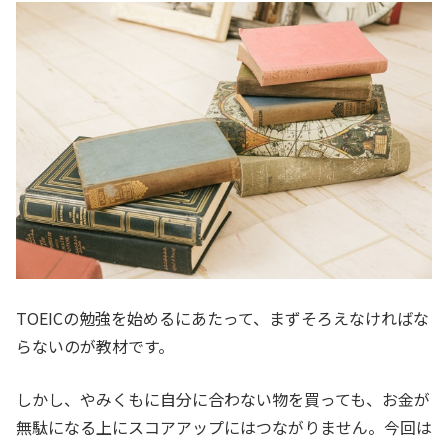
TOEICの勉強を始めるにあたって、まずそろえなければな
らないのが教材です。
しかし、やみくもに自分に合わない物を買っても、お金が
無駄になる上にスコアアップにはつながりません。今回は