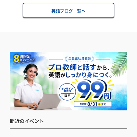
英語ブログ一覧へ
間近のイベント​