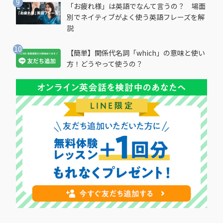
「お疲れ様」は英語でなんて言うの？ 場面
別でネイティブがよく使う英語フレーズを解
説
【簡単】関係代名詞「which」の意味と使い
方！どうやって使うの？