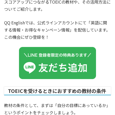
スコアアップにつながるTOEICの教材や、その活用方法に
ついてご紹介します。
QQ Englishでは、公式ラインアカウントにて「英語に関
する情報・お得なキャンペーン情報」を配信しています。
この機会にぜひ登録を！
TOEICを受けるときにおすすめの教材の条件
教材の条件として、まずは「自分の目標にあっているか」
というポイントをチェックしましょう。