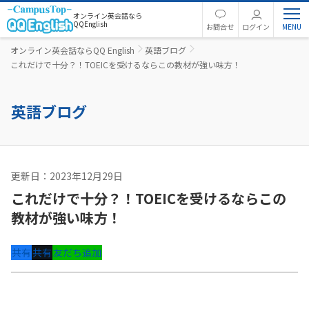
オンライン英会話なら
QQEnglish
お問合せ
ログイン
オンライン英会話ならQQ English
英語ブログ
これだけで十分？！TOEICを受けるならこの教材が強い味方！
英語ブログ
更新日：2023年12月29日
英語コラム
これだけで十分？！TOEICを受けるならこの
教材が強い味方！
共有
共有
友だち追加