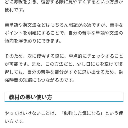
どに赤線を引き、復習する際に見やすくするという方法が
便利です。
英単語や英文法などはもちろん暗記が必須ですが、苦手な
ポイントを明確にすることで、自分の苦手な単語や文法の
傾向を浮き彫りにできます。
そのため、次に復習する際に、重点的にチェックすること
が可能です。また、この方法だと、少し日にちを空けて復
習しても、自分の苦手な部分がすぐに思い出せるため、勉
強時間の短縮にもつながるのです。
教材の悪い使い方
やってはいけないことは、「勉強した気になる」という使
い方です。