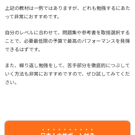
上記の教材は一例ではありますが、どれも勉強するにあた
って非常におすすめです。
自分のレベルに合わせて、問題集や参考書を取捨選択する
ことで、必要最低限の予算で最高のパフォーマンスを発揮
できるはずです。
また、繰り返し勉強をして、苦手部分を徹底的につぶして
いく方法も非常におすすめですので、ぜひ試してみてくだ
さい。