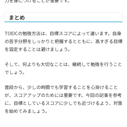
力を身につけることが重要です。
まとめ
TOEICの勉強方法は、目標スコアによって違います。自身
の苦手分野をしっかりと把握するとともに、高すぎる目標
を設定することは避けましょう。
そして、何よりも大切なことは、継続して勉強を行うこと
でしょう。
普段から、少しの時間でも学習することを心掛けること
が、スコアアップのためには重要です。今回の記事を参考
に、目標としているスコアに少しでも近づけるよう、対策
を始めてみましょう。