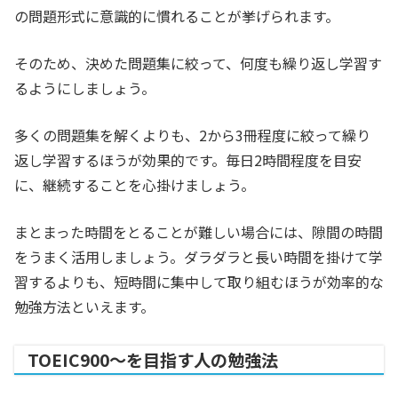
の問題形式に意識的に慣れることが挙げられます。
そのため、決めた問題集に絞って、何度も繰り返し学習す
るようにしましょう。
多くの問題集を解くよりも、2から3冊程度に絞って繰り
返し学習するほうが効果的です。毎日2時間程度を目安
に、継続することを心掛けましょう。
まとまった時間をとることが難しい場合には、隙間の時間
をうまく活用しましょう。ダラダラと長い時間を掛けて学
習するよりも、短時間に集中して取り組むほうが効率的な
勉強方法といえます。
TOEIC900～を目指す人の勉強法