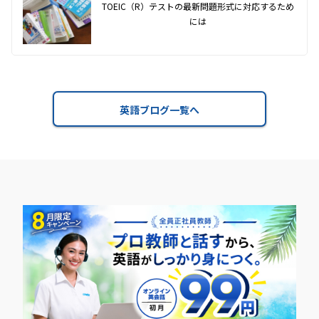
TOEIC（R）テストの最新問題形式に対応するため
には
英語ブログ一覧へ