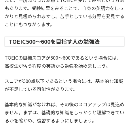
また、一度ぶっつけ本番でTOEICを受けてみるという方法
もあります。受験結果をみることで、自身の英語力をしっ
かりと見極められますし、苦手としている分野を発見する
ことにもつながります。
TOEIC500～600を目指す人の勉強法
TOEICの目標スコアが500～600であるという場合には、
高校生が習う程度の英語から勉強を始めましょう。
スコアが500点以下であるという場合には、基本的な知識
が不足している可能性があります。
基本的な知識がなければ、その後のスコアアップは見込め
ません。まずは、基礎的な知識をしっかりと理解できてい
るかを確かめ、復習するようにしましょう。