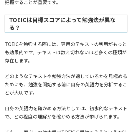
把握することが重要です。
TOEICは目標スコアによって勉強法が異な
る？
TOEICを勉強する際には、専用のテキストの利用がもっと
も効果的です。テキストは数え切れないほど多くの種類が
存在します。
どのようなテキストや勉強方法が適しているかを見極める
ためにも、勉強を開始する前に自身の英語力を分析するこ
とが大切です。
自身の英語力を確かめる方法としては、初歩的なテキスト
で、どの程度の理解かを確かめる方法が挙げられます。