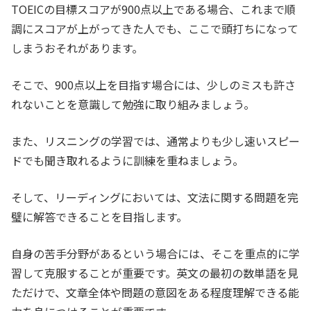
TOEICの目標スコアが900点以上である場合、これまで順
調にスコアが上がってきた人でも、ここで頭打ちになって
しまうおそれがあります。
そこで、900点以上を目指す場合には、少しのミスも許さ
れないことを意識して勉強に取り組みましょう。
また、リスニングの学習では、通常よりも少し速いスピー
ドでも聞き取れるように訓練を重ねましょう。
そして、リーディングにおいては、文法に関する問題を完
璧に解答できることを目指します。
自身の苦手分野があるという場合には、そこを重点的に学
習して克服することが重要です。英文の最初の数単語を見
ただけで、文章全体や問題の意図をある程度理解できる能