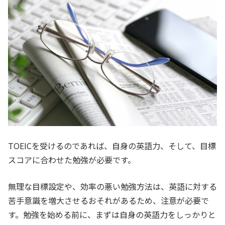
TOEICを受けるのであれば、自身の英語力、そして、目標
スコアに合わせた勉強が必要です。
無理な目標設定や、効率の悪い勉強方法は、英語に対する
苦手意識を増大させるおそれがあるため、注意が必要で
す。勉強を始める前に、まずは自身の英語力をしっかりと