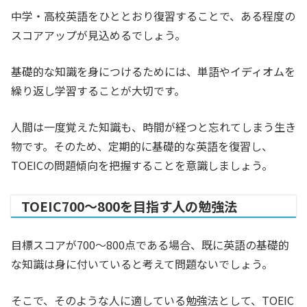
中学・高校英語をひととおり復習することで、ある程度の
スコアアップが見込めるでしょう。
基礎的な知識を身につけるためには、単語やイディオムを
繰り返し学習することが大切です。
人間は一度覚えた知識も、時間が経つと忘れてしまう生き
物です。そのため、定期的に基礎的な英語を復習し、
TOEICの問題傾向を把握することを意識しましょう。
TOEIC700～800を目指す人の勉強法
目標スコアが700～800点である場合、既に英語の基礎的
な知識は身に付いていると考えて問題ないでしょう。
そこで、そのような人に適している勉強法として、TOEIC