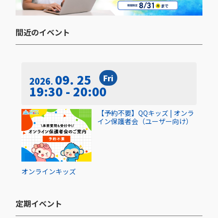
間近のイベント​
09. 25
Fri
2026
19:30 - 20:00
【予約不要】QQキッズ | オンラ
イン保護者会（ユーザー向け）
オンライン
キッズ
定期イベント​