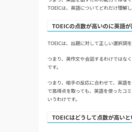
TOEICは、英語についてどれだけ理
TOEICの点数が高いのに英語
TOEICは、出題に対して正しい選択詞
つまり、英作文や会話するわけではな
です。
つまり、相手の反応に合わせて、英語を話
で高得点を取っても、英語を使ったコ
いうわけです。
TOEICはどうして点数が高い