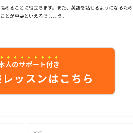
を高めることに役立ちます。また、英語を話せるようになるため
ることが重要といえるでしょう。
本人のサポート付き
験レッスンはこちら
next