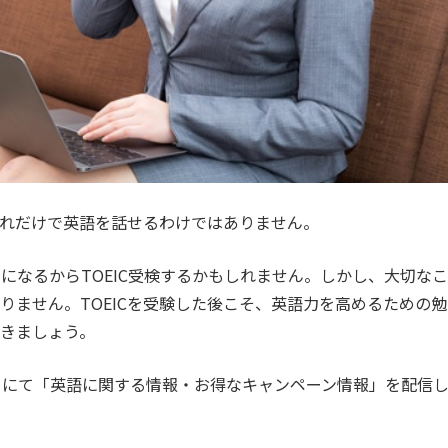
、それだけで英語を話せるわけではありません。
になるからTOEIC受検するかもしれません。しかし、大切なこ
ありません。TOEICを受験した後こそ、英語力を高めるための勉
きましょう。
カウントにて「英語に関する情報・お得なキャンペーン情報」を配信