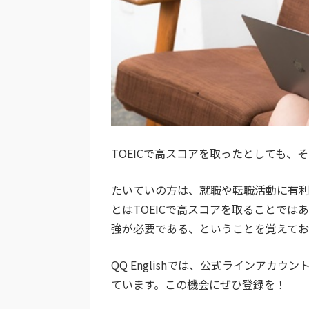
TOEICで高スコアを取ったとしても
たいていの方は、就職や転職活動に有利
とはTOEICで高スコアを取ることでは
強が必要である、ということを覚えてお
QQ Englishでは、公式ラインア
ています。この機会にぜひ登録を！