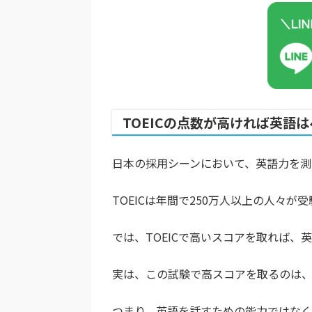
TOEICの点数が高ければ英語
日本の採用シーンにおいて、英語力を測
TOEICは年間で250万人以上の人々
では、TOEICで高いスコアを取れば
実は、この試験で高スコアを取るのは
つまり、英語を話すための能力ではなく