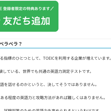
はペラペラ？
る指標のひとつとして、TOEICを利用する企業が増えています
が受験している、世界でも共通の英語力測定テストです。
、英語を話せるのかというと、決してそうではありません。
、ある程度の英語力と攻略方法があれば難しくはありません。
、試験対策のための英語力を高められるというわけです。