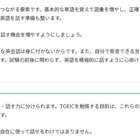
つながる要素です。基本的な単語を覚えて語彙を増やし、正確
英語を話す準備も整います。
を話す機会を増やすようにしましょう。
的な英会話は身に付かないからです。また、自分で発音できる言
す。試験の前後に関わらず、英語を積極的に話すように心掛け
・話す力に分けられます。TOEICを勉強する目的は、これらの
す。
語を自在に使って話せるわけではありません。