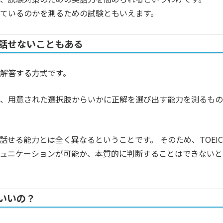
解しているのかを測るための試験ともいえます。
が話せないこともある
を解答する方式です。
く、用意された選択肢からいかに正解を選び出す能力を測るもの
せる能力とは全く異なるということです。 そのため、TOEIC
ミュニケーションが可能か、本質的に判断することはできないと
といいの？