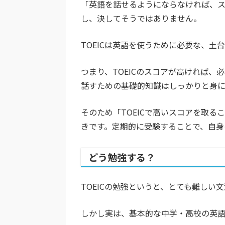
「英語を話せるようにならなければ、
し、決してそうではありません。
TOEICは英語を使うために必要な、
つまり、TOEICのスコアが高ければ
話すための基礎的知識はしっかりと身に
そのため「TOEICで高いスコアを取
きです。定期的に受験することで、自身
どう勉強する？
TOEICの勉強というと、とても難し
しかし実は、基本的な中学・高校の英語