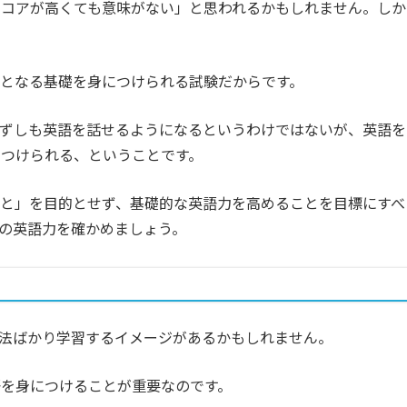
スコアが高くても意味がない」と思われるかもしれません。しか
土台となる基礎を身につけられる試験だからです。
、必ずしも英語を話せるようになるというわけではないが、英語を
つけられる、ということです。
ること」を目的とせず、基礎的な英語力を高めることを目標にすべ
の英語力を確かめましょう。
い文法ばかり学習するイメージがあるかもしれません。
を身につけることが重要なのです。