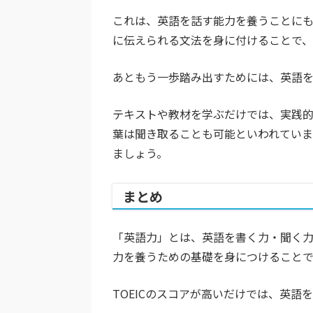
これは、英語を話す能力を養うことにも
に伝えられる文法を身に付けることで、
あともう一歩踏み出すためには、英語
テキストや教材を学ぶだけでは、実践
葉は聞き取ることも可能といわれていま
ましょう。
まとめ
「英語力」とは、英語を書く力・聞く力
力を養うための基礎を身につけることで
TOEICのスコアが高いだけでは、英