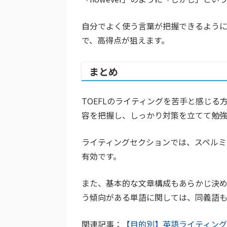
自分でよく使う言葉が把握できるように
で、高得点が狙えます。
まとめ
TOEFLのライティングを苦手と感じ
容を把握し、しっかり対策を立てて勉
ライティングセクションでは、スペル
有効です。
また、基本的な文章構成もあらかじ決め
う傾向がある単語に関しては、同義語
関連記事：
【目的別】英語ライティング