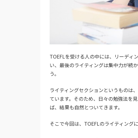
TOEFLを受ける人の中には、リーデ
い、最後のライティングは集中力が続
う。
ライティングセクションというものは
ています。そのため、日々の勉強法を見
ば、結果も自然とついてきます。
そこで今回は、TOEFLのライティン