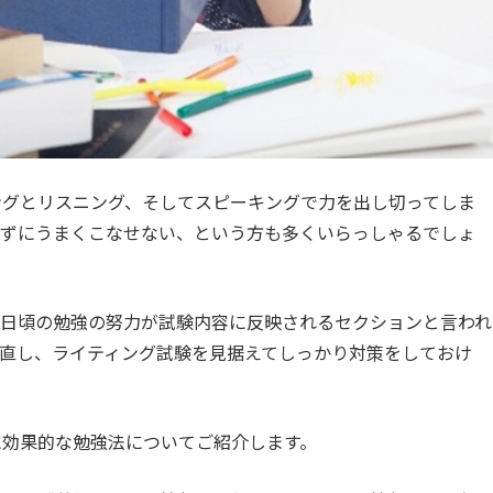
ィングとリスニング、そしてスピーキングで力を出し切ってしま
かずにうまくこなせない、という方も多くいらっしゃるでしょ
、日頃の勉強の努力が試験内容に反映されるセクションと言われ
直し、ライティング試験を見据えてしっかり対策をしておけ
グに効果的な勉強法についてご紹介します。