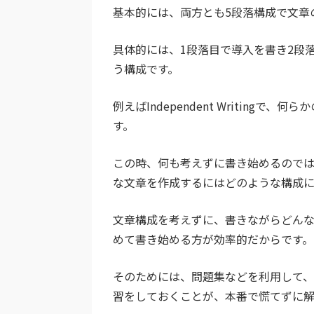
基本的には、両方とも5段落構成で文章
具体的には、1段落目で導入を書き2段
う構成です。
例えばIndependent Writin
す。
この時、何も考えずに書き始めるので
な文章を作成するにはどのような構成に
文章構成を考えずに、書きながらどん
めて書き始める方が効率的だからです。
そのためには、問題集などを利用して
習をしておくことが、本番で慌てずに解