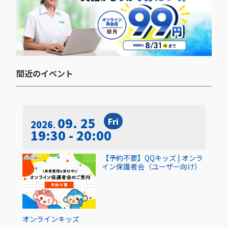
間近のイベント​
09. 25
Fri
2026
19:30 - 20:00
【予約不要】QQキッズ | オンラ
イン保護者会（ユーザー向け）
オンライン
キッズ