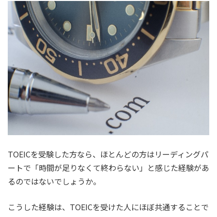
TOEICを受験した方なら、ほとんどの方はリーディングパ
ートで「時間が足りなくて終わらない」と感じた経験があ
るのではないでしょうか。
こうした経験は、TOEICを受けた人にほぼ共通することで