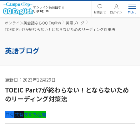
オンライン英会話なら
QQEnglish
お問合せ
ログイン
オンライン英会話ならQQ English
英語ブログ
TOEIC Part7が終わらない！とならないためのリーディング対策法
英語ブログ
更新日：2023年12月29日
英語コラム
TOEIC Part7が終わらない！とならないため
のリーディング対策法
共有
共有
友だち追加