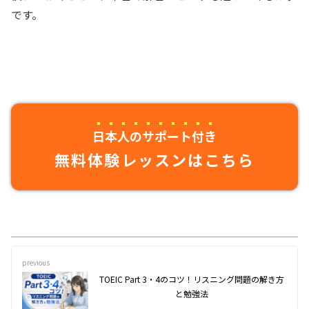
です。
日本人のサポート付き
無料体験レッスンはこちら
previous
TOEIC Part 3・4のコツ！リスニング問題の解き方
と勉強法