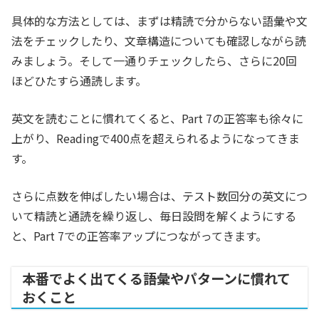
具体的な方法としては、まずは精読で分からない語彙や文
法をチェックしたり、文章構造についても確認しながら読
みましょう。そして一通りチェックしたら、さらに20回
ほどひたすら通読します。
英文を読むことに慣れてくると、Part 7の正答率も徐々に
上がり、Readingで400点を超えられるようになってきま
す。
さらに点数を伸ばしたい場合は、テスト数回分の英文につ
いて精読と通読を繰り返し、毎日設問を解くようにする
と、Part 7での正答率アップにつながってきます。
本番でよく出てくる語彙やパターンに慣れて
おくこと