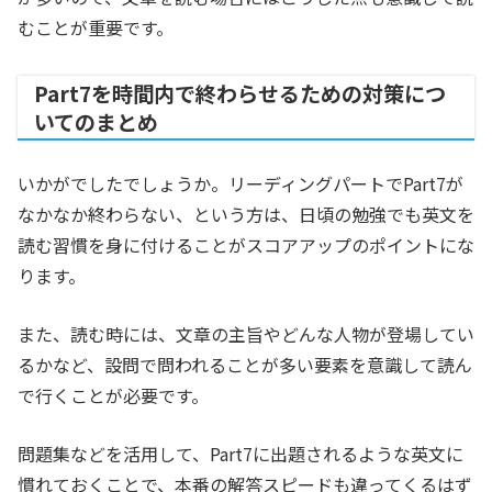
むことが重要です。
Part7を時間内で終わらせるための対策につ
いてのまとめ
いかがでしたでしょうか。リーディングパートでPart7が
なかなか終わらない、という方は、日頃の勉強でも英文を
読む習慣を身に付けることがスコアアップのポイントにな
ります。
また、読む時には、文章の主旨やどんな人物が登場してい
るかなど、設問で問われることが多い要素を意識して読ん
で行くことが必要です。
問題集などを活用して、Part7に出題されるような英文に
慣れておくことで、本番の解答スピードも違ってくるはず