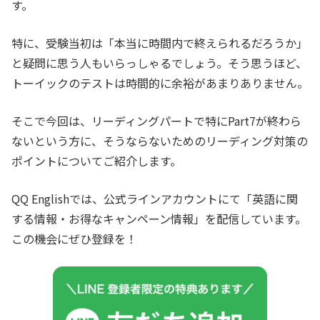
す。
特に、受験当初は「本当に時間内で終えられるだろうか」
と疑問に思う人もいらっしゃるでしょう。そう思うほど、
トーイックのテストは時間的に余裕があまりありません。
そこで今回は、リーディングパートで特にPart7が終わら
ないという方に、そうならないためのリーディング対策の
ポイントについてご紹介します。
QQ Englishでは、公式ラインアカウントにて「英語に関
する情報・お得なキャンペーン情報」を配信しています。
この機会にぜひ登録を！