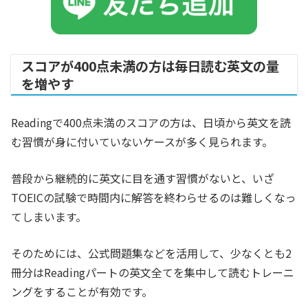
スコアが400点未満の方は毎日読む英文の量
を増やす
Readingで400点未満のスコアの方は、日頃から英文を読
む習慣が身に付いていないケースが多く見られます。
普段から継続的に英文に目を通す習慣がないと、いざ
TOEICの試験で時間内に解答を終わらせるのは難しくなっ
てしまいます。
そのためには、公式問題集などを活用して、少なくとも2
冊分はReadingパートの英文全てを集中して読むトレーニ
ングをすることが有効です。