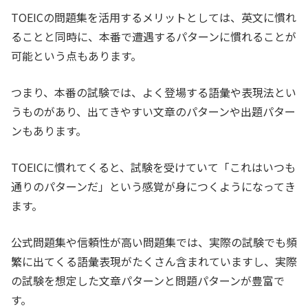
TOEICの問題集を活用するメリットとしては、英文に慣れ
ることと同時に、本番で遭遇するパターンに慣れることが
可能という点もあります。
つまり、本番の試験では、よく登場する語彙や表現法とい
うものがあり、出てきやすい文章のパターンや出題パター
ンもあります。
TOEICに慣れてくると、試験を受けていて「これはいつも
通りのパターンだ」という感覚が身につくようになってき
ます。
公式問題集や信頼性が高い問題集では、実際の試験でも頻
繁に出てくる語彙表現がたくさん含まれていますし、実際
の試験を想定した文章パターンと問題パターンが豊富で
す。