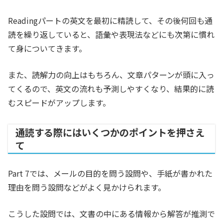
Readingパートの英文を最初に精読して、その後何回も通
読を繰り返していると、語彙や表現法などにも次第に慣れ
て身についてきます。
また、読解力の向上はもちろん、文章パターンが頭に入っ
てくるので、英文の流れも予測しやすくなり、結果的に読
むスピードがアップします。
通読する際にはいくつかのポイントを押さえ
て
Part 7では、メールの目的を問う設問や、手紙が書かれた
理由を問う設問などがよく見かけられます。
こうした設問では、文書の中にある情報から解答が推測で