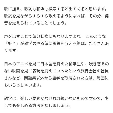
歌に加え、歌詞も和訳も検索すると出てくると思います。
歌詞を見ながらすらすら歌えるようになれば、その分、発
音を覚えられていることでしょう。
声を出すことで気分転換にもなりますよね。 このような
「好き」が語学のやる気に影響を与える例は、たくさんあ
ります。
日本のアニメを見て日本語を覚えた留学生や、吹き替えの
ない映画を見て表現を覚えていったという旅行会社の社員
さんなど、問題集以外から語学を取得された方は、周囲に
もいらっしゃいます。
語学は、楽しい要素がなければ続かないものですので、少
しでも楽しめる方法を探しましょう。