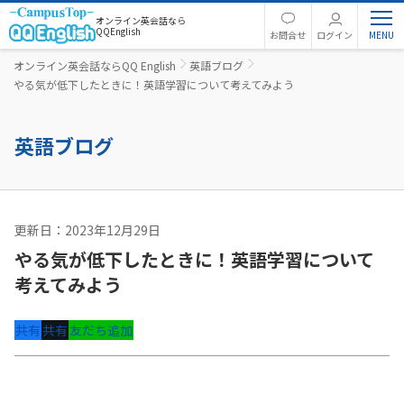
オンライン英会話なら
QQEnglish
お問合せ
ログイン
オンライン英会話ならQQ English
英語ブログ
やる気が低下したときに！英語学習について考えてみよう
英語ブログ
更新日：2023年12月29日
英語コラム
やる気が低下したときに！英語学習について
考えてみよう
共有
共有
友だち追加