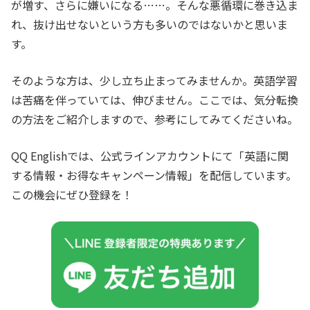
が増す、さらに嫌いになる……。そんな悪循環に巻き込ま
れ、抜け出せないという方も多いのではないかと思いま
す。
そのような方は、少し立ち止まってみませんか。英語学習
は苦痛を伴っていては、伸びません。ここでは、気分転換
の方法をご紹介しますので、参考にしてみてくださいね。
QQ Englishでは、公式ラインアカウントにて「英語に関
する情報・お得なキャンペーン情報」を配信しています。
この機会にぜひ登録を！