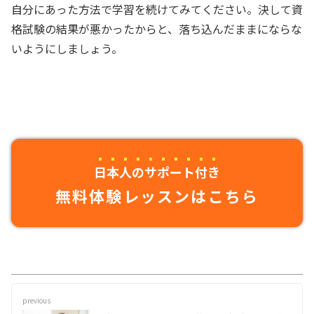
自分にあった方法で学習を続けてみてください。決して資
格試験の結果が悪かったからと、落ち込んだままにならな
いようにしましょう。
日本人のサポート付き
無料体験レッスンはこちら
previous