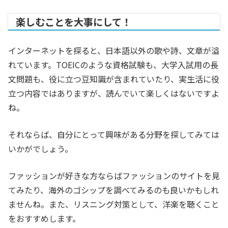
楽しむことを大事にして！
インターネットを探ると、日本語以外の歌や詩、文章が溢
れています。TOEICのような資格試験も、大学入試用の長
文問題も、役に立つ豆知識が含まれていたり、実生活に役
立つ内容ではありますが、読んでいて楽しくはないですよ
ね。
それならば、自分にとって興味がある分野を探してみては
いかがでしょう。
ファッションが好きな方ならばファッションのサイトを見
てみたり、海外のゴシップを調べてみるのも良いかもしれ
ませんね。また、リスニング対策として、洋楽を聴くこと
をおすすめします。