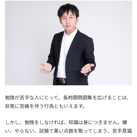
勉強が苦手な人にとって、長時間問題集を広げることは、
非常に苦痛を伴う行為ともいえます。
しかし、勉強をしなければ、知識は身につきません。嫌
い、やらない、試験で悪い点数を取ってしまう、苦手意識