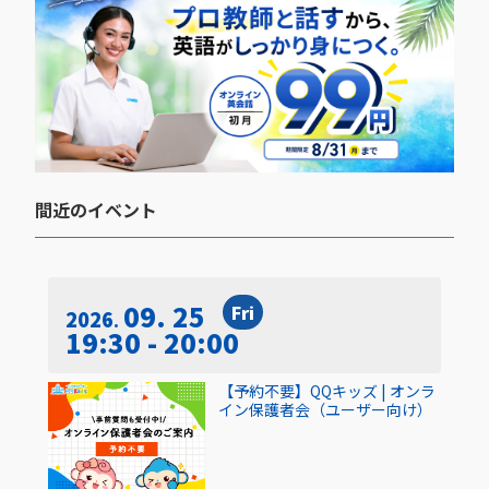
間近のイベント​
09. 25
Fri
2026
19:30 - 20:00
【予約不要】QQキッズ | オンラ
イン保護者会（ユーザー向け）