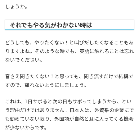
しょうか。
それでもやる気がわかない時は
どうしても、やりたくない！と叫びだしたくなることもあ
りますよね。そのような時でも、英語に触れることは忘れ
ないでください。
音さえ聞きたくない！と思っても、聞き流すだけで結構で
すので、離れないようにしましょう。
これは、1日サボると次の日もサボってしまうから、とい
う理由だけではありません。日本人は、外資系の企業にで
も勤めていない限り、外国語が自然と耳に入ってくる機会
が少ないからです。