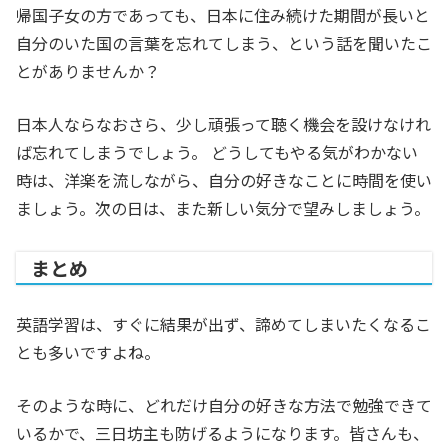
帰国子女の方であっても、日本に住み続けた期間が長いと
自分のいた国の言葉を忘れてしまう、という話を聞いたこ
とがありませんか？
日本人ならなおさら、少し頑張って聴く機会を設けなけれ
ば忘れてしまうでしょう。 どうしてもやる気がわかない
時は、洋楽を流しながら、自分の好きなことに時間を使い
ましょう。次の日は、また新しい気分で望みしましょう。
まとめ
英語学習は、すぐに結果が出ず、諦めてしまいたくなるこ
とも多いですよね。
そのような時に、どれだけ自分の好きな方法で勉強できて
いるかで、三日坊主も防げるようになります。皆さんも、