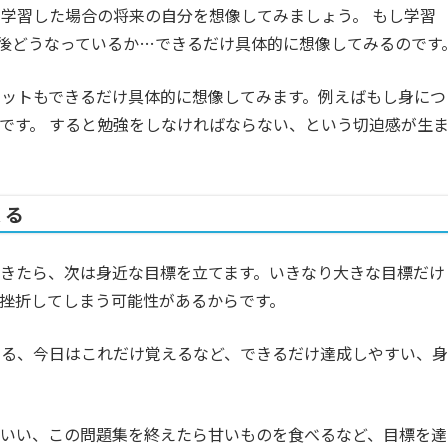
学習した場合の将来の自分を想像してみましょう。 もし学習
年後どうなっているか…できるだけ具体的に想像してみるのです
ットもできるだけ具体的に想像してみます。例えばもし身につ
です。 すると勉強をしなければならない、という切迫感が生
くる
きたら、次は身近な目標を立てます。いきなり大きな目標だけ
挫折してしまう可能性があるからです。
える、今日はこれだけ覚えるなど、できるだけ達成しやすい、身
もいい、この問題集を終えたら甘いものを食べるなど、目標を達