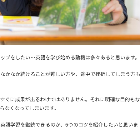
アップをしたい…英語を学び始める動機は多々あると思います。
、なかなか続けることが難しい方や、途中で挫折してしまう方
てすぐに成果が出るわけではありません。それに明確な目的もな
らなくなってしまいます。
英語学習を継続できるのか、6つのコツを紹介したいと思いま