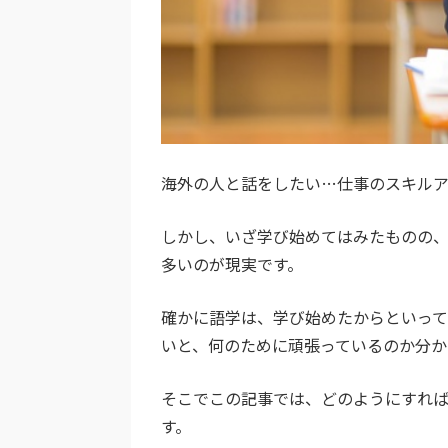
海外の人と話をしたい…仕事のスキル
しかし、いざ学び始めてはみたものの
多いのが現実です。
確かに語学は、学び始めたからといっ
いと、何のために頑張っているのか分か
そこでこの記事では、どのようにすれば
す。