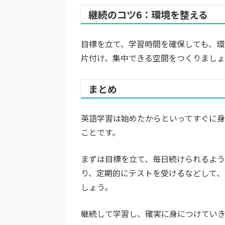
継続のコツ6：環境を整える
目標を立て、学習時間を確保しても、環
片付け、集中できる空間をつくりましょ
まとめ
英語学習は始めたからといってすぐに
ことです。
まずは目標を立て、毎日続けられるよ
り、定期的にテストを受けるなどして
しょう。
継続して学習し、確実に身につけてい