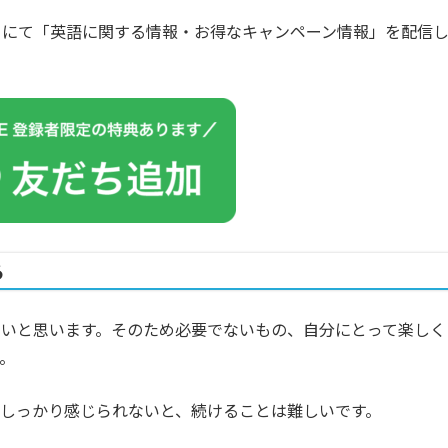
カウントにて「英語に関する情報・お得なキャンペーン情報」を配信
る
いと思います。そのため必要でないもの、自分にとって楽しく
。
しっかり感じられないと、続けることは難しいです。