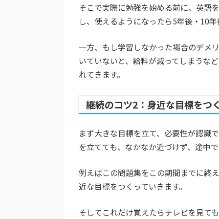
そこで実際に勉強を始める前に、英語を
し、使えるようになったら5年後・10
一方、もし学習しなかった場合のデメリ
いていないと、給料が減ってしまうなど
れてきます。
継続のコツ2：身近な目標をつ
まず大きな目標を立て、必要性が認識で
を立てても、なかなか近づけず、途中で
例えばこの問題集をこの期間までに終
近な目標をつくっていきます。
そしてこれだけ覚えたらテレビを見て