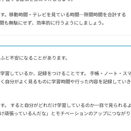
ます。移動時間・テレビを見ている時間…隙間時間を合計する
間も無駄にせず、効率的に行うようにしましょう。
ふと不安になることがあります。
学習しているか、記録をつけることです。 手帳・ノート・ス
かく自分がよく見るものに学習時間や行った内容を記録していき
す。 すると自分がどれだけ学習しているのか一目で見られる
け頑張っているんだな」とモチベーションのアップにつながり