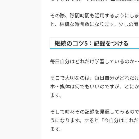
その際、隙間時間も活用するようにし
と、結構な時間数になります。少しの隙
継続のコツ5：記録をつける
毎日自分はどれだけ学習しているのか…
そこで大切なのは、毎日自分がどれだけ
ホ…媒体は何でもいいのですが、とに
ます。
そして時々その記録を見返してみるので
うになります。すると「今自分はこれだ
ます。