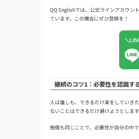
QQ Englishでは、公式ラインア
ています。この機会にぜひ登録を！
継続のコツ1：必要性を認識す
人は誰しも、できるだけ楽をしていきた
ないことはできるだけ避けようとします
勉強も同じことで、必要性が自分の中で