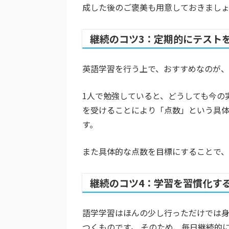
成した後のご褒美も用意しておきましょ
継続のコツ3：定期的にテスト
英語学習を行う上で、おすすめなのが、
1人で勉強していると、どうしても今の
を受けることにより「点数」という具
す。
また具体的な点数を目標にすることで、
継続のコツ4：学習を習慣化す
語学学習はほんの少し行っただけでは
つくものです。 そのため、毎日継続的