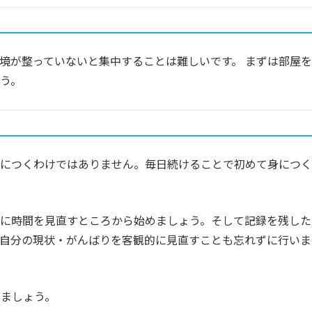
境が整っていないと集中することは難しいです。 まずは部屋を
う。
身につくわけではありません。毎日続けることで初めて身につく
うに時間を見直すところから始めましょう。そして記録を残した
、自分の現状・がんばりを客観的に見直すことも忘れずに行いま
きましょう。