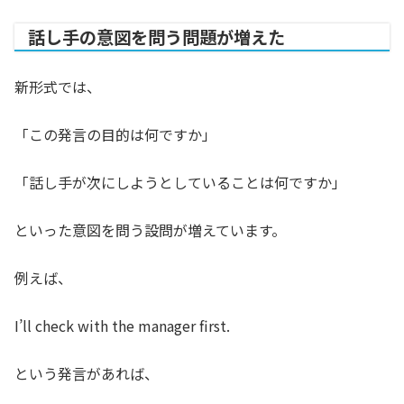
話し手の意図を問う問題が増えた
新形式では、
「この発言の目的は何ですか」
「話し手が次にしようとしていることは何ですか」
といった意図を問う設問が増えています。
例えば、
I’ll check with the manager first.
という発言があれば、