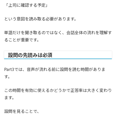
「上司に確認する予定」
という意図を読み取る必要があります。
単語だけを聞き取るのではなく、会話全体の流れを理解す
ることが重要です。
設問の先読みは必須
Part3では、音声が流れる前に設問を読む時間がありま
す。
この時間を有効に使えるかどうかで正答率は大きく変わり
ます。
設問を見ることで、