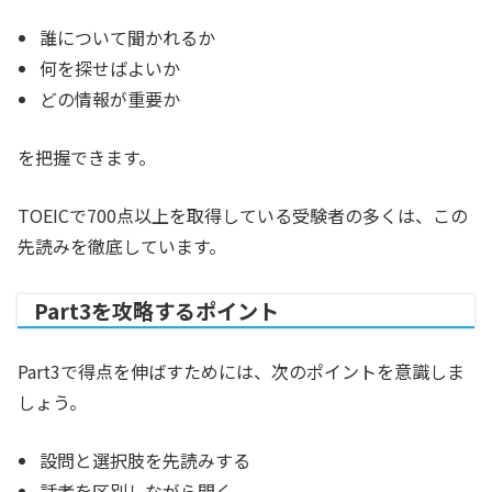
誰について聞かれるか
何を探せばよいか
どの情報が重要か
を把握できます。
TOEICで700点以上を取得している受験者の多くは、この
先読みを徹底しています。
Part3を攻略するポイント
Part3で得点を伸ばすためには、次のポイントを意識しま
しょう。
設問と選択肢を先読みする
話者を区別しながら聞く