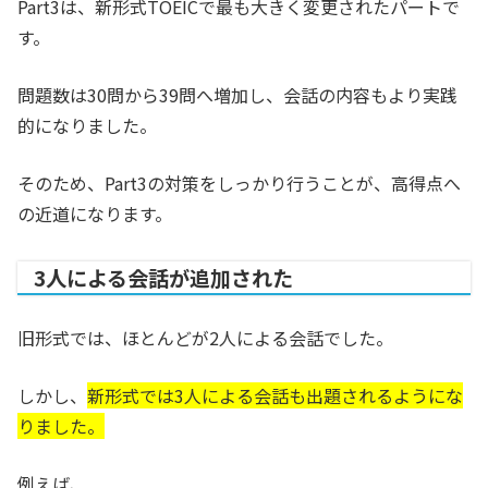
Part3は、新形式TOEICで最も大きく変更されたパートで
す。
問題数は30問から39問へ増加し、会話の内容もより実践
的になりました。
そのため、Part3の対策をしっかり行うことが、高得点へ
の近道になります。
3人による会話が追加された
旧形式では、ほとんどが2人による会話でした。
しかし、
新形式では3人による会話も出題されるようにな
りました。
例えば、