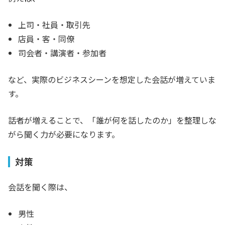
上司・社員・取引先
店員・客・同僚
司会者・講演者・参加者
など、実際のビジネスシーンを想定した会話が増えていま
す。
話者が増えることで、「誰が何を話したのか」を整理しな
がら聞く力が必要になります。
対策
会話を聞く際は、
男性