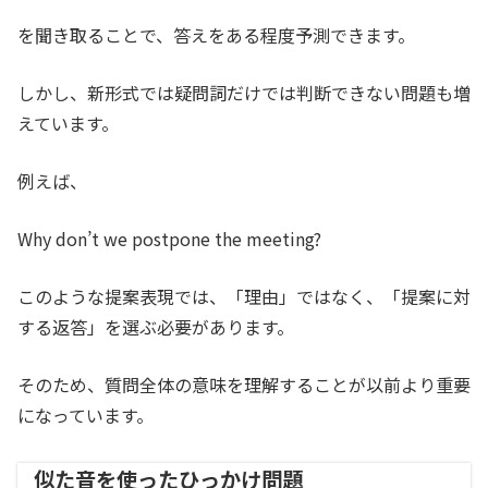
を聞き取ることで、答えをある程度予測できます。
しかし、新形式では疑問詞だけでは判断できない問題も増
えています。
例えば、
Why don’t we postpone the meeting?
このような提案表現では、「理由」ではなく、「提案に対
する返答」を選ぶ必要があります。
そのため、質問全体の意味を理解することが以前より重要
になっています。
似た音を使ったひっかけ問題