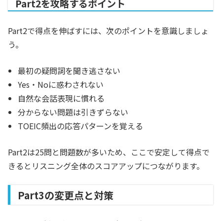
Part2を攻略するポイント
Part2で得点を伸ばすには、次のポイントを意識しましょ
う。
最初の疑問詞を聞き逃さない
Yes・Noに惑わされない
自然な会話表現に慣れる
分からない問題は引きずらない
TOEIC頻出の応答パターンを覚える
Part2は25問と問題数が多いため、ここで安定して得点で
きるとリスニング全体のスコアアップにつながります。
Part3の変更点と対策