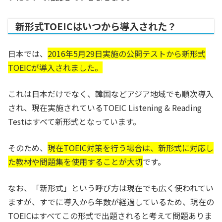
新形式TOEICはいつから導入された？
日本では、
2016年5月29日実施の公開テスト
から新形式
TOEICが導入されました。
これは日本だけでなく、韓国などアジア地域でも順次導入
され、現在実施されているTOEIC Listening & Reading
Testはすべて新形式となっています。
そのため、
現在TOEIC対策を行う場合は、新形式に対応し
た教材や問題集を使用することが大切
です。
なお、「新形式」という呼び方は現在でも広く使われてい
ますが、すでに導入から年数が経過しているため、現在の
TOEICはすべてこの形式で出題されると考えて問題ありま