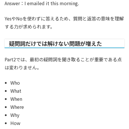
Answer：
I emailed it this morning.
YesやNoを使わずに答えるため、質問と返答の意味を理解
する力が求められます。
疑問詞だけでは解けない問題が増えた
Part2では、最初の疑問詞を聞き取ることが重要である点
は変わりません。
Who
What
When
Where
Why
How