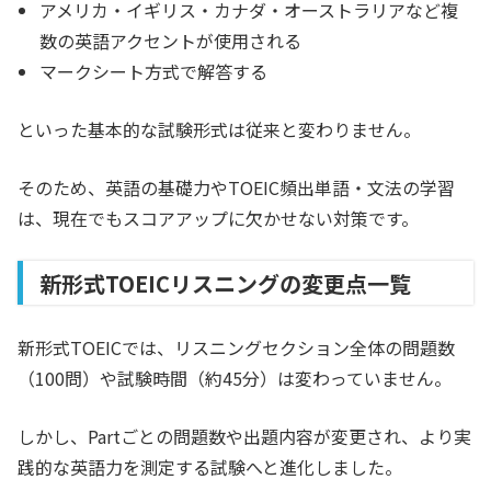
アメリカ・イギリス・カナダ・オーストラリアなど複
数の英語アクセントが使用される
マークシート方式で解答する
といった基本的な試験形式は従来と変わりません。
そのため、英語の基礎力やTOEIC頻出単語・文法の学習
は、現在でもスコアアップに欠かせない対策です。
新形式TOEICリスニングの変更点一覧
新形式TOEICでは、リスニングセクション全体の問題数
（100問）や試験時間（約45分）は変わっていません。
しかし、Partごとの問題数や出題内容が変更され、より実
践的な英語力を測定する試験へと進化しました。