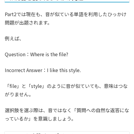
Part2では現在も、音が似ている単語を利用したひっかけ
問題が出題されます。
例えば、
Question：
Where is the file?
Incorrect Answer：
I like this style.
「file」と「style」のように音が似ていても、意味はつな
がりません。
選択肢を選ぶ際は、音ではなく「質問への自然な返答にな
っているか」を意識しましょう。