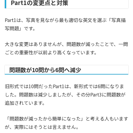
Part1の変更点と対策
Part1は、写真を見ながら最も適切な英文を選ぶ「写真描
写問題」です。
大きな変更はありませんが、問題数が減ったことで、一問
ごとの重要性が以前より高くなっています。
問題数が10問から6問へ減少
旧形式では10問だったPart1は、新形式では6問になりま
した。問題数は減少しましたが、その分Part3に問題数が
追加されています。
「問題数が減ったから簡単になった」と考える人もいます
が、実際にはそうとは言えません。