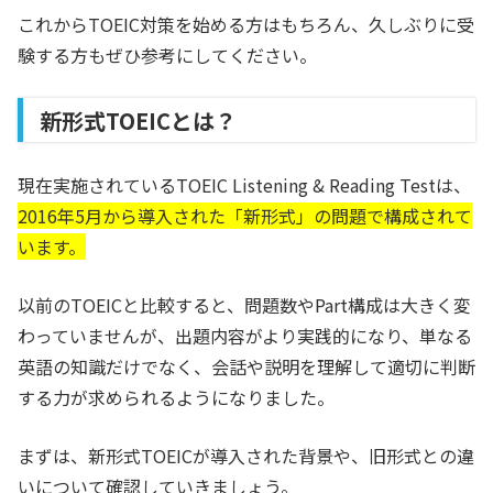
これからTOEIC対策を始める方はもちろん、久しぶりに受
験する方もぜひ参考にしてください。
新形式TOEICとは？
現在実施されているTOEIC Listening & Reading Testは、
2016年5月から導入された「新形式」の問題で構成されて
います。
以前のTOEICと比較すると、問題数やPart構成は大きく変
わっていませんが、出題内容がより実践的になり、単なる
英語の知識だけでなく、会話や説明を理解して適切に判断
する力が求められるようになりました。
まずは、新形式TOEICが導入された背景や、旧形式との違
いについて確認していきましょう。