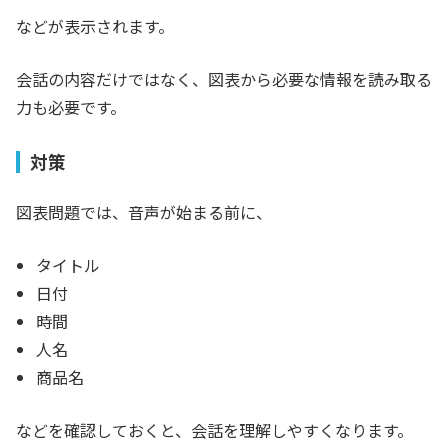
などが表示されます。
会話の内容だけではなく、図表から必要な情報を読み取る
力も必要です。
対策
図表問題では、音声が始まる前に、
タイトル
日付
時間
人名
商品名
などを確認しておくと、会話を理解しやすくなります。