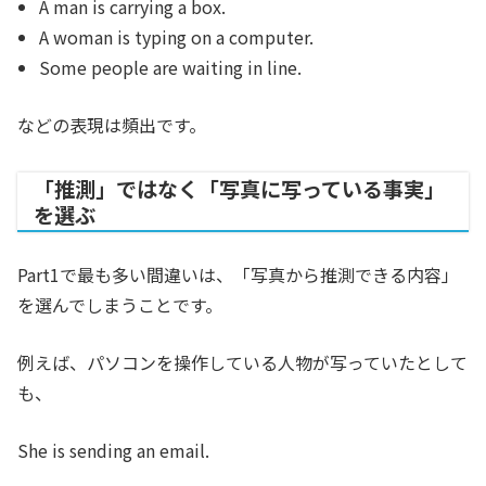
A man is carrying a box.
A woman is typing on a computer.
Some people are waiting in line.
などの表現は頻出です。
「推測」ではなく「写真に写っている事実」
を選ぶ
Part1で最も多い間違いは、「写真から推測できる内容」
を選んでしまうことです。
例えば、パソコンを操作している人物が写っていたとして
も、
She is sending an email.