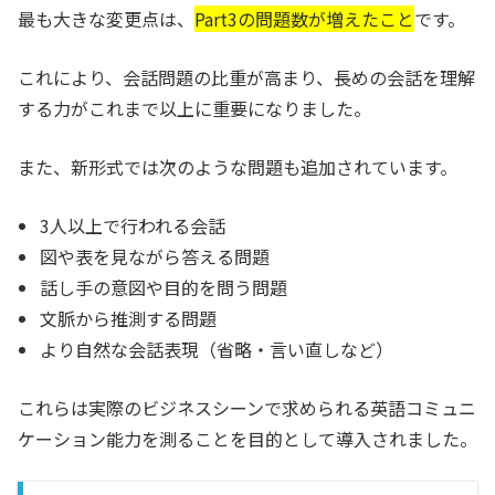
最も大きな変更点は、
Part3の問題数が増えたこと
です。
これにより、会話問題の比重が高まり、長めの会話を理解
する力がこれまで以上に重要になりました。
また、新形式では次のような問題も追加されています。
3人以上で行われる会話
図や表を見ながら答える問題
話し手の意図や目的を問う問題
文脈から推測する問題
より自然な会話表現（省略・言い直しなど）
これらは実際のビジネスシーンで求められる英語コミュニ
ケーション能力を測ることを目的として導入されました。