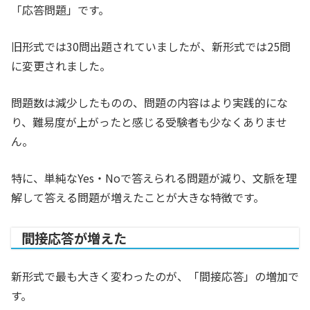
「応答問題」です。
旧形式では30問出題されていましたが、新形式では25問
に変更されました。
問題数は減少したものの、問題の内容はより実践的にな
り、難易度が上がったと感じる受験者も少なくありませ
ん。
特に、単純なYes・Noで答えられる問題が減り、文脈を理
解して答える問題が増えたことが大きな特徴です。
間接応答が増えた
新形式で最も大きく変わったのが、「間接応答」の増加で
す。