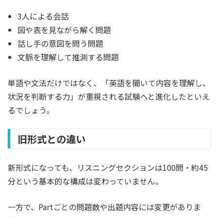
3人による会話
図や表を見ながら解く問題
話し手の意図を問う問題
文脈を理解して推測する問題
単語や文法だけではなく、「英語を聞いて内容を理解し、
状況を判断する力」が重視される試験へと進化したといえ
るでしょう。
旧形式との違い
新形式になっても、リスニングセクションは100問・約45
分という基本的な構成は変わっていません。
一方で、Partごとの問題数や出題内容には変更がありま