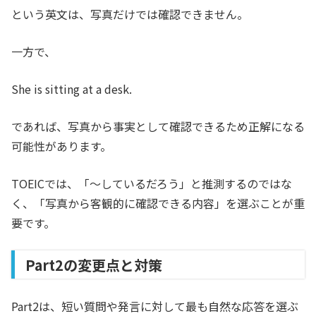
という英文は、写真だけでは確認できません。
一方で、
She is sitting at a desk.
であれば、写真から事実として確認できるため正解になる
可能性があります。
TOEICでは、「〜しているだろう」と推測するのではな
く、「写真から客観的に確認できる内容」を選ぶことが重
要です。
Part2の変更点と対策
Part2は、短い質問や発言に対して最も自然な応答を選ぶ