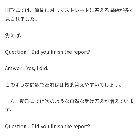
旧形式では、質問に対してストレートに答える問題が多く
見られました。
例えば、
Question：
Did you finish the report?
Answer：
Yes, I did.
このような問題であれば比較的答えやすいでしょう。
一方、新形式では次のような自然な受け答えが増えていま
す。
Question：
Did you finish the report?