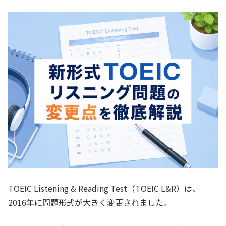
TOEIC Listening & Reading Test（TOEIC L&R）は、
2016年に問題形式が大きく変更されました。