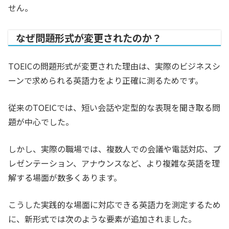
せん。
なぜ問題形式が変更されたのか？
TOEICの問題形式が変更された理由は、実際のビジネスシ
ーンで求められる英語力をより正確に測るためです。
従来のTOEICでは、短い会話や定型的な表現を聞き取る問
題が中心でした。
しかし、実際の職場では、複数人での会議や電話対応、プ
レゼンテーション、アナウンスなど、より複雑な英語を理
解する場面が数多くあります。
こうした実践的な場面に対応できる英語力を測定するため
に、新形式では次のような要素が追加されました。