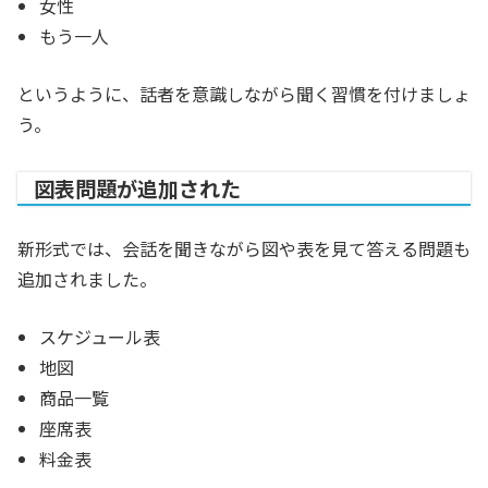
女性
もう一人
というように、話者を意識しながら聞く習慣を付けましょ
う。
図表問題が追加された
新形式では、会話を聞きながら図や表を見て答える問題も
追加されました。
スケジュール表
地図
商品一覧
座席表
料金表