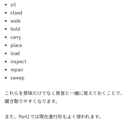
sit
stand
walk
hold
carry
place
load
inspect
repair
sweep
これらを意味だけでなく発音と一緒に覚えておくことで、
聞き取りやすくなります。
また、Part1では現在進行形もよく使われます。