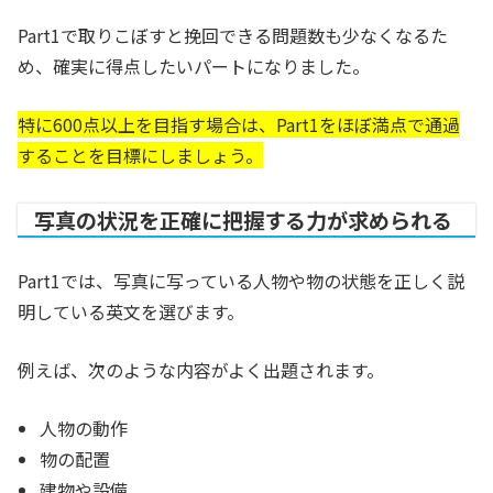
Part1で取りこぼすと挽回できる問題数も少なくなるた
め、確実に得点したいパートになりました。
特に600点以上を目指す場合は、Part1をほぼ満点で通過
することを目標にしましょう。
写真の状況を正確に把握する力が求められる
Part1では、写真に写っている人物や物の状態を正しく説
明している英文を選びます。
例えば、次のような内容がよく出題されます。
人物の動作
物の配置
建物や設備