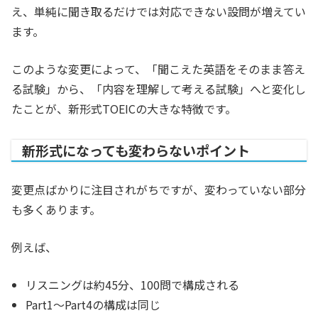
え、単純に聞き取るだけでは対応できない設問が増えてい
ます。
このような変更によって、「聞こえた英語をそのまま答え
る試験」から、「内容を理解して考える試験」へと変化し
たことが、新形式TOEICの大きな特徴です。
新形式になっても変わらないポイント
変更点ばかりに注目されがちですが、変わっていない部分
も多くあります。
例えば、
リスニングは約45分、100問で構成される
Part1〜Part4の構成は同じ