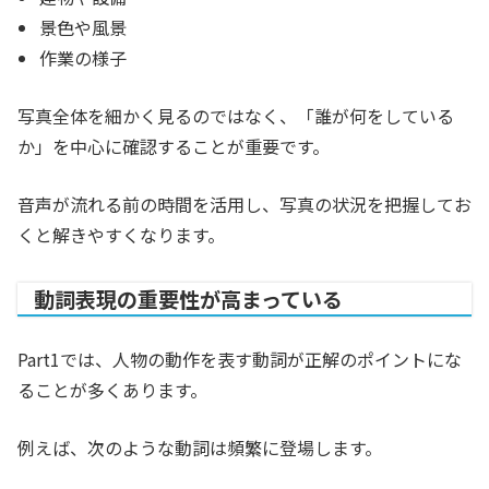
景色や風景
作業の様子
写真全体を細かく見るのではなく、「誰が何をしている
か」を中心に確認することが重要です。
音声が流れる前の時間を活用し、写真の状況を把握してお
くと解きやすくなります。
動詞表現の重要性が高まっている
Part1では、人物の動作を表す動詞が正解のポイントにな
ることが多くあります。
例えば、次のような動詞は頻繁に登場します。