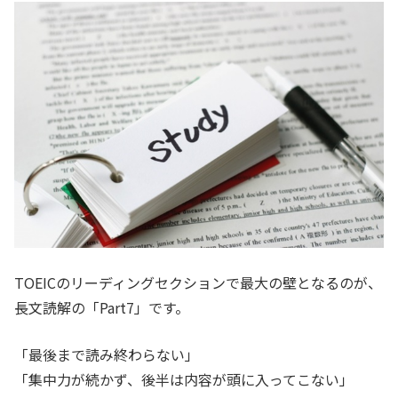
TOEICのリーディングセクションで最大の壁となるのが、
長文読解の「Part7」です。
「最後まで読み終わらない」
「集中力が続かず、後半は内容が頭に入ってこない」