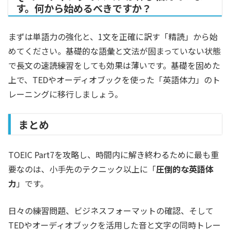
す。何から始めるべきですか？
まずは単語力の強化と、1文を正確に訳す「精読」から始
めてください。基礎的な語彙と文法が固まっていない状態
で長文の速読練習をしても効果は薄いです。基礎を固めた
上で、TEDやオーディオブックを使った「英語体力」のト
レーニングに移行しましょう。
まとめ
TOEIC Part7を攻略し、時間内に解き終わるために最も重
要なのは、小手先のテクニック以上に「
圧倒的な英語体
力
」です。
日々の練習問題、ビジネスフォーマットの確認、そして
TEDやオーディオブックを活用した音と文字の同時トレー