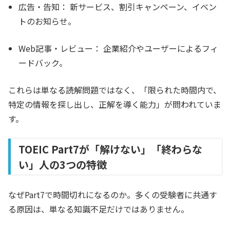
広告・告知：
新サービス、割引キャンペーン、イベン
トのお知らせ。
Web記事・レビュー：
企業紹介やユーザーによるフィ
ードバック。
これらは単なる読解問題ではなく、「限られた時間内で、
特定の情報を探し出し、正解を導く能力」が問われていま
す。
TOEIC Part7が「解けない」「終わらな
い」人の3つの特徴
なぜPart7で時間切れになるのか。多くの受験者に共通す
る原因は、単なる知識不足だけではありません。