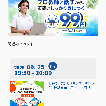
間近のイベント​
09. 25
Fri
2026
19:30 - 20:00
【予約不要】QQキッズ | オンラ
イン保護者会（ユーザー向け）