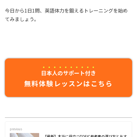
今日から1日1問、英語体力を鍛えるトレーニングを始め
てみましょう。
日本人のサポート付き
無料体験レッスンはこちら
previous
【最新】本当に役立つTOEIC参考書の選び方とおす