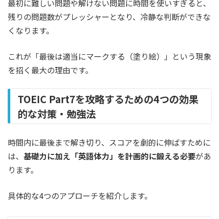
最初に難しい問題や解けない問題に時間を使いすぎると、
残りの問題数がプレッシャーとなり、冷静な判断ができな
くなります。
これが「最後は適当にマークする（塗り絵）」という現象
を招く最大の理由です。
TOEIC Part7を攻略するための4つの効果
的な対策・勉強法
時間内に最後まで解き切り、スコアを劇的に伸ばすために
は、
基礎力に加え「英語体力」を計画的に鍛える必要
があ
ります。
具体的な4つのアプローチを紹介します。