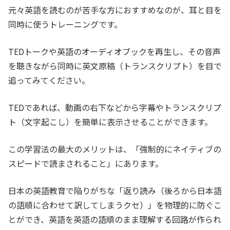
元々英語を読むのが苦手な方におすすめなのが、耳と目を
同時に使うトレーニングです。
TEDトークや英語のオーディオブックを再生し、その音声
を聴きながら同時に英文原稿（トランスクリプト）を目で
追ってみてください。
TEDであれば、動画の右下などから字幕やトランスクリプ
ト（文字起こし）を簡単に表示させることができます。
この学習法の最大のメリットは、「強制的にネイティブの
スピードで読まされること」にあります。
日本の英語教育で陥りがちな「返り読み（後ろから日本語
の語順に合わせて訳してしまうクセ）」を物理的に防ぐこ
とができ、英語を英語の語順のまま理解する回路が作られ