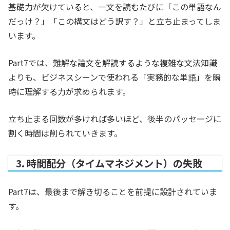
基礎力が欠けていると、一文を読むたびに「この単語なん
だっけ？」「この構文はどう訳す？」と立ち止まってしま
います。
Part7では、難解な論文を解読するような複雑な文法知識
よりも、ビジネスシーンで使われる「実務的な単語」を瞬
時に理解する力が求められます。
立ち止まる回数が多ければ多いほど、後半のパッセージに
割く時間は削られていきます。
3. 時間配分（タイムマネジメント）の失敗
Part7は、最後まで解き切ることを前提に設計されていま
す。