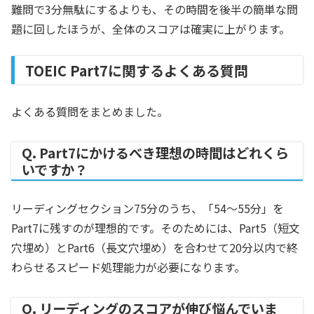
難問で3分無駄にするよりも、その時間を後半の簡単な問
題に回したほうが、全体のスコアは確実に上がります。
TOEIC Part7に関するよくある質問
よくある質問をまとめました。
Q. Part7にかけるべき理想の時間はどれくら
いですか？
リーディングセクション75分のうち、「54〜55分」を
Part7に残すのが理想的です。そのためには、Part5（短文
穴埋め）とPart6（長文穴埋め）を合わせて20分以内で終
わらせるスピード処理能力が必要になります。
Q. リーディングのスコアが伸び悩んでいま