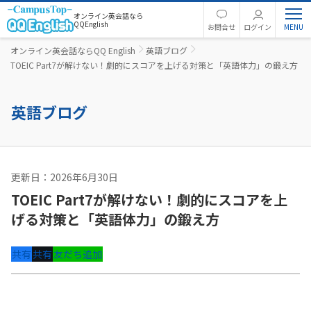
オンライン英会話なら
QQEnglish
お問合せ
ログイン
オンライン英会話ならQQ English
英語ブログ
TOEIC Part7が解けない！劇的にスコアを上げる対策と「英語体力」の鍛え方
英語ブログ
更新日：2026年6月30日
英語コラム
TOEIC Part7が解けない！劇的にスコアを上
げる対策と「英語体力」の鍛え方
共有
共有
友だち追加