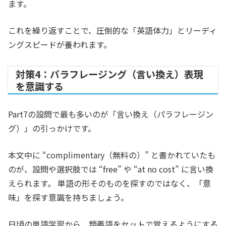
ます。
これを繰り返すことで、圧倒的な「英語体力」とリーディ
ングスピードが養われます。
対策4：パラフレージング（言い換え）表現
を意識する
Part7の設問で最も多いのが「言い換え（パラフレージン
グ）」の引っかけです。
本文中に “complimentary（無料の）” と書かれていたも
のが、設問や選択肢では “free” や “at no cost” に言い換
えられます。 単語の形そのものを探すのではなく、「意
味」を探す意識を持ちましょう。
日頃の単語学習から、類義語をセットで覚えるようにする