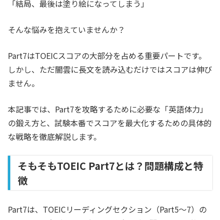
「結局、最後は塗り絵になってしまう」
そんな悩みを抱えていませんか？
Part7はTOEICスコアの大部分を占める重要パートです。
しかし、ただ闇雲に長文を読み込むだけではスコアは伸び
ません。
本記事では、Part7を攻略するために必要な「英語体力」
の鍛え方と、試験本番でスコアを最大化するための具体的
な戦略を徹底解説します。
そもそもTOEIC Part7とは？問題構成と特
徴
Part7は、TOEICリーディングセクション（Part5〜7）の