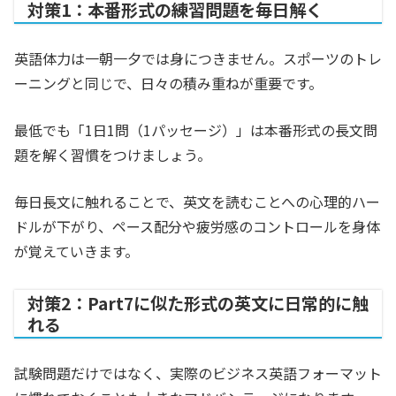
対策1：本番形式の練習問題を毎日解く
英語体力は一朝一夕では身につきません。スポーツのトレ
ーニングと同じで、日々の積み重ねが重要です。
最低でも「1日1問（1パッセージ）」は本番形式の長文問
題を解く習慣をつけましょう。
毎日長文に触れることで、英文を読むことへの心理的ハー
ドルが下がり、ペース配分や疲労感のコントロールを身体
が覚えていきます。
対策2：Part7に似た形式の英文に日常的に触
れる
試験問題だけではなく、実際のビジネス英語フォーマット