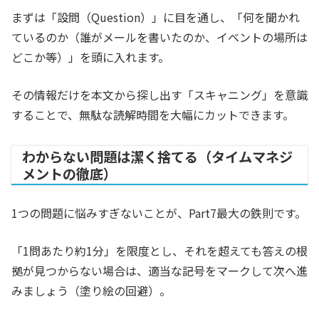
まずは「設問（Question）」に目を通し、「何を聞かれ
ているのか（誰がメールを書いたのか、イベントの場所は
どこか等）」を頭に入れます。
その情報だけを本文から探し出す「スキャニング」を意識
することで、無駄な読解時間を大幅にカットできます。
わからない問題は潔く捨てる（タイムマネジ
メントの徹底）
1つの問題に悩みすぎないことが、Part7最大の鉄則です。
「1問あたり約1分」を限度とし、それを超えても答えの根
拠が見つからない場合は、適当な記号をマークして次へ進
みましょう（塗り絵の回避）。