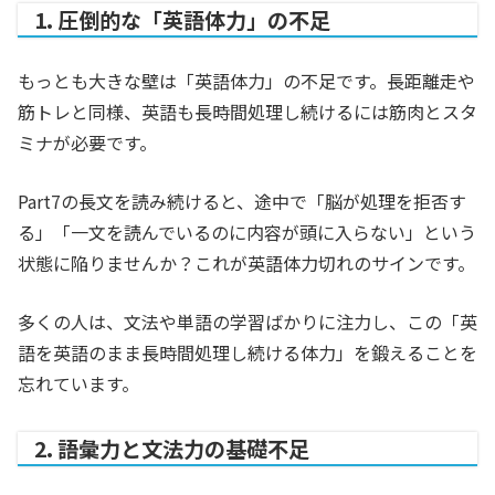
1. 圧倒的な「英語体力」の不足
もっとも大きな壁は「英語体力」の不足です。長距離走や
筋トレと同様、英語も長時間処理し続けるには筋肉とスタ
ミナが必要です。
Part7の長文を読み続けると、途中で「脳が処理を拒否す
る」「一文を読んでいるのに内容が頭に入らない」という
状態に陥りませんか？これが英語体力切れのサインです。
多くの人は、文法や単語の学習ばかりに注力し、この「英
語を英語のまま長時間処理し続ける体力」を鍛えることを
忘れています。
2. 語彙力と文法力の基礎不足