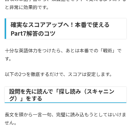
と非常に効果的です。
確実なスコアアップへ！本番で使える
Part7解答のコツ
十分な英語体力をつけたら、あとは本番での「戦術」で
す。
以下の2つを徹底するだけで、スコアは安定します。
設問を先に読んで「探し読み（スキャニン
グ）」をする
長文を頭から一言一句、完璧に読み込もうとしてはいけま
せん。