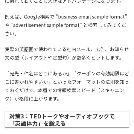
に慣れておくことも大きなアドバンテージになります。
例えば、Google検索で
“business email sample format”
や
“advertisement sample format”
と検索してみてくだ
さい。
実際の英語圏で使われている社内メール、広告、お知らせ
文の型（レイアウトや定型句）が数多くヒットします。
「宛先・件名はどこにあるか」「クーポンの有効期限はど
こに書かれやすいか」といったフォーマットの法則を知っ
ておくだけで、本番での情報検索スピード（スキャニン
グ）が格段に上がります。
対策3：TEDトークやオーディオブックで
「英語体力」を鍛える