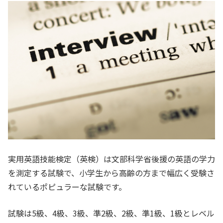
実用英語技能検定（英検）は文部科学省後援の英語の学力
を測定する試験で、小学生から高齢の方まで幅広く受験さ
れているポピュラーな試験です。
試験は5級、4級、3級、準2級、2級、準1級、1級とレベル