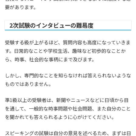
要があります。
2次試験のインタビューの難易度
受験する級が上がるほど、質問内容も高度になっていきま
す。日常的なことや学校生活、趣味など初歩的なことか
ら、時事、社会的な事柄にまで及びます。
しかし、専門的なことを知らなければ答えられないような
ものではありません。
準1級以上の受験者は、新聞やニュースなどに日頃から目
を通して、一般的な時事問題や社会問題、また自分のこと
を聞かれても答えられるように心がけてください。
スピーキングの試験は自分の意見を述べるため、まずは日