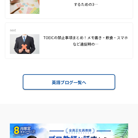
するための3…
next
TOEICの禁止事項まとめ！メモ書き・飲食・スマホ
など違反時の…
英語ブログ一覧へ