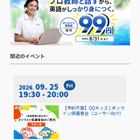
間近のイベント​
09. 25
Fri
2026
19:30 - 20:00
【予約不要】QQキッズ | オンラ
イン保護者会（ユーザー向け）