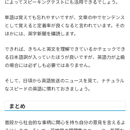
によってスピーキングテストにも活用できるでしょう。
単語は覚えても忘れやすいですが、文章の中でセンテンス
として覚えると定着率が良くなると言われています。その
ほかには、英字新聞を購読します。
できれば、きちんと英文を理解できているかチェックでき
る日本語訳が入っていたほうが良いですが、英語力が上級
の場合には必ずしも必要ではありません。
そして、日頃から英語放送のニュースを見て、ナチュラル
なスピードの英語に慣れておきましょう。
まとめ
普段から社会的な事柄に関心を持ち自分の意見を言えるよ