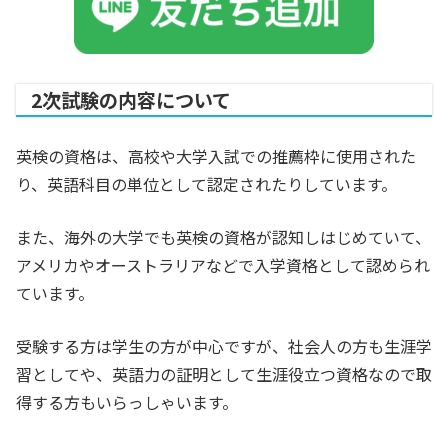
2次試験の内容について
英検の資格は、高校や大学入試での推薦枠に使用された
り、英語科目の単位として認定されたりしています。
また、海外の大学でも英検の資格が認知しはじめていて、
アメリカやオーストラリアなどで入学資格として認められ
ています。
受験する方は学生の方が中心ですが、社会人の方も生涯学
習としてや、英語力の証明として生涯役立つ資格なので取
得する方もいらっしゃいます。