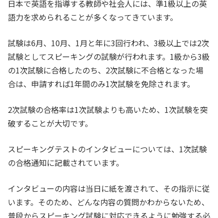
日本で英語を指導する教師や社会人には、準1級以上の英
語力を求められることが多くなってきています。
試験は6月、10月、1月と年に3回行われ、3級以上では2次
試験としてスピーキングの試験が行われます。1級から3級
の1次試験に合格したのち、2次試験に不合格となった場
合は、申請すれば1年間のみ1次試験を免除されます。
2次試験の合格率は1次試験よりも高いため、1次試験を突
破することが大切です。
スピーキングテストのインタビューについては、1次試験
の合格通知に記載されています。
インタビューの内容は当日に紙を渡されて、その指示に従
います。そのため、どんな内容の質問かわからないため、
普段からスピーキング試験に対応できるように勉強する必