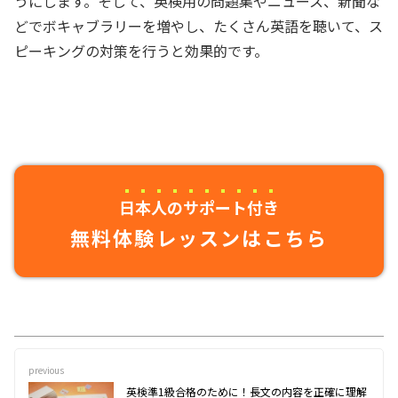
うにします。そして、英検用の問題集やニュース、新聞な
どでボキャブラリーを増やし、たくさん英語を聴いて、ス
ピーキングの対策を行うと効果的です。
日本人のサポート付き
無料体験レッスンはこちら
previous
英検準1級合格のために！長文の内容を正確に理解