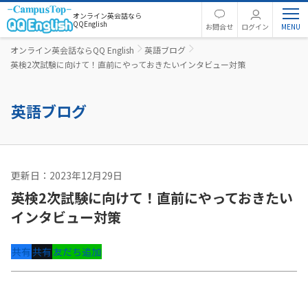
オンライン英会話なら
QQEnglish
お問合せ
ログイン
オンライン英会話ならQQ English
英語ブログ
英検2次試験に向けて！直前にやっておきたいインタビュー対策
英語ブログ
更新日：2023年12月29日
英語コラム
英検2次試験に向けて！直前にやっておきたい
インタビュー対策
共有
共有
友だち追加