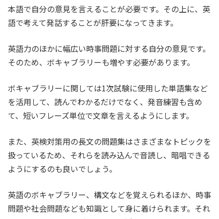
本語で自分の意見を言えることが必要です。その上に、英
語で考えて発話することが肝要になってきます。
英語力のほかに幅広い時事問題に対する自分の意見です。
そのため、ボキャブラリーも増やす必要があります。
ボキャブラリーに関しては1次試験に使用した単語集など
を活用して、読んでわかるだけでなく、発音練習も含め
て、短いフレーズ単位で文章を言えるようにします。
また、英検対策用の長文の問題集はさまざまなトピックを
扱っているため、それらを読み込んで音読し、暗唱できる
ようにするのも良いでしょう。
英語のボキャブラリー、構文などを覚えられるほか、時事
問題や社会問題なども知識として身に着けられます。それ