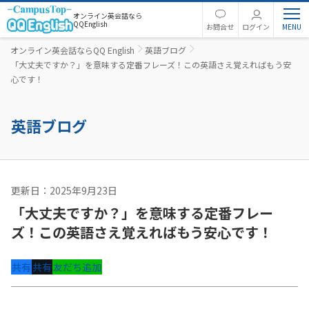
オンライン英会話なら
QQEnglish
お問合せ
ログイン
オンライン英会話ならQQ English
英語ブログ
「大丈夫ですか？」を意味する定番フレーズ！この英語さえ覚えればもう安
心です！
英語ブログ
更新日：2025年9月23日
英文法
「大丈夫ですか？」を意味する定番フレー
ズ！この英語さえ覚えればもう安心です！
共有
共有
友だち追加