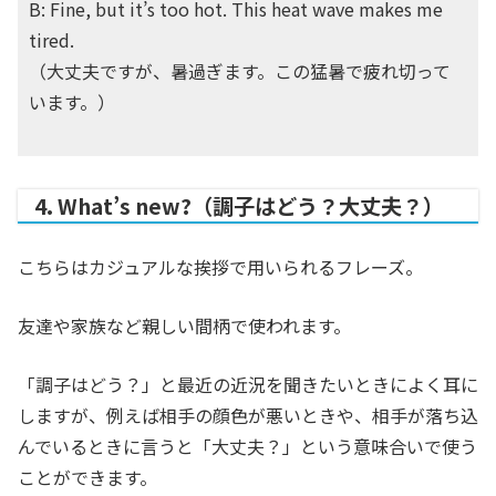
B: Fine, but it’s too hot. This heat wave makes me
tired.
（大丈夫ですが、暑過ぎます。この猛暑で疲れ切って
います。）
4. What’s new?（調子はどう？大丈夫？）
こちらはカジュアルな挨拶で用いられるフレーズ。
友達や家族など親しい間柄で使われます。
「調子はどう？」と最近の近況を聞きたいときによく耳に
しますが、例えば相手の顔色が悪いときや、相手が落ち込
んでいるときに言うと「大丈夫？」という意味合いで使う
ことができます。