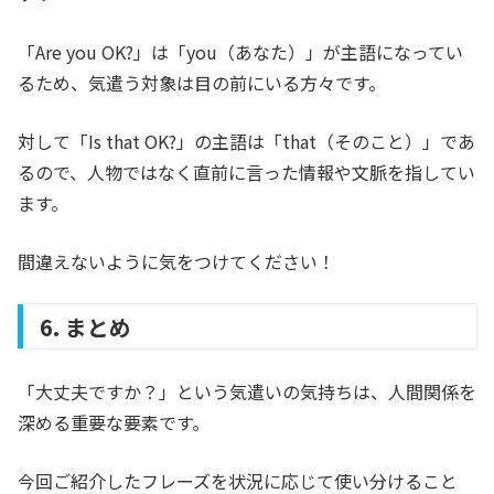
「Are you OK?」は「you（あなた）」が主語になってい
るため、気遣う対象は目の前にいる方々です。
対して「Is that OK?」の主語は「that（そのこと）」であ
るので、人物ではなく直前に言った情報や文脈を指してい
ます。
間違えないように気をつけてください！
6. まとめ
「大丈夫ですか？」という気遣いの気持ちは、人間関係を
深める重要な要素です。
今回ご紹介したフレーズを状況に応じて使い分けること