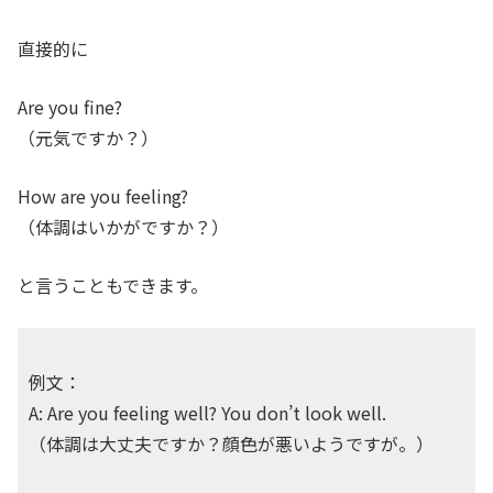
直接的に
Are you fine?
（元気ですか？）
How are you feeling?
（体調はいかがですか？）
と言うこともできます。
例文：
A: Are you feeling well? You don’t look well.
（体調は大丈夫ですか？顔色が悪いようですが。）