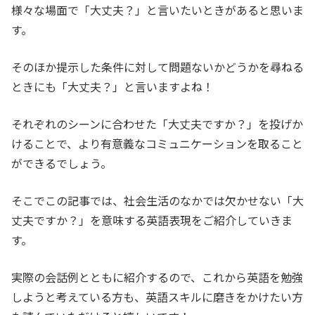
様々な場面で「大丈夫？」と言いたいときがあると思いま
す。
そのほか提示した条件に対して問題ないかどうかを尋ねる
ときにも「大丈夫？」と言いますよね！
それぞれのシーンに合わせた「大丈夫ですか？」を投げか
けることで、より有意義なコミュニケーションを取ること
ができるでしょう。
そこでこの記事では、社会生活のなかでは欠かせない「大
丈夫ですか？」を意味する英語表現をご紹介していきま
す。
実際の会話例とともに紹介するので、これから英語を勉強
しようと考えている方も、英語スキルに磨きをかけたい方