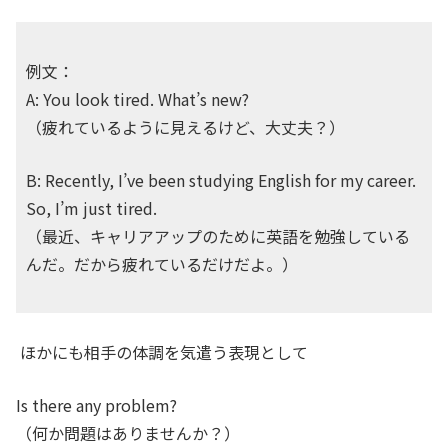
例文：
A: You look tired. What’s new?
（疲れているように見えるけど、大丈夫？）
B: Recently, I’ve been studying English for my career.
So, I’m just tired.
（最近、キャリアアップのために英語を勉強している
んだ。だから疲れているだけだよ。）
ほかにも相手の体調を気遣う表現として
Is there any problem?
（何か問題はありませんか？）