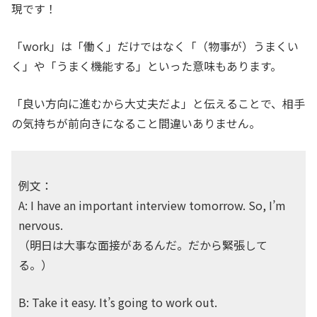
現です！
「work」は「働く」だけではなく「（物事が）うまくい
く」や「うまく機能する」といった意味もあります。
「良い方向に進むから大丈夫だよ」と伝えることで、相手
の気持ちが前向きになること間違いありません。
例文：
A: I have an important interview tomorrow. So, I’m
nervous.
（明日は大事な面接があるんだ。だから緊張して
る。）
B: Take it easy. It’s going to work out.