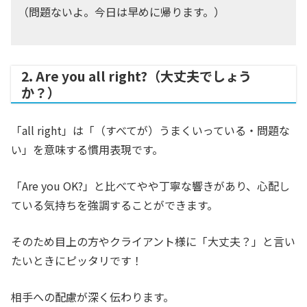
（問題ないよ。今日は早めに帰ります。）
2. Are you all right?（大丈夫でしょう
か？）
「all right」は「（すべてが）うまくいっている・問題な
い」を意味する慣用表現です。
「Are you OK?」と比べてやや丁寧な響きがあり、心配し
ている気持ちを強調することができます。
そのため目上の方やクライアント様に「大丈夫？」と言い
たいときにピッタリです！
相手への配慮が深く伝わります。