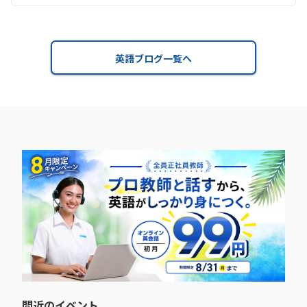
英語ブログ一覧へ
間近のイベント​