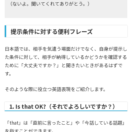
（ないよ。聞いてくれてありがとう。）
提示条件に対する便利フレーズ
日本語では、相手を気遣う場面だけでなく、自身が提示し
た条件に対して、相手が納得しているかどうかを確認する
ために「大丈夫ですか？」と聞きたいときがあるはずで
す。
そのような際に役立つ英語表現をご紹介します。
1. Is that OK?（それでよろしいですか？）
「that」は「直前に言ったこと」や「今話している話題」
を指すことができます。