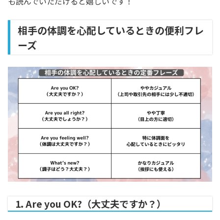
も読んでいただけると嬉しいです！
相手の体調を心配しているときの便利フレ
ーズ
1. Are you OK?（大丈夫ですか？）