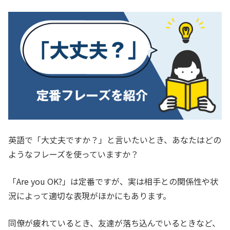
英語で「大丈夫ですか？」と言いたいとき、あなたはどの
ようなフレーズを使っていますか？
「Are you OK?」は定番ですが、実は相手との関係性や状
況によって適切な表現がほかにもあります。
同僚が疲れているとき、友達が落ち込んでいるときなど、