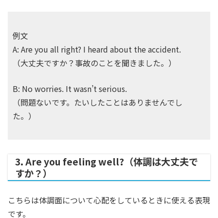
例文
A: Are you all right? I heard about the accident.
（大丈夫ですか？事故のことを聞きました。）
B: No worries. It wasn’t serious.
（問題ないです。たいしたことはありませんでし
た。）
3. Are you feeling well?（体調は大丈夫で
すか？）
こちらは体調面について心配をしているときに使える表現
です。