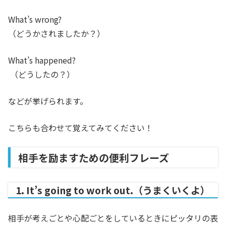
What’s wrong?
（どうかされましたか？）
What’s happened?
（どうしたの？）
などが挙げられます。
こちらも合わせて覚えてみてください！
相手を励ますための便利フレーズ
1. It’s going to work out.（うまくいくよ）
相手が考えごとや心配ごとをしているときにピッタリの表