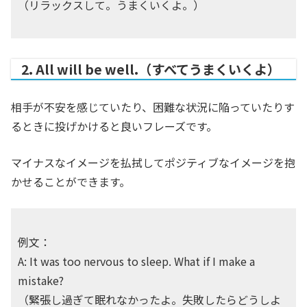
（リラックスして。うまくいくよ。）
2. All will be well.（すべてうまくいくよ）
相手が不安を感じていたり、困難な状況に陥っていたりす
るときに投げかけると良いフレーズです。
マイナスなイメージを払拭してポジティブなイメージを抱
かせることができます。
例文：
A: It was too nervous to sleep. What if I make a
mistake?
（緊張し過ぎて眠れなかったよ。失敗したらどうしよ