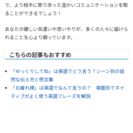
で、より相手に寄り添った温かいコミュニケーションを取
ることができるでしょう！
あなたの優しい気遣いや思いやりが、多くの人々に届けら
れることを心より願っています。
こちらの記事もおすすめ
「ゆっくりしてね」は英語でどう言う？シーン別の自
然な伝え方と例文集
「お疲れ様」は英語でなんて言うの？ 場面別でネイ
ティブがよく使う英語フレーズを解説