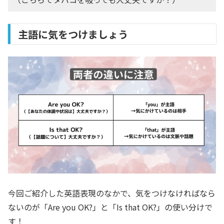
主語に気をつけましょう
今回ご紹介した英語表現のなかで、気をつけなければなら
ないのが「Are you OK?」と「Is that OK?」の使い分けで
す！