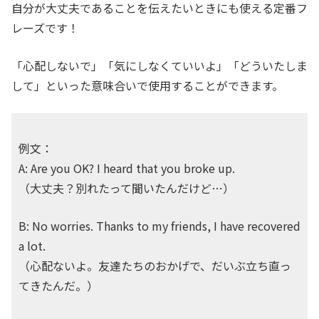
自分が大丈夫であることを伝えたいときにも使える定番フ
レーズです！
「心配しないで」「気にしなくていいよ」「どういたしま
して」といった意味合いで使用することができます。
例文：
A: Are you OK? I heard that you broke up.
（大丈夫？別れたって聞いたんだけど…）
B: No worries. Thanks to my friends, I have recovered
a lot.
（心配ないよ。友達たちのおかげで、だいぶ立ち直っ
てきたんだ。）