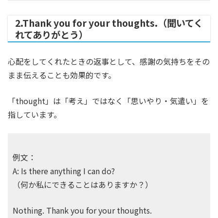
2.Thank you for your thoughts.（聞いてく
れてありがとう）
心配をしてくれたときの返事として、感謝の気持ちをその
まま伝えることも効果的です。
「thought」は「考え」ではなく「思いやり・気遣い」を
指しています。
例文：
A: Is there anything I can do?
（何か私にできることはありますか？）
Nothing. Thank you for your thoughts.