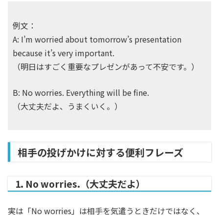
例文：
A: I’m worried about tomorrow’s presentation
because it’s very important.
（明日はすごく重要なプレゼンがあって不安です。）
B: No worries. Everything will be fine.
（大丈夫だよ、うまくいく。）
相手の投げかけに対する便利フレーズ
1. No worries.（大丈夫だよ）
実は「No worries」は相手を気遣うときだけではなく、