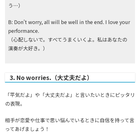
う…）
B: Don’t worry, all will be well in the end. I love your
performance.
（心配しないで。すべてうまくいくよ。私はあなたの
演奏が大好き。）
3. No worries.（大丈夫だよ）
「平気だよ」や「大丈夫だよ」と言いたいときにピッタリ
の表現。
相手が恋愛や仕事で思い悩んでいるときに自信を持って言
ってあげましょう！