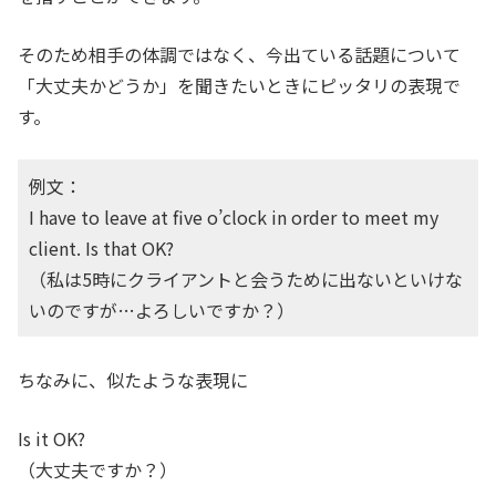
そのため相手の体調ではなく、今出ている話題について
「大丈夫かどうか」を聞きたいときにピッタリの表現で
す。
例文：
I have to leave at five o’clock in order to meet my
client. Is that OK?
（私は5時にクライアントと会うために出ないといけな
いのですが…よろしいですか？）
ちなみに、似たような表現に
Is it OK?
（大丈夫ですか？）