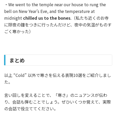
・We went to the temple near our house to rung the
bell on New Year’s Eve, and the temperature at
midnight
chilled us to the bones
.（私たち近くのお寺
に除夜の鐘をつきに行ったんだけど、夜中の気温がものす
ごく寒かった）
まとめ
以上 “Cold” 以外で寒さを伝える表現10選をご紹介しまし
た。
言い回しを変えることで、「寒さ」のニュアンスが伝わ
り、会話も弾むことでしょう。ぜひいくつか覚えて、実際
の会話で役立ててください。