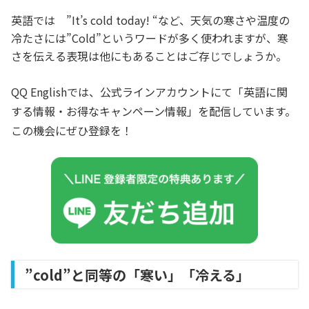
英語では ”It’s cold today! “など、天気の寒さや温度の
冷たさには”Cold”というワードが多く使われますが、寒
さを伝える表現は他にもあることはご存じでしょうか。
QQ Englishでは、公式ラインアカウントにて「英語に関
する情報・お得なキャンペーン情報」を配信しています。
この機会にぜひ登録を！
”cold”と同等の「寒い」「冷える」