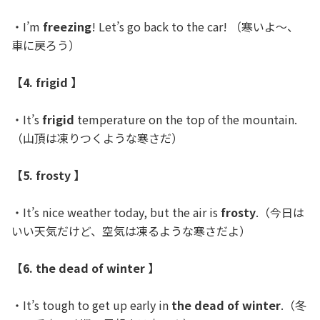
・I’m
freezing
! Let’s go back to the car! （寒いよ〜、
車に戻ろう）
【4. frigid 】
・It’s
frigid
temperature on the top of the mountain.
（山頂は凍りつくような寒さだ）
【5. frosty 】
・It’s nice weather today, but the air is
frosty
.（今日は
いい天気だけど、空気は凍るような寒さだよ）
【6. the dead of winter 】
・It’s tough to get up early in
the dead of winter
.（冬