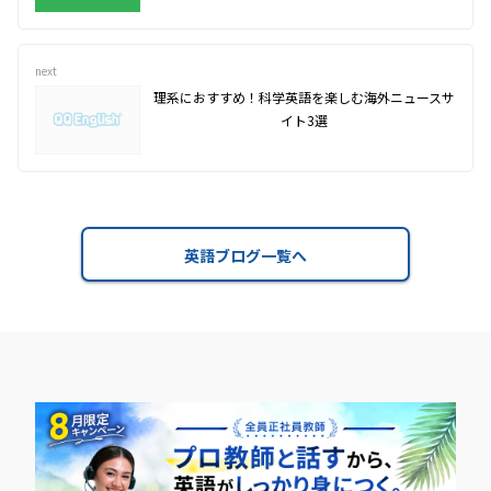
next
理系におすすめ！科学英語を楽しむ海外ニュースサ
イト3選
英語ブログ一覧へ