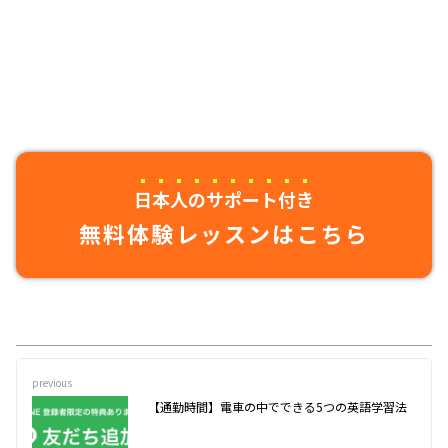
日本人のサポート付き
無料体験レッスンはこちら
previous
【通勤時間】電車の中でできる5つの英語学習法