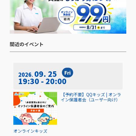
間近のイベント​
09. 25
Fri
2026
19:30 - 20:00
【予約不要】QQキッズ | オンラ
イン保護者会（ユーザー向け）
オンライン
キッズ