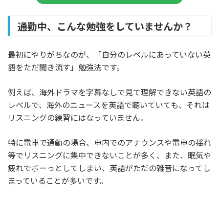
通勤中、こんな勉強をしていませんか？
最初にやりがちなのが、「自分のレベルにあっていない英
語をただ聞き流す」勉強法です。
例えば、海外ドラマを字幕なしで見て理解できない英語の
レベルで、海外のニュースを英語で聴いていても、それは
リスニングの練習にはなっていません。
特に電車で通勤の場合、車内でのアナウンスや電車の揺れ
等でリスニングに集中できないことが多く、また、眠気や
疲れでボーっとしてしまい、英語がただの雑音になってし
まっていることが多いです。