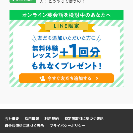
方！どうやって使うの？
会社概要
採用情報
利用規約
特定商取引に基づく表記
資金決済法に基づく表示
プライバシーポリシー