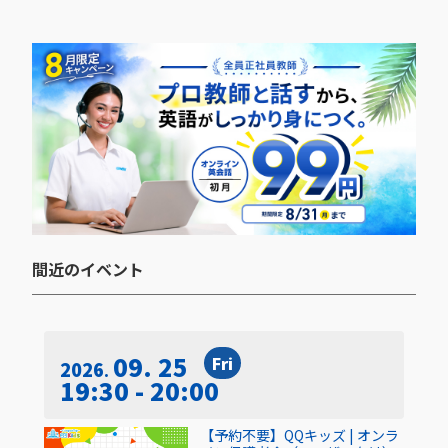
間近のイベント​
09. 25
Fri
2026
19:30 - 20:00
【予約不要】QQキッズ | オンラ