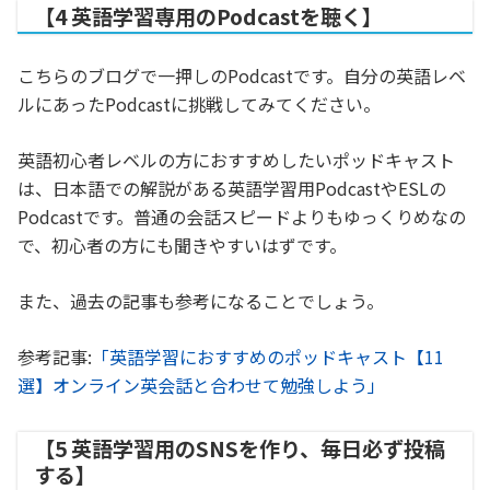
【4 英語学習専用のPodcastを聴く】
こちらのブログで一押しのPodcastです。自分の英語レベ
ルにあったPodcastに挑戦してみてください。
英語初心者レベルの方におすすめしたいポッドキャスト
は、日本語での解説がある英語学習用PodcastやESLの
Podcastです。普通の会話スピードよりもゆっくりめなの
で、初心者の方にも聞きやすいはずです。
また、過去の記事も参考になることでしょう。
参考記事:
「英語学習におすすめのポッドキャスト【11
選】オンライン英会話と合わせて勉強しよう」
【5 英語学習用のSNSを作り、毎日必ず投稿
する】