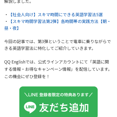
解説しました。
・
【社会人向け】スキマ時間にできる英語学習法5選
・
【スキマ時間学習法第2弾】各時間帯の実践方法【朝・
昼・夜】
今回の記事では、第3弾ということで電車に乗りながらで
きる英語学習法に特化してご紹介していきます。
QQ Englishでは、公式ラインアカウントにて「英語に関
する情報・お得なキャンペーン情報」を配信しています。
この機会にぜひ登録を！