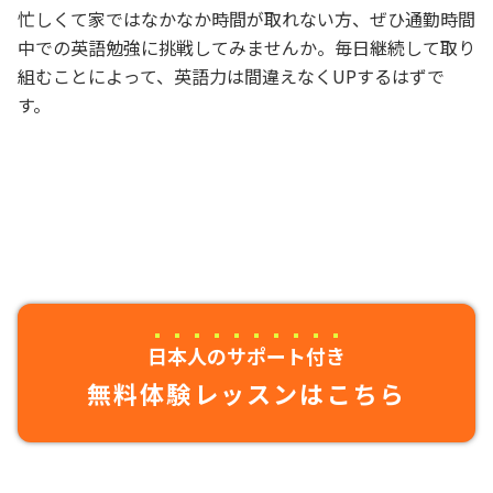
忙しくて家ではなかなか時間が取れない方、ぜひ通勤時間
中での英語勉強に挑戦してみませんか。毎日継続して取り
組むことによって、英語力は間違えなくUPするはずで
す。
日本人のサポート付き
無料体験レッスンはこちら