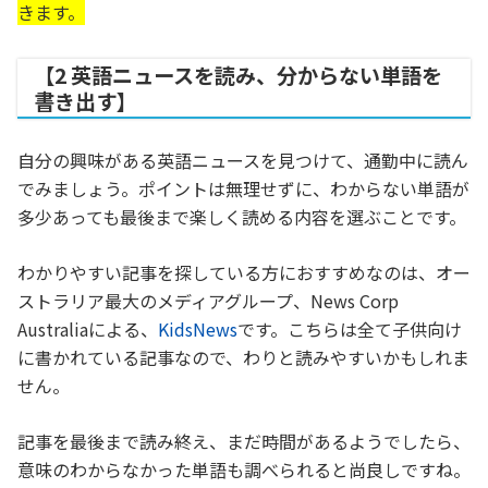
きます。
【2 英語ニュースを読み、分からない単語を
書き出す】
自分の興味がある英語ニュースを見つけて、通勤中に読ん
でみましょう。ポイントは無理せずに、わからない単語が
多少あっても最後まで楽しく読める内容を選ぶことです。
わかりやすい記事を探している方におすすめなのは、オー
ストラリア最大のメディアグループ、News Corp
Australiaによる、
KidsNews
です。こちらは全て子供向け
に書かれている記事なので、わりと読みやすいかもしれま
せん。
記事を最後まで読み終え、まだ時間があるようでしたら、
意味のわからなかった単語も調べられると尚良しですね。