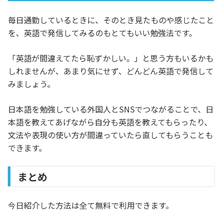
毎日通勤しているときに、そのとき見たものや感じたこと
を、英語で発信してみるのもとてもいい勉強法です。
「英語が間違えてたら恥ずかしい。」と思う方もいるかも
しれませんが、あまり気にせず、どんどん英語で発信して
みましょう。
日本語を勉強している外国人とSNSでつながることで、日
本語を教えてあげながら自分も英語を教えてもらったり、
文法や表現の使い方が間違っていたら直してもらうことも
できます。
まとめ
今日紹介した方法は全て無料で利用できます。