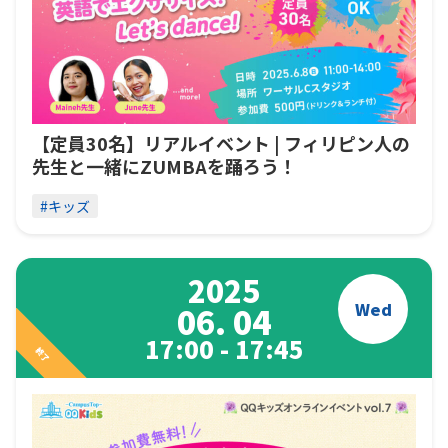
【定員30名】リアルイベント | フィリピン人の
先生と一緒にZUMBAを踊ろう！
#キッズ
2025
Wed
06. 04
17:00 - 17:45
終了