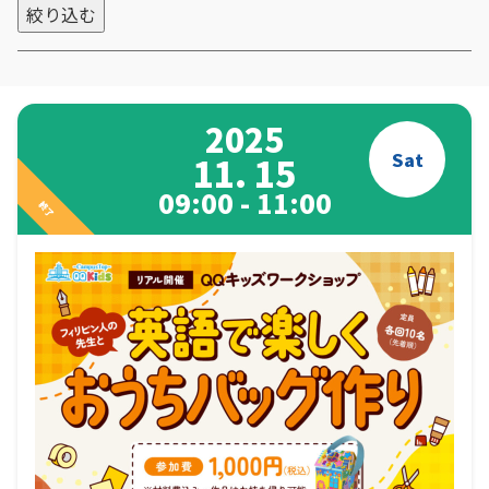
絞り込む
2025
Sat
11. 15
09:00 - 11:00
終了