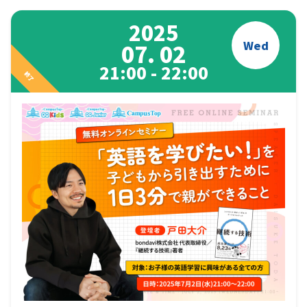
2025
Wed
07. 02
21:00 - 22:00
終了