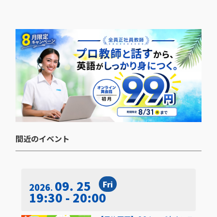
間近のイベント​
09. 25
Fri
2026
19:30 - 20:00