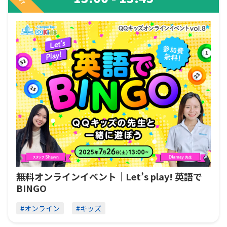
終了
無料オンラインイベント｜Let’s play! 英語で
BINGO
#オンライン
#キッズ