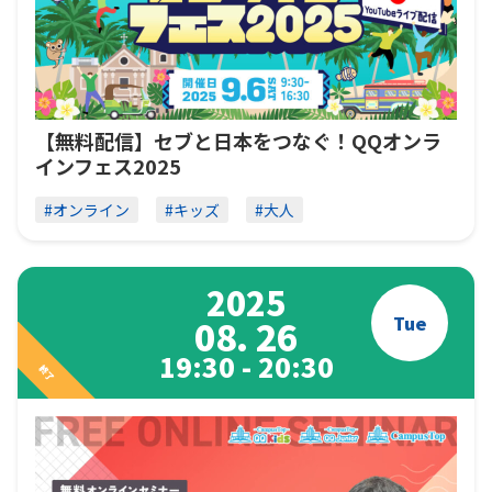
【無料配信】セブと日本をつなぐ！QQオンラ
インフェス2025
#オンライン
#キッズ
#大人
2025
Tue
08. 26
19:30 - 20:30
終了