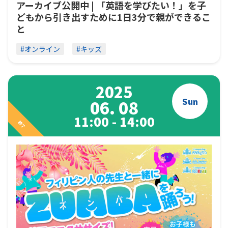
アーカイブ公開中 | 「英語を学びたい！」を子
どもから引き出すために1日3分で親ができるこ
と
#オンライン
#キッズ
2025
Sun
06. 08
11:00 - 14:00
終了