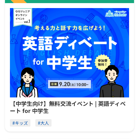
【中学生向け】無料交流イベント | 英語ディベ
ート for 中学生
#キッズ
#大人