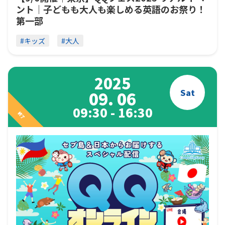
ント｜子どもも大人も楽しめる英語のお祭り！
第一部
#キッズ
#大人
2025
Sat
09. 06
09:30 - 16:30
終了