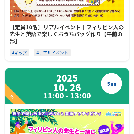
【定員10名】リアルイベント｜フィリピン人の
先生と英語で楽しくおうちバッグ作り【午前の
部】
#キッズ
#リアルイベント
2025
Sun
10. 26
11:00 - 13:00
終了