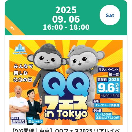
2025
Sat
09. 06
16:00 - 18:00
終了
【9/6開催｜東京】QQフェス2025 リアルイベ