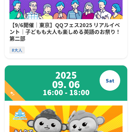
【9/6開催｜東京】QQフェス2025 リアルイベ
ント｜子どもも大人も楽しめる英語のお祭り！
第二部
#大人
2025
Sat
09. 06
16:00 - 18:00
終了