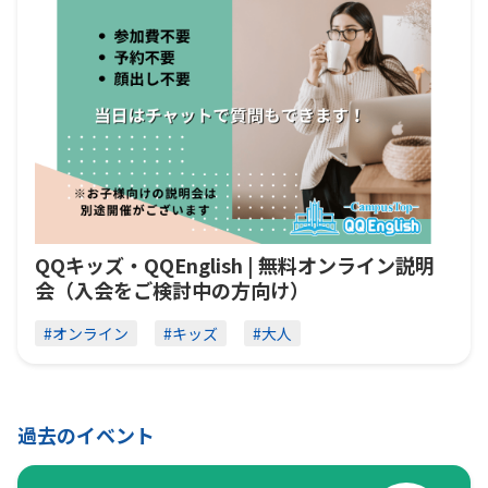
QQキッズ・QQEnglish | 無料オンライン説明
会（入会をご検討中の方向け）
#オンライン
#キッズ
#大人
過去のイベント