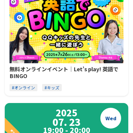
無料オンラインイベント｜Let’s play! 英語で
BINGO
#オンライン
#キッズ
2025
Wed
07. 23
19:00 - 20:00
終了