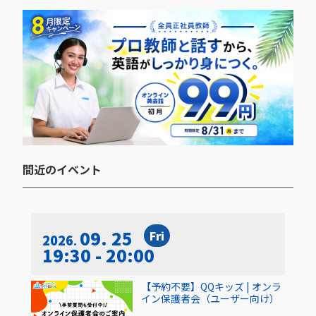
間近のイベント​
09. 25
Fri
2026
19:30 - 20:00
【予約不要】QQキッズ | オンラ
イン保護者会（ユーザー向け）