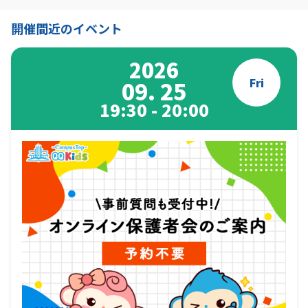
開催間近のイベント
2026
Fri
09. 25
19:30 - 20:00