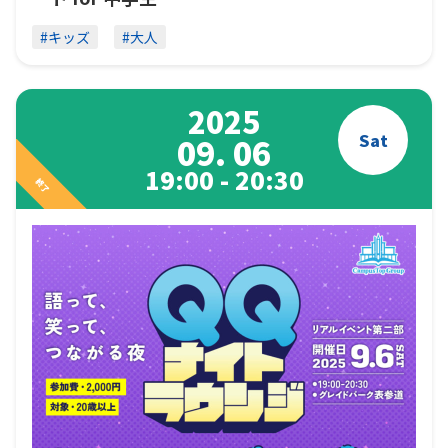
#キッズ
#大人
2025
Sat
09. 06
19:00 - 20:30
終了