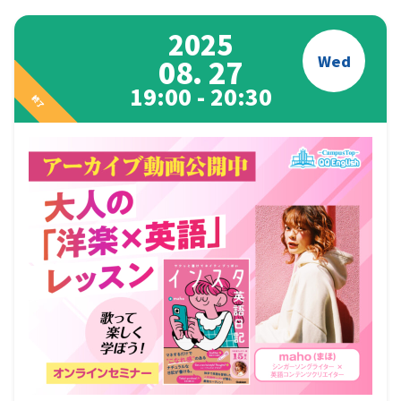
2025
Wed
08. 27
19:00 - 20:30
終了