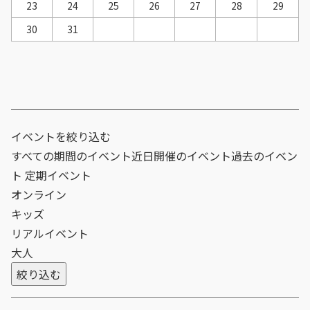
23
24
25
26
27
28
29
30
31
イベントを絞り込む
すべての期間のイベント
近日開催のイベント
過去のイベン
ト
定期イベント
オンライン
キッズ
リアルイベント
大人
絞り込む