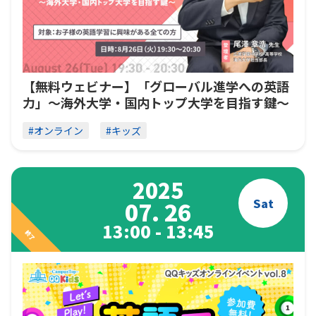
【無料ウェビナー】「グローバル進学への英語
力」〜海外大学・国内トップ大学を目指す鍵〜
#オンライン
#キッズ
2025
Sat
07. 26
13:00 - 13:45
終了