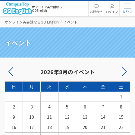
オンライン英会話なら
QQEnglish
お問合せ
ログイン
オンライン英会話ならQQ English
イベント
イベント
2026年8月のイベント
日
月
火
水
木
金
土
1
2
3
4
5
6
7
8
9
10
11
12
13
14
15
16
17
18
19
20
21
22