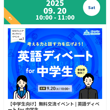
2025
Sat
09. 20
10:00 - 11:00
終了
【中学生向け】無料交流イベント | 英語ディベ
ート for 中学生