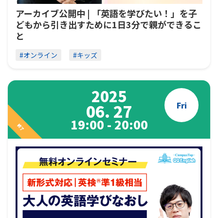
アーカイブ公開中 | 「英語を学びたい！」を子
どもから引き出すために1日3分で親ができるこ
と
#オンライン
#キッズ
2025
Fri
06. 27
19:00 - 20:00
終了