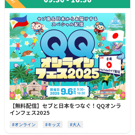
終了
【無料配信】セブと日本をつなぐ！QQオンラ
インフェス2025
#オンライン
#キッズ
#大人