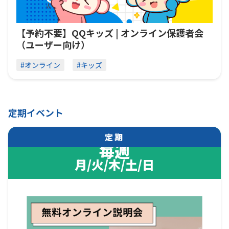
【予約不要】QQキッズ | オンライン保護者会
（ユーザー向け）
#オンライン
#キッズ
定期イベント
定期
毎週
月/火/木/土/日