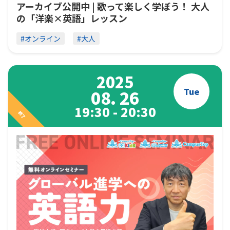
アーカイブ公開中 | 歌って楽しく学ぼう！ 大人
の「洋楽×英語」レッスン
#オンライン
#大人
2025
Tue
08. 26
19:30 - 20:30
終了