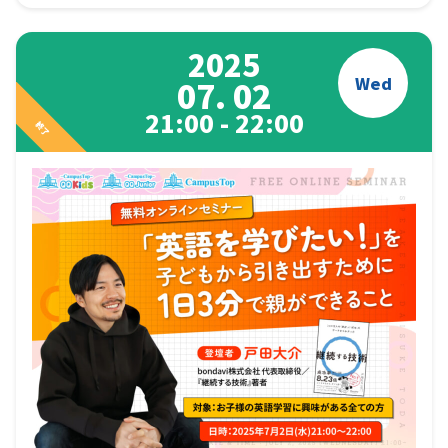
2025
Wed
07. 02
21:00 - 22:00
終了