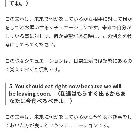
てね。）
この文章は、未来で何かをしているから相手に対して何か
をしてとお願いするシチュエーションです。未来で自分が
している事に対して、何か要望がある時に、この例文を参
考にしてみてください。
この様なシチュエーションは、日常生活では頻繁にあるの
で覚えておくと便利です。
5. You should eat right now because we will
be leaving soon. （私達はもうすぐ出るからあ
なたは今食べるべきよ。）
この文章は、未来に何かをしているから今やるべき事をし
ておいた方が良いというシチュエーションです。