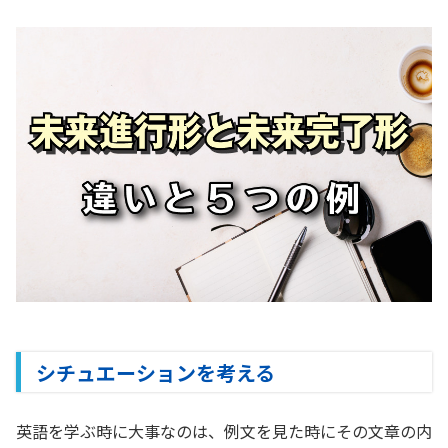
シチュエーションを考える
英語を学ぶ時に大事なのは、例文を見た時にその文章の内