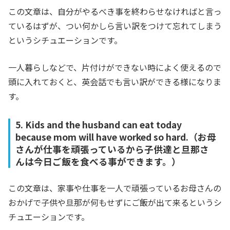
この文章は、自分がやるべき事を終わらせなければと言っ
ているはずが、つい何かしら言い訳をつけて忘れてしまう
というシチュエーションです。
一人暮らしなどで、片付けができない時によく使えるので
頭に入れておくと、英会話でも言い訳ができる様になりま
す。
5. Kids and the husband can eat today
because mom will have worked so hard.（お母
さんが仕事を頑張っているから子供達と旦那さ
んは今日ご飯を食べる事ができます。）
この文章は、家事や仕事を一人で頑張っているお母さんの
おかげで子供や旦那が何もせずにご飯が出て来るというシ
チュエーションです。