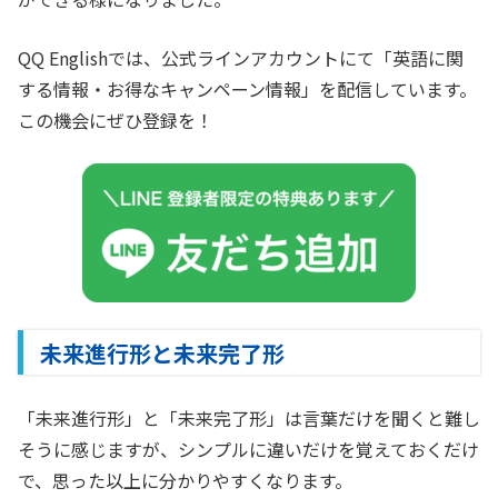
QQ Englishでは、公式ラインアカウントにて「英語に関
する情報・お得なキャンペーン情報」を配信しています。
この機会にぜひ登録を！
未来進行形と未来完了形
「未来進行形」と「未来完了形」は言葉だけを聞くと難し
そうに感じますが、シンプルに違いだけを覚えておくだけ
で、思った以上に分かりやすくなります。