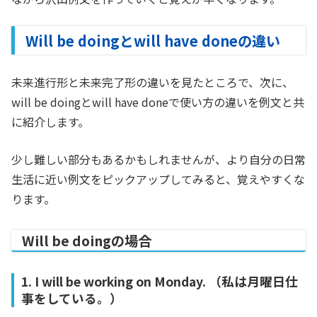
Will be doingとwill have doneの違い
未来進行形と未来完了形の違いを見たところで、次に、
will be doingとwill have doneで使い方の違いを例文と共
に紹介します。
少し難しい部分もあるかもしれませんが、より自分の日常
生活に近い例文をピックアップしてみると、覚えやすくな
ります。
Will be doingの場合
1. I will be working on Monday. （私は月曜日仕
事をしている。）