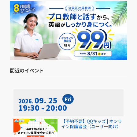
間近のイベント​
09. 25
Fri
2026
19:30 - 20:00
【予約不要】QQキッズ | オンラ
イン保護者会（ユーザー向け）