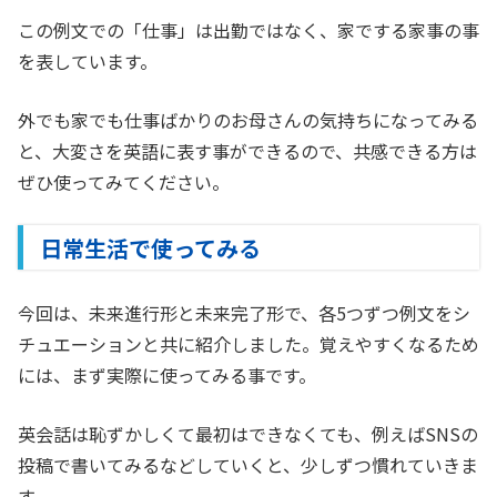
この例文での「仕事」は出勤ではなく、家でする家事の事
を表しています。
外でも家でも仕事ばかりのお母さんの気持ちになってみる
と、大変さを英語に表す事ができるので、共感できる方は
ぜひ使ってみてください。
日常生活で使ってみる
今回は、未来進行形と未来完了形で、各5つずつ例文をシ
チュエーションと共に紹介しました。覚えやすくなるため
には、まず実際に使ってみる事です。
英会話は恥ずかしくて最初はできなくても、例えばSNSの
投稿で書いてみるなどしていくと、少しずつ慣れていきま
す。