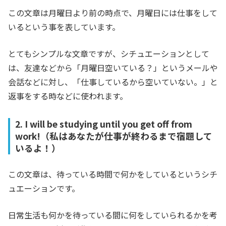
この文章は月曜日より前の時点で、月曜日には仕事をして
いるという事を表しています。
とてもシンプルな文章ですが、シチュエーションとして
は、友達などから「月曜日空いている？」というメールや
会話などに対し、「仕事しているから空いていない。」と
返事をする時などに使われます。
2. I will be studying until you get off from
work!（私はあなたが仕事が終わるまで宿題して
いるよ！）
この文章は、待っている時間で何かをしているというシチ
ュエーションです。
日常生活も何かを待っている間に何をしていられるかを考