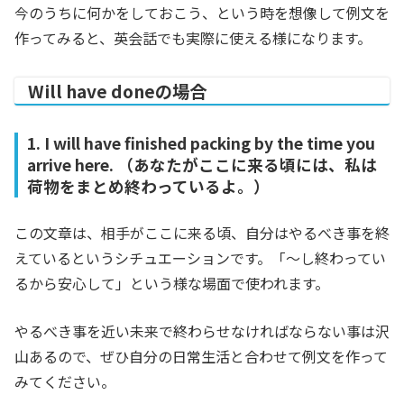
今のうちに何かをしておこう、という時を想像して例文を
作ってみると、英会話でも実際に使える様になります。
Will have doneの場合
1. I will have finished packing by the time you
arrive here. （あなたがここに来る頃には、私は
荷物をまとめ終わっているよ。）
この文章は、相手がここに来る頃、自分はやるべき事を終
えているというシチュエーションです。「～し終わってい
るから安心して」という様な場面で使われます。
やるべき事を近い未来で終わらせなければならない事は沢
山あるので、ぜひ自分の日常生活と合わせて例文を作って
みてください。