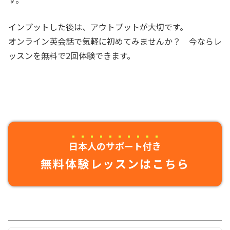
インプットした後は、アウトプットが大切です。
オンライン英会話で気軽に初めてみませんか？ 今ならレ
ッスンを無料で2回体験できます。
日本人のサポート付き
無料体験レッスンはこちら