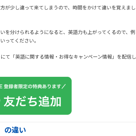
り方が少し違って来てしまうので、時間をかけて違いを覚えまし
いを分けられるようになると、英語力も上がってくるので、例
ていってください。
カウントにて「英語に関する情報・お得なキャンペーン情報」を配信
to」の違い