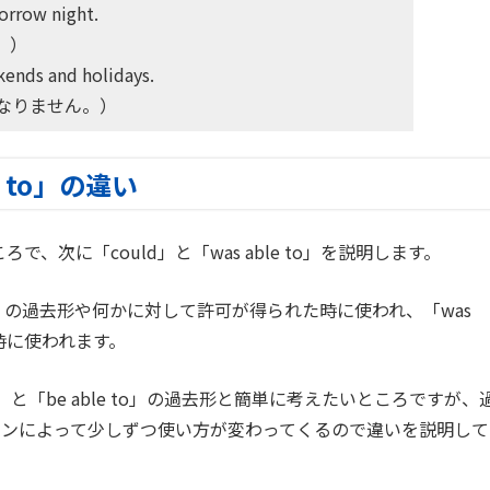
orrow night.
。）
ends and holidays.
なりません。）
e to」の違い
ころで、次に「could」と「was able to」を説明します。
an」の過去形や何かに対して許可が得られた時に使われ、「was
た時に使われます。
「can」と「be able to」の過去形と簡単に考えたいところですが、
ョンによって少しずつ使い方が変わってくるので違いを説明して