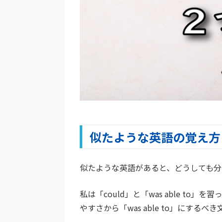
似たような英語の覚え方
似たような英語があると、どうしても分
私は「could」と「was able to
やすさから「was able to」にする