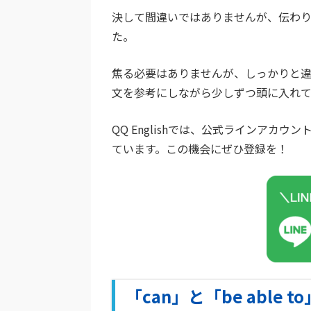
決して間違いではありませんが、伝わ
た。
焦る必要はありませんが、しっかりと違
文を参考にしながら少しずつ頭に入れ
QQ Englishでは、公式ラインア
ています。この機会にぜひ登録を！
「can」と「be able 