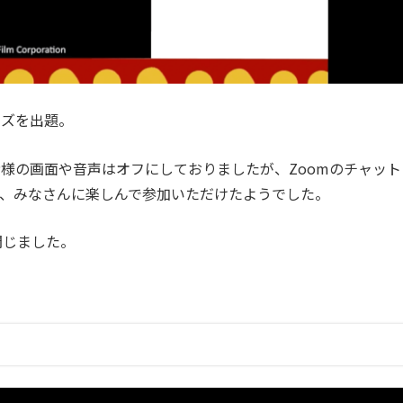
イズを出題。
様の画面や音声はオフにしておりましたが、Zoomのチャット
、みなさんに楽しんで参加いただけたようでした。
閉じました。