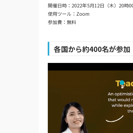
開催日時：2022年5月12日（木）20時
使用ツール：Zoom
参加費：無料
各国から約400名が参加