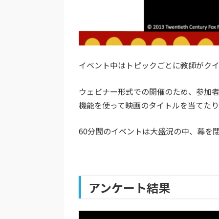
イベント中はトピックごとに教師がク
ウェビナー形式での開催のため、参加者
機能を使って映画のタイトルを当てたり
60分間のイベントは大盛況の中、幕を
アンケート結果