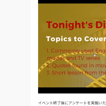
イベント終了後にアンケートを実施い