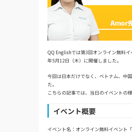
QQ Englishでは第3回オンライン無料
年5月12日（木）に開催しました。
今回は日本だけでなく、ベトナム、中国
た。
こちらの記事では、当日のイベントの
イベント概要
イベント名：オンライン無料イベント