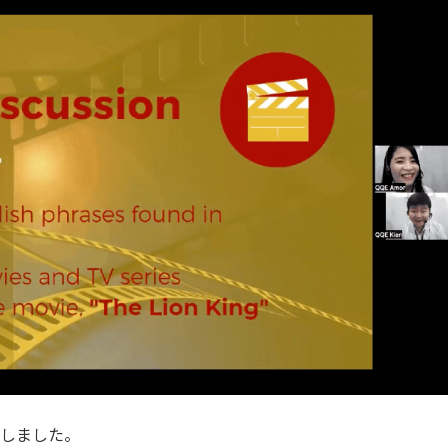
たしました。