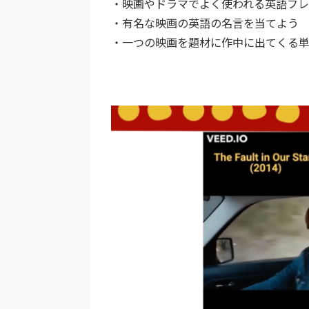
・映画やドラマでよく使われる英語フレ
・有名な映画の英語の名言を当てよう
・一つの映画を題材に作中に出てくる