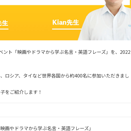
イベント
「映画やドラマから学ぶ名言・英語フレーズ」
を、2022
、ロシア、タイなど世界各国から約400名に参加いただきまし
様子をご紹介します！
「映画やドラマから学ぶ名言・英語フレーズ」