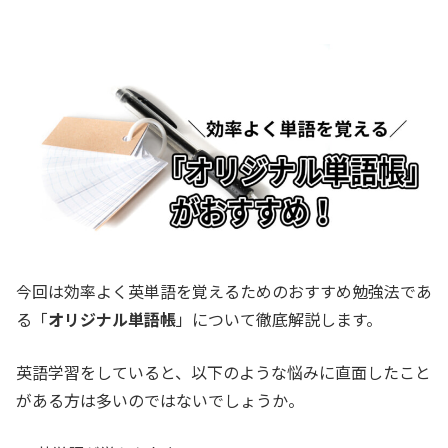
今回は効率よく英単語を覚えるためのおすすめ勉強法であ
る「
オリジナル単語帳
」について徹底解説します。
英語学習をしていると、以下のような悩みに直面したこと
がある方は多いのではないでしょうか。