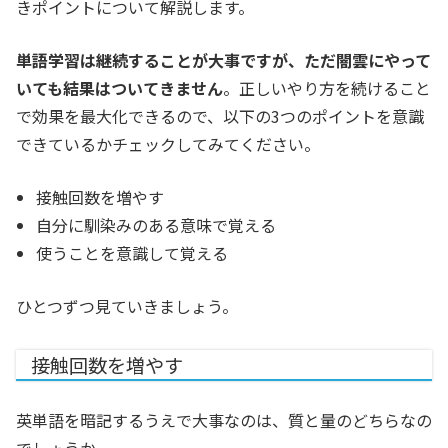
きポイントについて解説します。
単語学習は継続することが大事ですが、ただ闇雲にやって
いても結果はついてきません
。
正しいやり方を続けること
で効果を最大化できるので、以下の3つのポイントを意識
できているかチェックしてみてください。
接触回数を増やす
自分に馴染みのある意味で覚える
使うことを意識して覚える
ひとつずつ見ていきましょう。
接触回数を増やす
英単語を暗記するうえで大事なのは、質と量のどちらなの