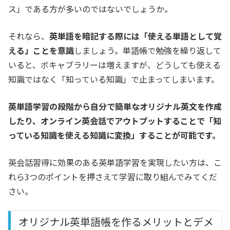
ス」である方が多いのではないでしょうか。
それなら、
英単語を暗記する際には「使える単語として覚
える」ことを意識
しましょう。単語帳で勉強を繰り返して
いると、ボキャブラリーは増えますが、どうしても使える
知識ではなく「知っている知識」で止まってしまいます。
英単語学習の段階から自分で簡単なオリジナル英文を作成
したり、オンライン英会話でアウトプットすることで「知
っている知識を使える知識に変換」することが可能です。
英会話習得に効果のある英単語学習を実現したい方は、こ
れら3つのポイントを押さえて学習に取り組んでみてくだ
さい。
オリジナル英単語帳を作るメリットとデメ