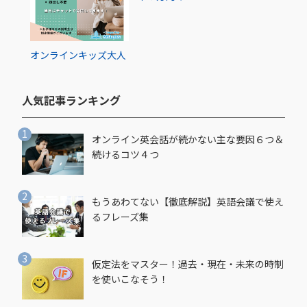
オンライン
キッズ
大人
人気記事ランキング​
オンライン英会話が続かない主な要因６つ＆
続けるコツ４つ
もうあわてない【徹底解説】英語会議で使え
るフレーズ集
仮定法をマスター！過去・現在・未来の時制
を使いこなそう！