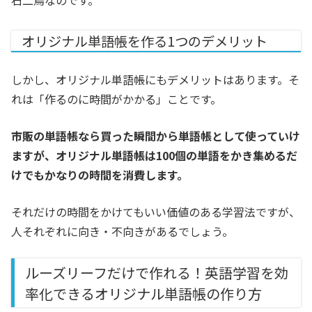
石二鳥なのです。
オリジナル単語帳を作る1つのデメリット
しかし、オリジナル単語帳にもデメリットはあります。そ
れは「作るのに時間がかかる」ことです。
市販の単語帳なら買った瞬間から単語帳として使っていけ
ますが、オリジナル単語帳は100個の単語をかき集めるだ
けでもかなりの時間を消費します。
それだけの時間をかけてもいい価値のある学習法ですが、
人それぞれに向き・不向きがあるでしょう。
ルーズリーフだけで作れる！英語学習を効
率化できるオリジナル単語帳の作り方