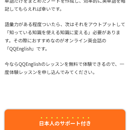
単語だけをまとめたノートを作成し、効率的に英単語を暗
記してもらえれば幸いです。
語彙力がある程度ついたら、次はそれをアウトプットして
「知っている知識を使える知識に変える」必要がありま
す。その際におすすめなのがオンライン英会話の
「QQEnglish」です。
今ならQQEnglishのレッスンを無料で体験できるので、一
度体験レッスンを申し込んでみてください。
日本人のサポート付き