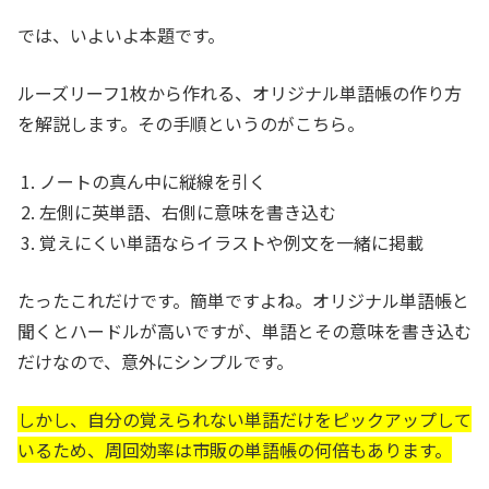
では、いよいよ本題です。
ルーズリーフ1枚から作れる、オリジナル単語帳の作り方
を解説します。その手順というのがこちら。
ノートの真ん中に縦線を引く
左側に英単語、右側に意味を書き込む
覚えにくい単語ならイラストや例文を一緒に掲載
たったこれだけです。簡単ですよね。オリジナル単語帳と
聞くとハードルが高いですが、単語とその意味を書き込む
だけなので、意外にシンプルです。
しかし、自分の覚えられない単語だけをピックアップして
いるため、周回効率は市販の単語帳の何倍もあります。