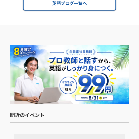
英語ブログ一覧へ
間近のイベント​