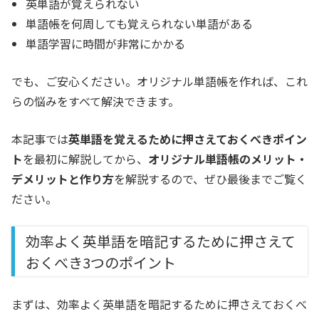
英単語が覚えられない
単語帳を何周しても覚えられない単語がある
単語学習に時間が非常にかかる
でも、ご安心ください。オリジナル単語帳を作れば、これ
らの悩みをすべて解決できます。
本記事では
英単語を覚えるために押さえておくべきポイン
ト
を最初に解説してから、
オリジナル単語帳のメリット・
デメリットと作り方
を解説するので、ぜひ最後までご覧く
ださい。
効率よく英単語を暗記するために押さえて
おくべき3つのポイント
まずは、効率よく英単語を暗記するために押さえておくべ