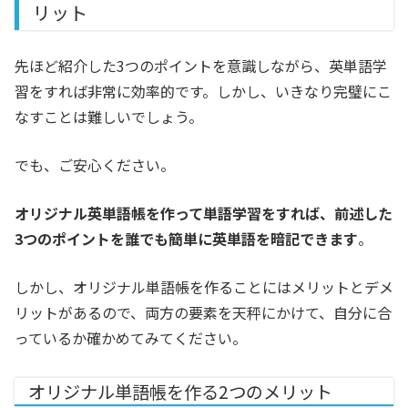
リット
先ほど紹介した3つのポイントを意識しながら、英単語学
習をすれば非常に効率的です。しかし、いきなり完璧にこ
なすことは難しいでしょう。
でも、ご安心ください。
オリジナル英単語帳を作って単語学習をすれば、前述した
3つのポイントを誰でも簡単に英単語を暗記できます
。
しかし、オリジナル単語帳を作ることにはメリットとデメ
リットがあるので、両方の要素を天秤にかけて、自分に合
っているか確かめてみてください。
オリジナル単語帳を作る2つのメリット