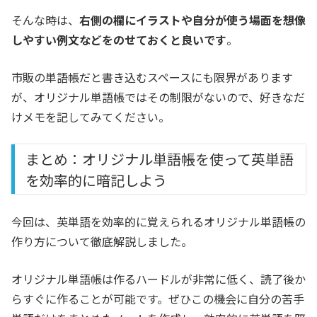
そんな時は、
右側の欄にイラストや自分が使う場面を想像
しやすい例文などをのせておくと良いです
。
市販の単語帳だと書き込むスペースにも限界があります
が、オリジナル単語帳ではその制限がないので、好きなだ
けメモを記してみてください。
まとめ：オリジナル単語帳を使って英単語
を効率的に暗記しよう
今回は、英単語を効率的に覚えられるオリジナル単語帳の
作り方について徹底解説しました。
オリジナル単語帳は作るハードルが非常に低く、読了後か
らすぐに作ることが可能です。ぜひこの機会に自分の苦手