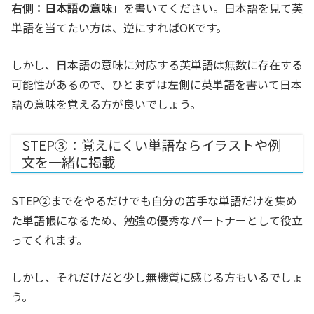
右側：日本語の意味
」
を書いてください。日本語を見て英
単語を当てたい方は、逆にすればOKです。
しかし、日本語の意味に対応する英単語は無数に存在する
可能性があるので、ひとまずは左側に英単語を書いて日本
語の意味を覚える方が良いでしょう。
STEP③：覚えにくい単語ならイラストや例
文を一緒に掲載
STEP②までをやるだけでも自分の苦手な単語だけを集め
た単語帳になるため、勉強の優秀なパートナーとして役立
ってくれます。
しかし、それだけだと少し無機質に感じる方もいるでしょ
う。