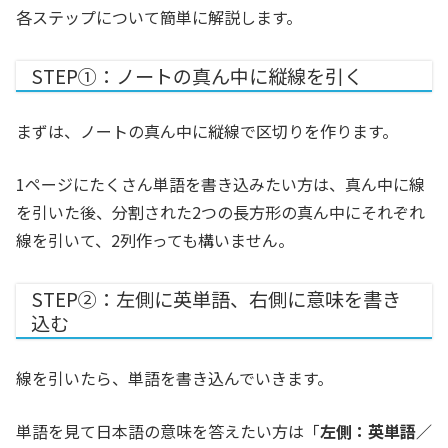
各ステップについて簡単に解説します。
STEP①：ノートの真ん中に縦線を引く
まずは、ノートの真ん中に縦線で区切りを作ります。
1ページにたくさん単語を書き込みたい方は、真ん中に線
を引いた後、分割された2つの長方形の真ん中にそれぞれ
線を引いて、2列作っても構いません。
STEP②：左側に英単語、右側に意味を書き
込む
線を引いたら、単語を書き込んでいきます。
単語を見て日本語の意味を答えたい方は
「
左側：英単語／