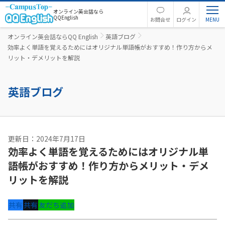
オンライン英会話なら
QQEnglish
お問合せ
ログイン
オンライン英会話ならQQ English
英語ブログ
効率よく単語を覚えるためにはオリジナル単語帳がおすすめ！作り方からメ
リット・デメリットを解説
英語ブログ
更新日：2024年7月17日
効率よく単語を覚えるためにはオリジナル単
語帳がおすすめ！作り方からメリット・デメ
リットを解説
共有
共有
友だち追加