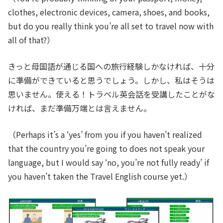
clothes, electronic devices, camera, shoes, and books,
but do you really think you’re all set to travel now with
all of that?）
きっと母国語が通じる国への旅行経験しかなければ、十分
に準備ができていると思うでしょう。しかし、私はそうは
思いません。使える！トラベル英会話を受講したことがな
ければ、まだ準備万端とは言えません。
（Perhaps it’s a ‘yes’ from you if you haven’t realized
that the country you’re going to does not speak your
language, but I would say ‘no, you’re not fully ready’ if
you haven’t taken the Travel English course yet.）