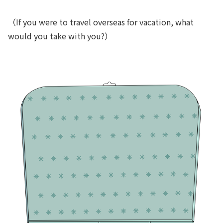
（If you were to travel overseas for vacation, what
would you take with you?）