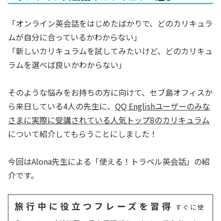
「オンライン英会話をはじめたばかりで、どのカリキュラ
ムが自分に合っているかわからない」
「新しいカリキュラムを試してみたいけど、どのカリキュ
ラムを選べば良いかわからない」
そのような悩みをお持ちの方に向けて、セブ島オフィスか
ら来日している4人の先生に、
QQ Englishユーザーのみな
さまに実際に受講されている人気トップ8のカリキュラム
について紹介してもらうことにしました！
今回はAlona先生による「使える！トラベル英会話」の紹
介です。
旅行中に役立つフレーズを習得
すぐに使