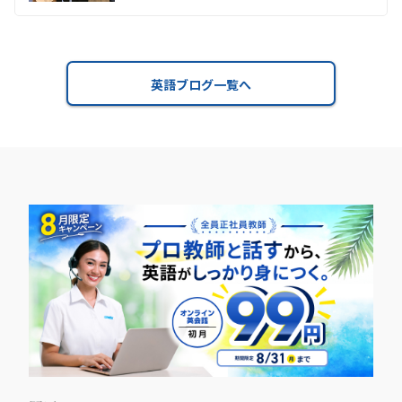
英語ブログ一覧へ