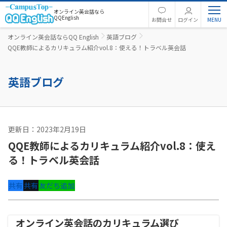
オンライン英会話なら
QQEnglish
お問合せ
ログイン
オンライン英会話ならQQ English
英語ブログ
QQE教師によるカリキュラム紹介vol.8：使える！トラベル英会話
英語ブログ
更新日：2023年2月19日
カリキュラム
QQE教師によるカリキュラム紹介vol.8：使え
る！トラベル英会話
共有
共有
友だち追加
オンライン英会話のカリキュラム選び