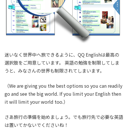
迷いなく世界中へ旅できるように、QQ Englishは最高の
選択肢をご用意しています。 英語の勉強を制限してしま
うと、みなさんの世界も制限されてしまいます。
（We are giving you the best options so you can readily
go and see the big world. If you limit your English then
it will limit your world too.）
さあ旅行の準備を始めましょう。でも旅行先で必要な英語
は置いてかないでくださいね！