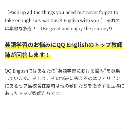
（Pack up all the things you need but never forget to
take enough survival travel English with you!） それで
は素敵な旅を！ （Be great and enjoy the journey!）
英語学習のお悩みにQQ Englishのトップ教師
陣が回答します！
QQ Englishではあなたの”英語学習における悩み”を募集
しています。 そして、その悩みに答えるのはフィリピン
にあるセブ島校舎在籍時は他の教師たちを指導する立場に
あったトップ教師たちです。