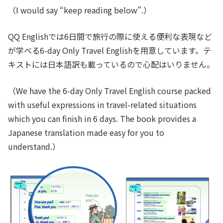
（I would say “keep reading below”.）
QQ Englishでは6日間で旅行の際に使える便利な表現など
が学べる6-day Only Travel Englishを用意しています。テ
キストには日本語訳も載っているので心配はいりません。
（We have the 6-day Only Travel English course packed
with useful expressions in travel-related situations
which you can finish in 6 days. The book provides a
Japanese translation made easy for you to
understand.）