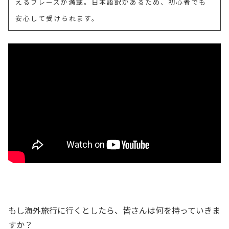
えるフレーズが満載。日本語訳があるため、初心者でも
安心して受けられます。
もし海外旅行に行くとしたら、皆さんは何を持っていきま
すか？