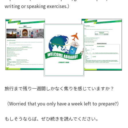
writing or speaking exercises.）
旅行まで残り一週間しかなく焦りを感じていますか？
（Worried that you only have a week left to prepare?）
もしそうならば、ぜひ続きを読んでください。