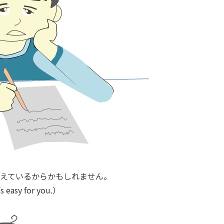
えているからかもしれません。
s easy for you.）