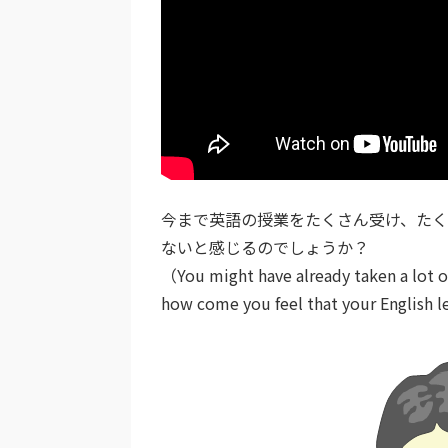
今まで英語の授業をたくさん受け、た
ないと感じるのでしょうか？
（You might have already taken a lot of
how come you feel that your English l