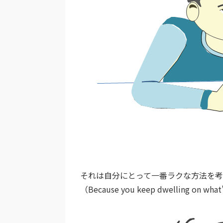
それは自分にとって一番ラクな方法を考
（Because you keep dwelling on what’