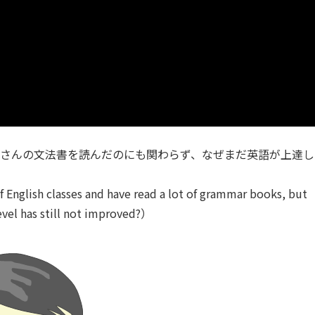
くさんの文法書を読んだのにも関わらず、なぜまだ英語が上達し
 English classes and have read a lot of grammar books, but
evel has still not improved?）