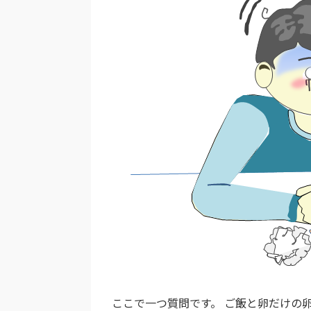
ここで一つ質問です。 ご飯と卵だけの