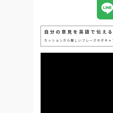
自分の意見を英語で伝え
カッションから難しいフレーズやボキャ