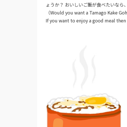
ょうか？ おいしいご飯が食べたいなら
（Would you want a Tamago Kake Gohan 
If you want to enjoy a good meal then