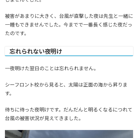
被害があまりに大きく、台風が直撃した夜は先生と一緒に
一睡もできませんでした。今までで一番長く感じた夜だっ
たのです。
忘れられない夜明け
一夜明けた翌日のことは忘れられません。
シーフロント校から見ると、太陽は正面の海から昇りま
す。
待ちに待った夜明けです。だんだんと明るくなるにつれて
台風の被害状況が見えてきました。