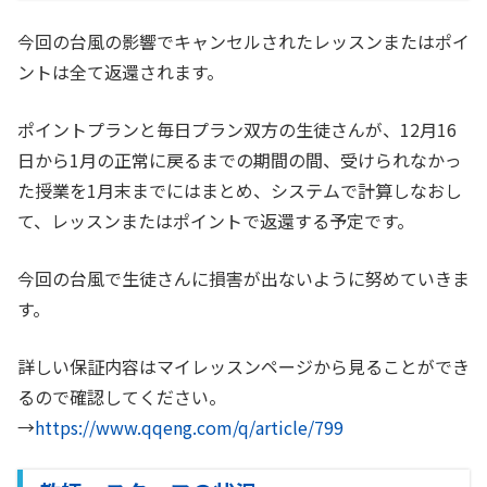
今回の台風の影響でキャンセルされたレッスンまたはポイ
ントは全て返還されます。
ポイントプランと毎日プラン双方の生徒さんが、12月16
日から1月の正常に戻るまでの期間の間、受けられなかっ
た授業を1月末までにはまとめ、システムで計算しなおし
て、レッスンまたはポイントで返還する予定です。
今回の台風で生徒さんに損害が出ないように努めていきま
す。
詳しい保証内容はマイレッスンページから見ることができ
るので確認してください。
→
https://www.qqeng.com/q/article/799