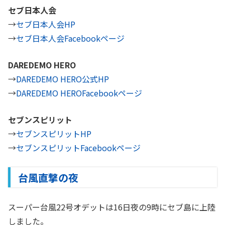
セブ日本人会
→
セブ日本人会HP
→
セブ日本人会Facebookページ
DAREDEMO HERO
→
DAREDEMO HERO公式HP
→
DAREDEMO HEROFacebookページ
セブンスピリット
→
セブンスピリットHP
→
セブンスピリットFacebookページ
台風直撃の夜
スーパー台風22号オデットは16日夜の9時にセブ島に上陸
しました。