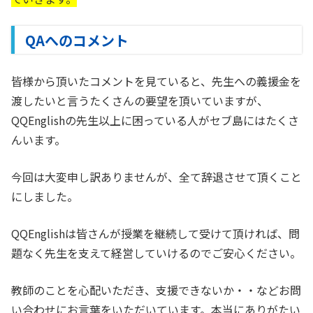
QAへのコメント
皆様から頂いたコメントを見ていると、先生への義援金を
渡したいと言うたくさんの要望を頂いていますが、
QQEnglishの先生以上に困っている人がセブ島にはたくさ
んいます。
今回は大変申し訳ありませんが、全て辞退させて頂くこと
にしました。
QQEnglishは皆さんが授業を継続して受けて頂ければ、問
題なく先生を支えて経営していけるのでご安心ください。
教師のことを心配いただき、支援できないか・・などお問
い合わせにお言葉をいただいています。本当にありがたい