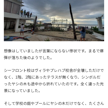
想像はしていましたが言葉にならない惨状です。まるで爆
弾が落ちた後のようでした。
シーフロント校はヴィラやプレハブ校舎が全壊しただけで
なく、1階、2階にあったテラスが無くなり、シンボルだ
ったヤシの木も途中から折れていたのです。全く違った光
景になっていました。
そして学校の庭やプールにヤシの木だけでなく、たくさん