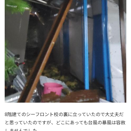
8階建てのシーフロント校の裏に立っていたので大丈夫だ
と思っていたのですが、どこにあっても台風の暴風は容赦
しませんでした。