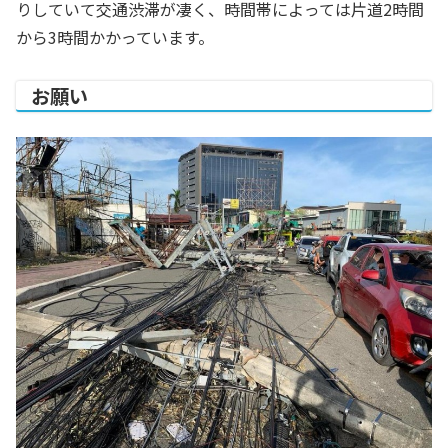
りしていて交通渋滞が凄く、時間帯によっては片道2時間
から3時間かかっています。
お願い