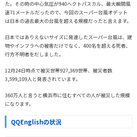
た。その時の中心気圧が940ヘクトパスカル、最大瞬間風
速71メートルだったので、今回のスーパー台風オデット
は日本の過去最大の台風を超える規模だったと言えます。
日本ではありえないサイズに発達したスーパー台風は、建
物やインフラへの被害だけでなく、400名を超える死者、
行方不明者をだしました。
12月24日時点で被災世帯927,369世帯、被災者数
3,599,109人と発表されています。
360万人と言うと横浜市に住むすべての人が被災した規模
になります。
QQEnglishの状況