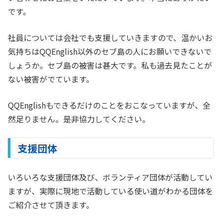
です。
社員については会社でも支援していきますので、温かいお
気持ちはQQEnglish以外のセブ島の人にお願いできないで
しょうか。セブ島の被害は甚大です。私も過去見たことが
ない被害がでています。
QQEnglishもできるだけのことをおこなっていますが、全
然足りません。是非協力してください。
支援団体
いろいろな支援団体及び、ボランティア団体が活動してい
ますが、実際に現地で活動している使い道がわかる団体を
ご紹介させて頂きます。