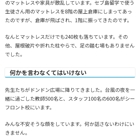
のマットレスや家具が散乱しています。セブ島留学で使う
生徒さん用のマットレスを8階の屋上倉庫にしまってあっ
たのですが、倉庫が飛ばされ、1階に振ってきたのです。
なんとマットレスだけでも240枚も落ちています。その
他、屋根破片や折れた柱やらで、足の踏む場もありません
でした。
何かを言わなくてはいけない
先生たちがドンドン広場に降りてきました。台風の夜を一
緒に過ごした教師500名と、スタッフ100名の600名がシー
フロント校にいます。
みんな不安そうな顔をしています。何か話さないわけにい
きません。