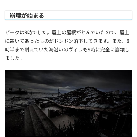
崩壊が始まる
ピークは9時でした。屋上の屋根がとんでいたので、屋上
に置いてあったものがドンドン落下してきます。また、8
時半まで耐えていた海沿いのヴィラも9時に完全に崩壊し
ました。