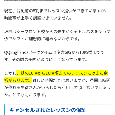
現在、台風前の8割までレッスン提供ができていますが、
時間帯が上手く調整できていません。
理由はシーフロント校からの先生がシャトルバスを使う関
係でシフトが理想的に組めないからです。
QQEnglishのピークタイムは夕方6時から10時頃までで
す。その間の予約が取りにくくなっています。
しかし
、朝の10時から16時頃までのレッスンにはまだ余
裕があります。
難しい時間だとは思いますが、昼間に時間
が作れる生徒さんがいらしたら利用して頂けないでしょう
か。とても助かります。
キャンセルされたレッスンの保証