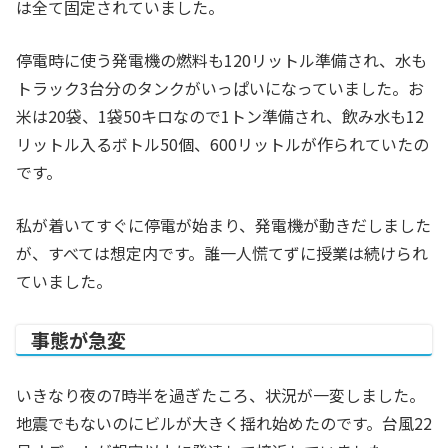
は全て固定されていました。
停電時に使う発電機の燃料も120リットル準備され、水も
トラック3台分のタンクがいっぱいになっていました。お
米は20袋、1袋50キロなので1トン準備され、飲み水も12
リットル入るボトル50個、600リットルが作られていたの
です。
私が着いてすぐに停電が始まり、発電機が動きだしました
が、すべては想定内です。誰一人慌てずに授業は続けられ
ていました。
事態が急変
いきなり夜の7時半を過ぎたころ、状況が一変しました。
地震でもないのにビルが大きく揺れ始めたのです。台風22