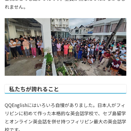
れません。
私たちが誇れること
QQEnglishにはいろいろ自慢がありました。日本人がフィ
リピンに初めて作った本格的な英会話学校で、セブ島留学
とオンライン英会話を併せ持つフィリピン最大の英会話学
校です。