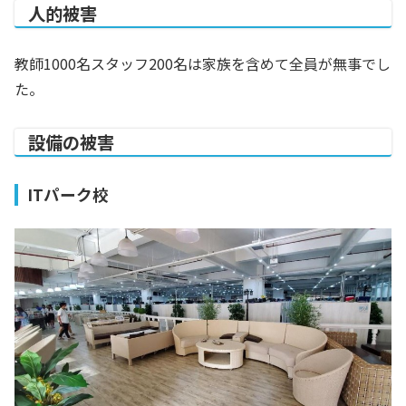
人的被害
教師1000名スタッフ200名は家族を含めて全員が無事でし
た。
設備の被害
ITパーク校