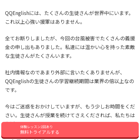
QQEnglishには、たくさんの生徒さんが世界中にいます。
これ以上心強い援軍はありません。
全てお断りしましたが、今回の台風被害でたくさんの義援
金の申し出もありました。私達には温かい心を持った素敵
な生徒さんがたくさんいます。
社内情報なのであまり外部に言いたくありませんが、
QQEnglishの生徒さんの学習継続期間は業界の倍以上なの
です。
今はご迷惑をおかけしていますが、もう少しお時間をくだ
さい。生徒さんが授業を続けてさえくだされば、私たちは
復活できます。
体験レッスン2回あり
無料トライアルする