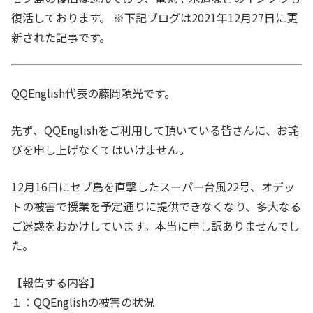
復活しております。 ※下記ブログは2021年12月27日に更
新された記事です。
QQEnglish代表の藤岡頼光です。
先ず、QQEnglishをご利用して頂いている皆さんに、お詫
びを申し上げなくてはいけません。
12月16日にセブ島を直撃したスーパー台風22号、オデッ
トの被害で授業を予定通りに提供できなくなり、多大なる
ご迷惑をおかけしています。本当に申し訳ありませんでし
た。
【報告する内容】
１：QQEnglishの被害の状況