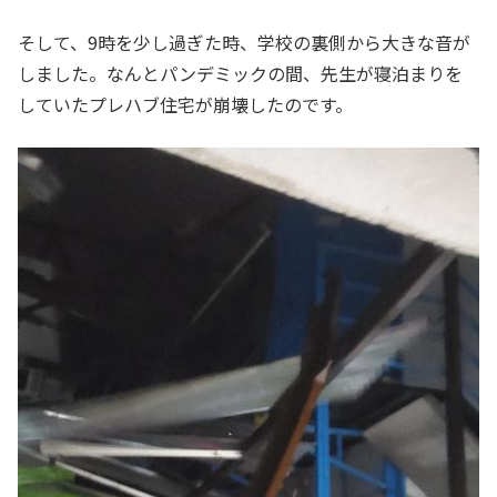
そして、9時を少し過ぎた時、学校の裏側から大きな音が
しました。なんとパンデミックの間、先生が寝泊まりを
していたプレハブ住宅が崩壊したのです。