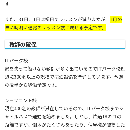
す。
また、31日、1日は祝日でレッスンが減りますが、
1月の
早い時期に通常のレッスン数に戻せる予定です。
教師の確保
ITパーク校
家を失って働けない教師が多く出ているのでITパーク校近
辺に300名以上の規模で宿泊設備を準備しています。今週
の後半から稼働予定です。
シーフロント校
現在400名の教師が滞在しているので、ITパーク校までシ
ャトルバスで通勤を始めました。しかし、片道18キロの
距離ですが、倒木がたくさんあったり、信号機が破損した