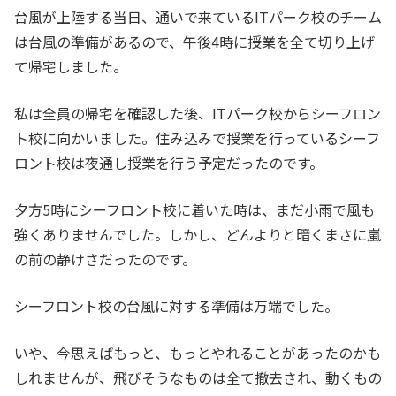
台風が上陸する当日、通いで来ているITパーク校のチーム
は台風の準備があるので、午後4時に授業を全て切り上げ
て帰宅しました。
私は全員の帰宅を確認した後、ITパーク校からシーフロン
ト校に向かいました。住み込みで授業を行っているシーフ
ロント校は夜通し授業を行う予定だったのです。
夕方5時にシーフロント校に着いた時は、まだ小雨で風も
強くありませんでした。しかし、どんよりと暗くまさに嵐
の前の静けさだったのです。
シーフロント校の台風に対する準備は万端でした。
いや、今思えばもっと、もっとやれることがあったのかも
しれませんが、飛びそうなものは全て撤去され、動くもの