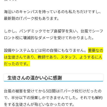
海沿いのキャンパスを持っているのも私たちだけですし、
最新鋭のITパーク校もあります。
しかし、パンデミックでセブ島留学を失い、台風でシーフ
ロント校に壊滅的なダメージを受けてわかりました。
設備やシステムなどは何の自慢にもなりません。
重要なの
は生徒さんであり、教師であり、スタッフ、ようするに人
だったのです。
生徒さんの温かい心に感謝
台風の被害を受けてから5日間はITパーク校だけだったの
で、半分以下の授業しかできませんでした。それでも解約
をする生徒さんが殆どいなかったのです。