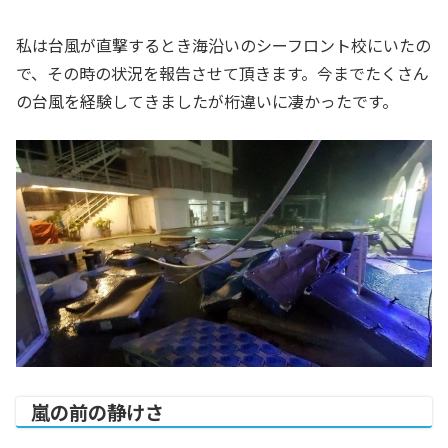
私は台風が直撃するとき海沿いのシーフロント校にいたの
で、その時の状況を報告させて頂きます。今までたくさん
の台風を経験してきましたが桁違いに凄かったです。
嵐の前の静けさ