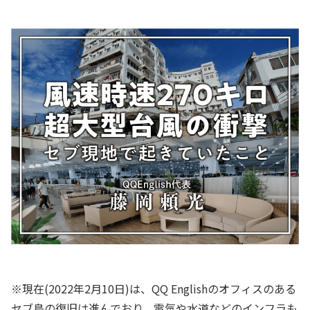
※現在(2022年2月10日)は、QQ Englishのオフィスのある
セブ島の復旧は進んでおり、電気や水道などのインフラも