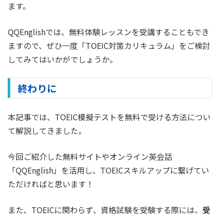
ます。
QQEnglishでは、無料体験レッスンを受講することもでき
ますので、ぜひ一度「TOEIC対策カリキュラム」をご検討
してみてはいかがでしょうか。
終わりに
本記事では、TOEIC模擬テストを無料で受ける方法につい
て解説してきました。
今回ご紹介した無料サイトやオンライン英会話
「QQEnglish」を活用し、TOEICスキルアップに繋げてい
ただければと思います！
また、TOEICに関わらず、資格試験を受験する際には、
受