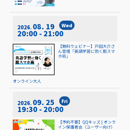
08. 19
Wed
2026
20:00 - 21:00
【無料ウェビナー】戸田大介さ
ん登壇「英語学習に効く脱スマ
ホ術」
オンライン
大人
09. 25
Fri
2026
19:30 - 20:00
【予約不要】QQキッズ | オンラ
イン保護者会（ユーザー向け）