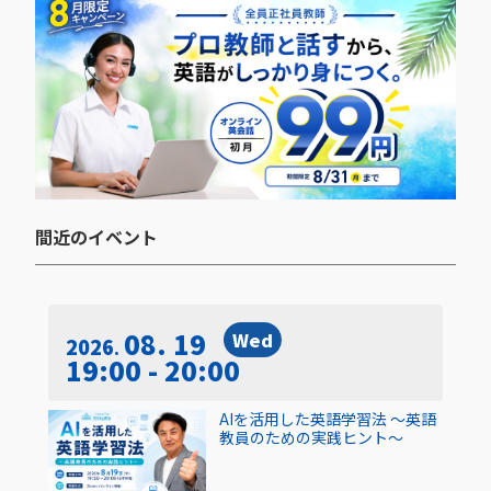
間近のイベント​
08. 19
Wed
2026
19:00 - 20:00
AIを活用した英語学習法 〜英語
教員のための実践ヒント〜