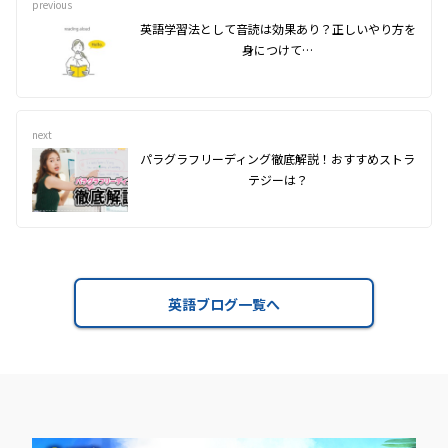
previous
英語学習法として音読は効果あり？正しいやり方を
身につけて…
next
パラグラフリーディング徹底解説！おすすめストラ
テジーは？
英語ブログ一覧へ