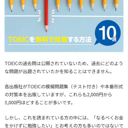
TOEICの過去問は公開されていないため、過去にどのよう
な問題が出題されていたかを知ることはできません。
各出版社がTOEICの模擬問題集（テスト付き）や本番形式
の対策本を出版していますが、これらも2,000円から
3,000円ほどすることが多いです。
しかし、これを読まれている方の中には、「なるべくお金
をかけずに勉強したい」とお考えの方も多いのではないで