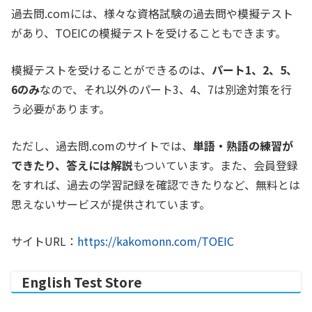
過去問.comには、様々な資格試験の過去問や模擬テスト
があり、TOEICの模擬テストを受けることもできます。
模擬テストを受けることができるのは、
パート1、2、5、
6のみ
なので、それ以外のパート3、4、7は別途対策を行
う必要があります。
ただし、過去問.comのサイトでは、
単語・熟語の練習が
できたり、答えには解説
もついています。また、会員登録
をすれば、過去の学習記録を確認できたりなど、無料とは
思えないサービスが提供されています。
サイトURL：
https://kakomonn.com/TOEIC
English Test Store