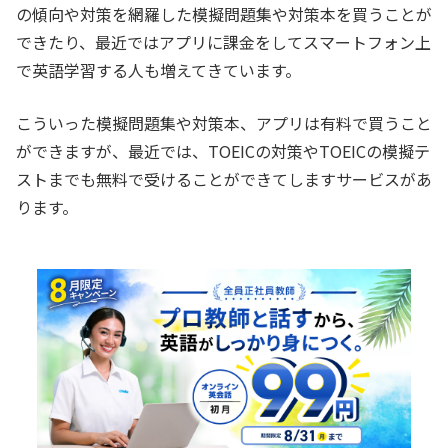
の傾向や対策を網羅した模擬問題集や対策本を買うことが
できたり、最近ではアプリに課金をしてスマートフォン上
で英語学習する人も増えてきています。
こういった模擬問題集や対策本、アプリは有料で買うこと
ができますが、最近では、TOEICの対策やTOEICの模擬テ
ストまでも無料で受けることができてしますサービスがあ
ります。