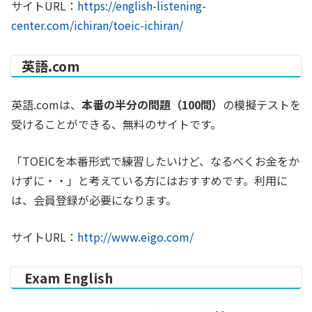
サイトURL：
https://english-listening-
center.com/ichiran/toeic-ichiran/
英語.com
英語.comは、
本番の半分の問題（100問）
の模擬テストを
受けることができる、無料のサイトです。
「TOEICを本番形式で練習したいけど、なるべくお金をか
けずに・・」と考えている方にはおすすめです。利用に
は、会員登録が必要になります。
サイトURL：
http://www.eigo.com/
Exam English