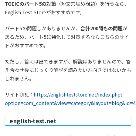
TOEICのパート5の対策
（短文穴埋め問題）を行うなら、
English Test Storeがおすすめです。
パート5の問題しかありませんが、
合計200問もの問題
が
あるため、パート5に特化して対策するならこちらのサイ
トがおすすめです。
ただし、答えは出てきますが、解説はありませんので、答
え合わせ後にじっくり解説を読みたい方向きではないかも
しれません。
サイトURL：
https://englishteststore.net/index.php?
option=com_content&view=category&layout=blog&id=4
english-test.net