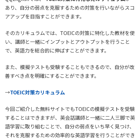
あり、自分の弱点を克服するための対策を行いながらスコ
アアップを目指すことができます。
そのカリキュラムでは、TOEICの対策に特化した教材を使
い、講師と一緒にインプットとアウトプットを行うこと
で、英語力を総合的に伸ばすことができます。
また、模擬テストも受験することもできるので、自分が改
善すべき点を明確にすることができます。
→
TOEIC対策カリキュラム
今回ご紹介した無料サイトでもTOEICの模擬テストを受験
することはできますが、英会話講師と一緒に二人三脚で英
語学習に取り組むことで、自分の弱点をいち早く見つけ、
それを克服するための効率的な英語学習を行うことができ