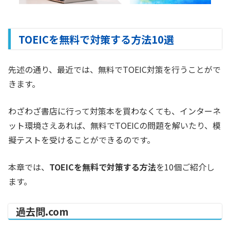
TOEICを無料で対策する方法10選
先述の通り、最近では、無料でTOEIC対策を行うことがで
きます。
わざわざ書店に行って対策本を買わなくても、インターネ
ット環境さえあれば、無料でTOEICの問題を解いたり、模
擬テストを受けることができるのです。
本章では、
TOEICを無料で対策する方法
を10個ご紹介し
ます。
過去問.com