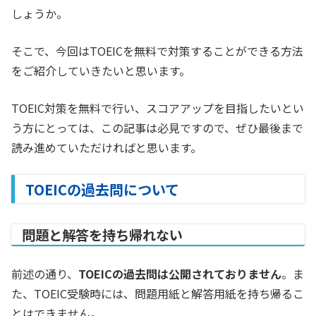
しょうか。
そこで、今回はTOEICを無料で対策することができる方法
をご紹介していきたいと思います。
TOEIC対策を無料で行い、スコアアップを目指したいとい
う方にとっては、この記事は必見ですので、ぜひ最後まで
読み進めていただければと思います。
TOEICの過去問について
問題と解答を持ち帰れない
前述の通り、
TOEICの過去問は公開されておりません
。ま
た、TOEIC受験時には、問題用紙と解答用紙を持ち帰るこ
とはできません。