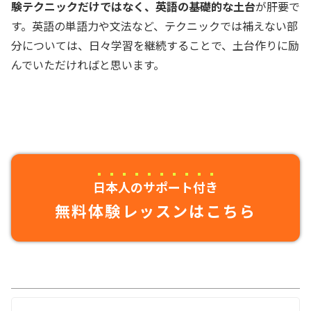
験テクニックだけではなく、英語の基礎的な土台
が肝要で
す。英語の単語力や文法など、テクニックでは補えない部
分については、日々学習を継続することで、土台作りに励
んでいただければと思います。
日本人のサポート付き
無料体験レッスンはこちら