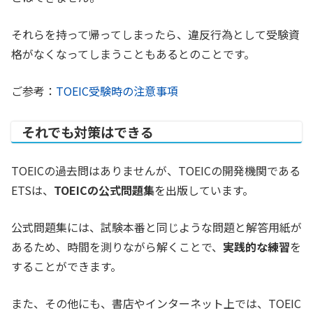
それらを持って帰ってしまったら、違反行為として受験資
格がなくなってしまうこともあるとのことです。
ご参考：
TOEIC受験時の注意事項
それでも対策はできる
TOEICの過去問はありませんが、TOEICの開発機関である
ETSは、
TOEICの公式問題集
を出版しています。
公式問題集には、試験本番と同じような問題と解答用紙が
あるため、時間を測りながら解くことで、
実践的な練習
を
することができます。
また、その他にも、書店やインターネット上では、TOEIC