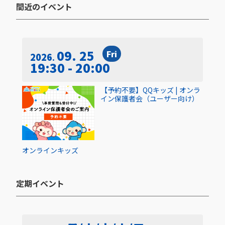
間近のイベント​
09. 25
Fri
2026
19:30 - 20:00
【予約不要】QQキッズ | オンラ
イン保護者会（ユーザー向け）
オンライン
キッズ
定期イベント​