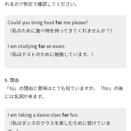
れるので例文で確認してください。
Could you bring food
for
me please?
（私のために食べ物を持ってきてくれませんか？）
I am studying
for
an exam.
（私はテストのために勉強しています。）
6. 理由
「to」の理由と意味はとても似ていますが、「for」の後
には名詞が来ます。
I am taking a dance class
for
fun.
（私はダンスのクラスを楽しむために受けていま