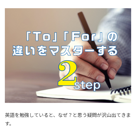
英語を勉強していると、なぜ？と思う疑問が沢山出てきま
す。