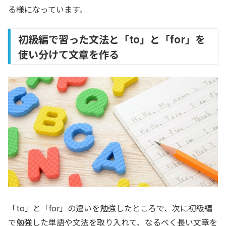
る様になっています。
初級編で習った文法と「to」と「for」を
使い分けて文章を作る
「to」と「for」の違いを勉強したところで、次に初級編
で勉強した単語や文法を取り入れて、なるべく長い文章を