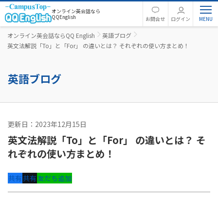
オンライン英会話なら
QQEnglish
お問合せ
ログイン
オンライン英会話ならQQ English
英語ブログ
英文法解説「To」と「For」 の違いとは？ それぞれの使い方まとめ！
英語ブログ
更新日：2023年12月15日
英語コラム
英文法解説「To」と「For」 の違いとは？ そ
れぞれの使い方まとめ！
共有
共有
友だち追加