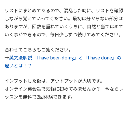
リストにまとめてあるので、混乱した時に、リストを確認
しながら覚えていってください。最初は分からない部分は
ありますが、回数を重ねていくうちに、自然と当てはめて
いく事ができるので、毎日少しずつ続けてみてください。
合わせてこちらもご覧ください。
→
英文法解説「I have been doing」と「I have done」の
違いとは！？
インプットした後は、アウトプットが大切です。
オンライン英会話で気軽に初めてみませんか？ 今ならレ
ッスンを無料で2回体験できます。