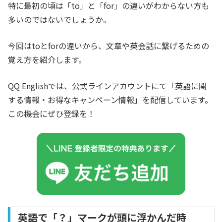
特に最初の頃は「to」と「for」の違いがわからない方も
多いのではないでしょうか。
今回はtoとforの違いから、文章や英会話に繋げるための
覚え方を紹介します。
QQ Englishでは、公式ラインアカウントにて「英語に関
する情報・お得なキャンペーン情報」を配信しています。
この機会にぜひ登録を！
英語で「？」マークが頭に浮かんだ時