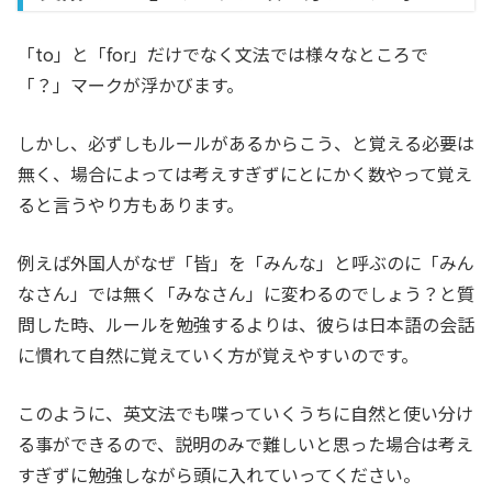
「to」と「for」だけでなく文法では様々なところで
「？」マークが浮かびます。
しかし、必ずしもルールがあるからこう、と覚える必要は
無く、場合によっては考えすぎずにとにかく数やって覚え
ると言うやり方もあります。
例えば外国人がなぜ「皆」を「みんな」と呼ぶのに「みん
なさん」では無く「みなさん」に変わるのでしょう？と質
問した時、ルールを勉強するよりは、彼らは日本語の会話
に慣れて自然に覚えていく方が覚えやすいのです。
このように、英文法でも喋っていくうちに自然と使い分け
る事ができるので、説明のみで難しいと思った場合は考え
すぎずに勉強しながら頭に入れていってください。