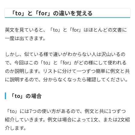
「to」と「for」の違いを覚える
英文を見ていると、「to」と「for」はほとんどの文書に
一度は出てきます。
しかし、似ている様で違いがわからない人は沢山いるの
で、今回はこの「to」と「for」がどの様にして使われる
のか説明します。リストに分けて一つずつ簡単に例文と共
に説明するので、分からなくなったら確認してください。
「to」の場合
「to」には7つの使い方があるので、例文と共に1つずつ
紹介していきます。例文は場合によって1文、または2文紹
介します。