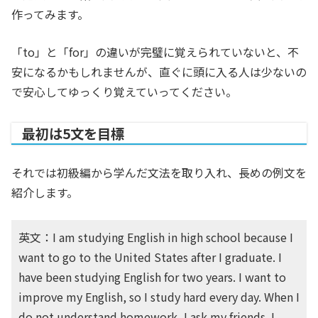
作ってみます。
「to」と「for」の違いが完璧に覚えられていないと、不
安になるかもしれませんが、直ぐに頭に入る人は少ないの
で安心してゆっくり覚えていってください。
最初は5文を目標
それでは初級編から学んだ文法を取り入れ、長めの例文を
紹介します。
英文：I am studying English in high school because I
want to go to the United States after I graduate. I
have been studying English for two years. I want to
improve my English, so I study hard every day. When I
do not understand homework, I ask my friends. I