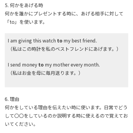
5. 何かをあげる時
何かを誰かにプレゼントする時に、あげる相手に対して
「to」を使います。
I am giving this watch
to
my best friend.
（私はこの時計を私のベストフレンドにあげます。）
I send money
to
my mother every month.
（私はお金を母に毎月送ります。）
6. 理由
何かをしている理由を伝えたい時に使います。日常でどう
して〇〇をしているのか説明する時に使えるので覚えてお
いてください。