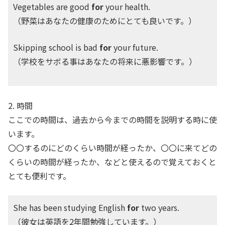
Vegetables are good
for
your health.
（野菜はあなたの健康のためにとても良いです。）
Skipping school is bad
for
your future.
（学校をサボる事はあなたの将来に悪影響です。）
2. 時間
ここでの時間は、過去から今までの時間を説明する時に使
います。
〇〇するのにどのくらい時間が経ったか、〇〇に来てどの
くらいの時間が経ったか、などと使えるので覚えておくと
とても便利です。
She has been studying English
for
two years.
（彼女は英語を2年間勉強しています。）