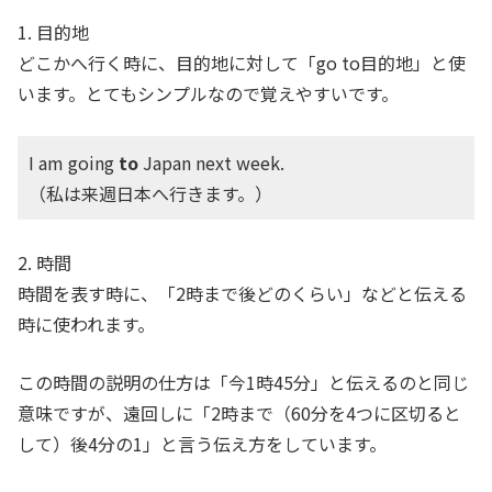
1. 目的地
どこかへ行く時に、目的地に対して「go to目的地」と使
います。とてもシンプルなので覚えやすいです。
I am going
to
Japan next week.
（私は来週日本へ行きます。）
2. 時間
時間を表す時に、「2時まで後どのくらい」などと伝える
時に使われます。
この時間の説明の仕方は「今1時45分」と伝えるのと同じ
意味ですが、遠回しに「2時まで（60分を4つに区切ると
して）後4分の1」と言う伝え方をしています。