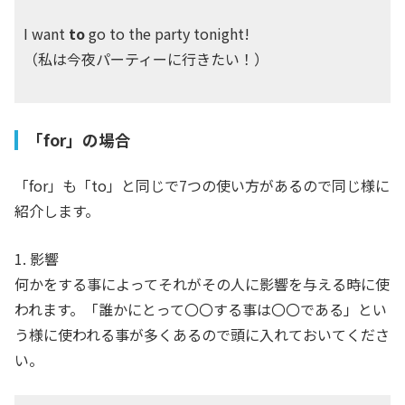
I want
to
go to the party tonight!
（私は今夜パーティーに行きたい！）
「for」の場合
「for」も「to」と同じで7つの使い方があるので同じ様に
紹介します。
1. 影響
何かをする事によってそれがその人に影響を与える時に使
われます。「誰かにとって〇〇する事は〇〇である」とい
う様に使われる事が多くあるので頭に入れておいてくださ
い。