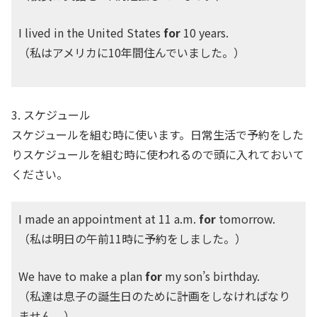
I lived in the United States
for
10 years.
（私はアメリカに10年間住んでいました。）
3. スケジュール
スケジュールを組む時に使います。日常生活で予約をした
りスケジュールを組む時に使われるので頭に入れておいて
ください。
I made an appointment at 11 a.m.
for
tomorrow.
（私は明日の午前11時に予約をしました。）
We have to make a plan
for
my son’s birthday.
（私達は息子の誕生日のために計画をしなければなり
ません。）