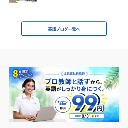
英語ブログ一覧へ