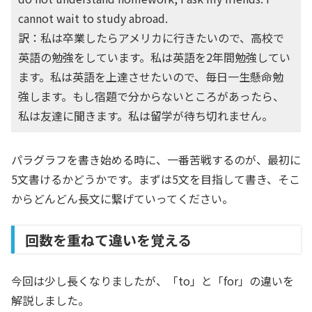
cannot wait to study abroad.
訳：私は卒業したらアメリカに行きたいので、高校で
英語の勉強をしています。私は英語を2年間勉強してい
ます。私は英語を上達させたいので、毎日一生懸命勉
強します。もし宿題で分からないところがあったら、
私は友達に聞きます。私は留学が待ち切れません。
パラグラフを書き始める時に、一番苦戦するのが、最初に
5文書けるかどうかです。まずは5文を目指して書き、そこ
からどんどん長文に繋げていってください。
回数を重ねて違いを覚える
今回は少し長くなりましたが、「to」と「for」の違いを
解説しました。