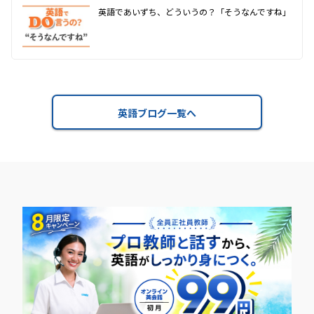
英語であいずち、どういうの？「そうなんですね」
英語ブログ一覧へ