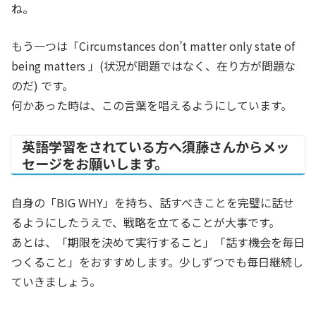
ね。
もう一つは「Circumstances don’t matter only state of
being matters 」(状況が問題ではなく、在り方が問題な
のだ) です。
何かあった時は、この言葉を唱えるようにしています。
英語学習をされている方へ須藤さんからメッ
セージをお願いします。
自身の「BIG WHY」を持ち、話すべきことを完璧に話せ
るようにしたうえで、戦略を立てることが大事です。
あとは、「期限を決めて実行すること」「話す機会を毎日
つくること」をおすすめします。少しずつでも毎日継続し
ていきましょう。