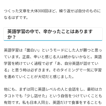
つくった文章を大体300回ほど、繰り返せば自分のものに
なるはずです。
英語学習の中で、辛かったことはあります
か？
英語学習は「面白い」というモードにした人が勝つと思っ
ています。正直、辛いと感じる人は続かないかなと。英語
学習を続けていく過程で必ず「あ、自分英語が話せてい
る」と思う時は必ずきます。そのタイミングで一気に学習
を進めていくことが大切だと感じました。
他にも、まずは同じ英語レベルの人と会話をし、最初はカ
タコトでも「少し話せた」という自信をつけていくことも
有効です。私も日本人同士、英語だけで食事をすることも