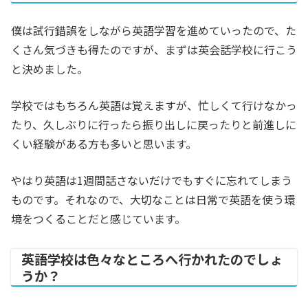
僕は試行錯誤をしながら英語学習を進めていったので、た
くさん気づきも得たのですが、まずは英会話学校に行こう
と決めました。
学校ではもちろん英語は覚えますが、忙しくて行けなかっ
たり、久しぶりに行ったら振り出しに戻ったりと前進しに
くい経験がある方も多いと思います。
やはり英語は1週間話さないだけでもすぐに忘れてしまう
ものです。それなので、大切なことは日常で英語を使う環
境をつくることだと感じています。
英語学校は色々なところへ行かれたのでしょ
うか？