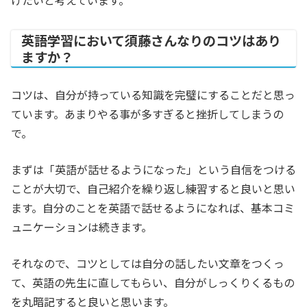
けたいと考えています。
英語学習において須藤さんなりのコツはあり
ますか？
コツは、自分が持っている知識を完璧にすることだと思っ
ています。あまりやる事が多すぎると挫折してしまうの
で。
まずは「英語が話せるようになった」という自信をつける
ことが大切で、自己紹介を繰り返し練習すると良いと思い
ます。自分のことを英語で話せるようになれば、基本コミ
ュニケーションは続きます。
それなので、コツとしては自分の話したい文章をつくっ
て、英語の先生に直してもらい、自分がしっくりくるもの
を丸暗記すると良いと思います。