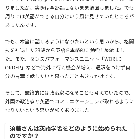
りましたが、実際は全然話せないまま帰国しました。でも
周りには英語ができる自分という風に見せていたところが
あったんです。
でも、本当に話せるようになりたいという思いから、格闘
技を引退した28歳から英語を本格的に勉強し始めまし
た。また、ダンスパフォーマンスユニット「WORLD
ORDER」などで海外に行く機会が増え、通訳をつけず自
分の言葉で話したいと思ったこともきっかけです。
そして、最終的には政治家になることも考えていたので、
外国の政治家と英語でコミュニケーションが取れるように
なりたいという思いが強くありました。
須藤さんは英語学習をどのように始められた
のですか？