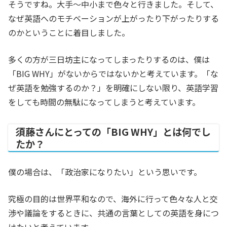
そうですね。大手～中小まで色々と行きました。そして、
なぜ英語へのモチベーションが上がったり下がったりする
のかということに着目しました。
多くの方が三日坊主になってしまったりするのは、僕は
「BIG WHY」がないからではないかと考えています。「な
ぜ英語を勉強するのか？」を明確にしない限り、英語学習
をしても時間の無駄になってしまうと考えています。
須藤さんにとっての「BIG WHY」とは何でし
たか？
僕の場合は、「政治家になりたい」という思いです。
究極の目的は世界平和なので、海外に行って色々な人と交
渉や議論をするときに、共通の言葉としての英語を身につ