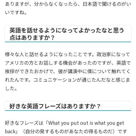
ありますが、分からなくなったら、日本語で聞けるのがい
いですね。
英語を話せるようになってよかったなと思う
点はありますか？
様々な人と話せるようになったことです。政治家になって
アメリカの方とお話しする機会があったのですが、英語で
挨拶ができたおかげで、彼が講演中に僕について触れてく
れたんです。コミュニケーションが通じたんだなと感じま
した。
好きな英語フレーズはありますか？
好きなフレーズは「What you put out is what you get
back」（自分の発するものがあなたの得るものだ）です