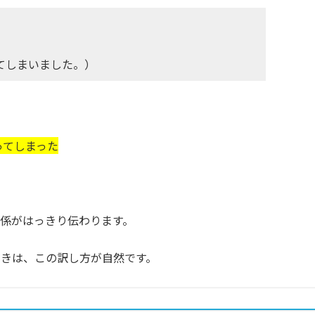
てしまいました。）
ってしまった
係がはっきり伝わります。
きは、この訳し方が自然です。