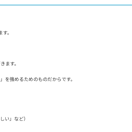
ます。
がきます。
」を強めるためのものだからです。
うれしい」など）