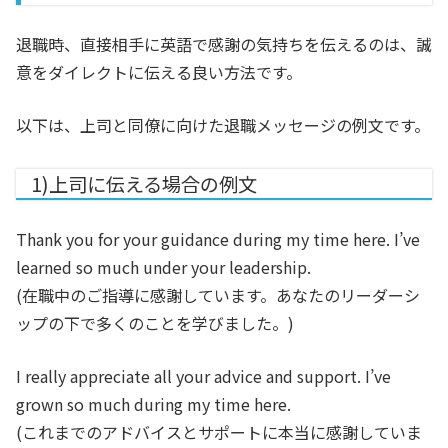
退職時、直接相手に英語で感謝の気持ちを伝えるのは、誠
意をダイレクトに伝える良い方法です。
以下は、上司と同僚に向けた退職メッセージの例文です。
1)上司に伝える場合の例文
Thank you for your guidance during my time here. I’ve
learned so much under your leadership.
(在職中のご指導に感謝しています。あなたのリーダーシ
ップの下で多くのことを学びました。)
I really appreciate all your advice and support. I’ve
grown so much during my time here.
(これまでのアドバイスとサポートに本当に感謝していま