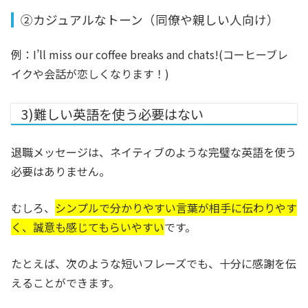
②カジュアルなトーン（同僚や親しい人向け）
例：
I’ll miss our coffee breaks and chats!(コーヒーブレ
イクや会話が恋しくなります！)
3)難しい英語を使う必要はない
退職メッセージは、ネイティブのような完璧な英語を使う
必要はありません。
むしろ、
シンプルで分かりやすい言葉が相手に伝わりやす
く、誠意も感じてもらいやすい
です。
たとえば、次のような短いフレーズでも、十分に感謝を伝
えることができます。