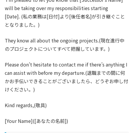
will be taking over my responsibilities starting
[Date].
(私の業務は[日付]より[後任者名]が引き継ぐこと
となりました。)
They know all about the ongoing projects.
(現在進行中
のプロジェクトについてすべて把握しています。)
Please don’t hesitate to contact me if there’s anything I
can assist with before my departure.
(退職までの間に何
かお手伝いできることがございましたら、どうぞお申し付
けください。)
Kind regards,
(敬具)
[Your Name]
([あなたの名前])