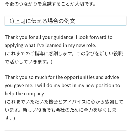
今後のつながりを意識することが大切です。
1)上司に伝える場合の例文
Thank you for all your guidance. I look forward to
applying what I’ve learned in my new role.
(これまでのご指導に感謝します。この学びを新しい役職
で活かしていきます。)
Thank you so much for the opportunities and advice
you gave me. I will do my best in my new position to
help the company.
(これまでいただいた機会とアドバイスに心から感謝して
います。新しい役職でも会社のために全力を尽くしま
す。)