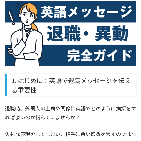
1. はじめに：英語で退職メッセージを伝え
る重要性
退職時、外国人の上司や同僚に英語でどのように挨拶をす
ればよいのか悩んでいませんか？
失礼な表現をしてしまい、相手に悪い印象を残すのではな