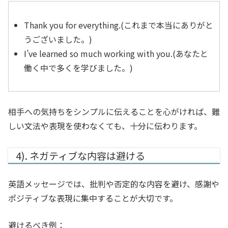
Thank you for everything.(これまで本当にありがと
うございました。)
I’ve learned so much working with you.(あなたと
働く中で多くを学びました。)
相手への気持ちをシンプルに伝えることを心がければ、難
しい文法や表現を使わなくても、十分に伝わります。
4). ネガティブな内容は避ける
英語メッセージでは、批判や否定的な内容を避け、感謝や
ポジティブな表現に集中することが大切です。
避けるべき例：