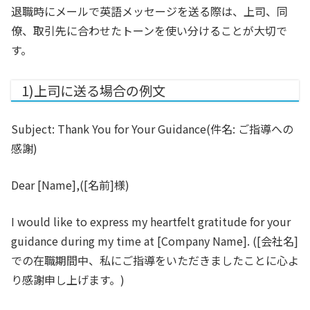
退職時にメールで英語メッセージを送る際は、上司、同
僚、取引先に合わせたトーンを使い分けることが大切で
す。
1)上司に送る場合の例文
Subject: Thank You for Your Guidance
(件名: ご指導への
感謝)
Dear [Name],
([名前]様)
I would like to express my heartfelt gratitude for your
guidance during my time at [Company Name].
([会社名]
での在職期間中、私にご指導をいただきましたことに心よ
り感謝申し上げます。)