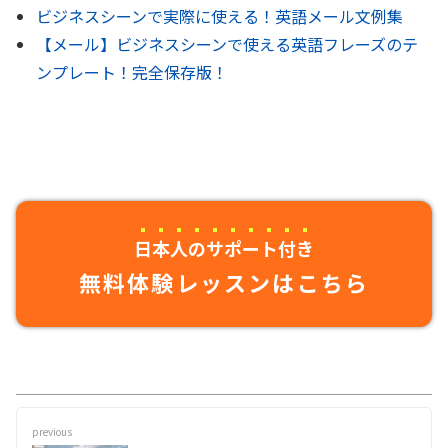
ビジネスシーンで実際に使える！英語メール文例集
【メール】ビジネスシーンで使える英語フレーズのテ
ンプレート！完全保存版！
日本人のサポート付き
無料体験レッスンはこちら
previous