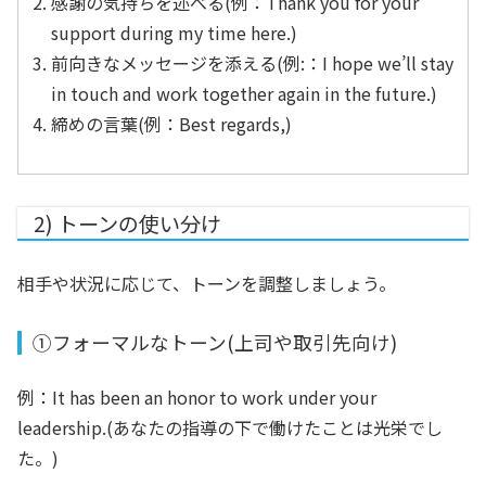
感謝の気持ちを述べる(例：Thank you for your
support during my time here.)
前向きなメッセージを添える(例:：I hope we’ll stay
in touch and work together again in the future.)
締めの言葉(例：Best regards,)
2) トーンの使い分け
相手や状況に応じて、トーンを調整しましょう。
①フォーマルなトーン(上司や取引先向け)
例：
It has been an honor to work under your
leadership.(あなたの指導の下で働けたことは光栄でし
た。)