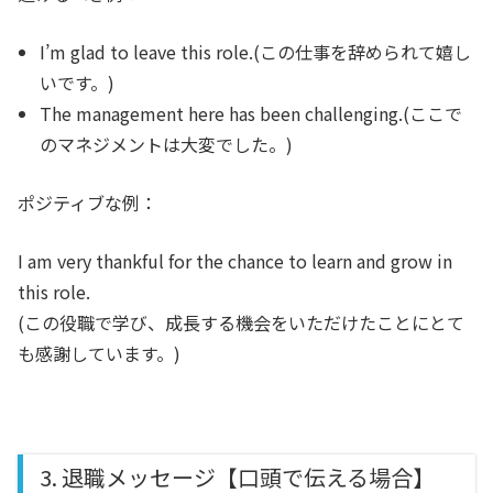
I’m glad to leave this role.(この仕事を辞められて嬉し
いです。)
The management here has been challenging.(ここで
のマネジメントは大変でした。)
ポジティブな例：
I am very thankful for the chance to learn and grow in
this role.
(この役職で学び、成長する機会をいただけたことにとて
も感謝しています。)
3. 退職メッセージ【口頭で伝える場合】