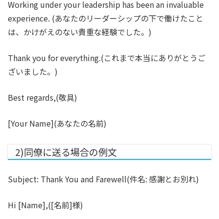
Working under your leadership has been an invaluable
experience.
(あなたのリーダーシップの下で働けたこと
は、かけがえのない貴重な経験でした。)
Thank you for everything.
(これまで本当にありがとうご
ざいました。)
Best regards,
(敬具)
[Your Name]
(あなたの名前)
2)同僚に送る場合の例文
Subject: Thank You and Farewell
(件名: 感謝とお別れ)
Hi [Name],
([名前]様)