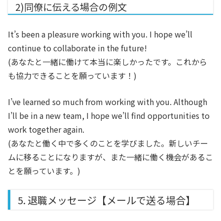
2)同僚に伝える場合の例文
It’s been a pleasure working with you. I hope we’ll
continue to collaborate in the future!
(あなたと一緒に働けて本当に楽しかったです。これから
も協力できることを願っています！)
I’ve learned so much from working with you. Although
I’ll be in a new team, I hope we’ll find opportunities to
work together again.
(あなたと働く中で多くのことを学びました。新しいチー
ムに移ることになりますが、また一緒に働く機会があるこ
とを願っています。)
5. 退職メッセージ【メールで送る場合】