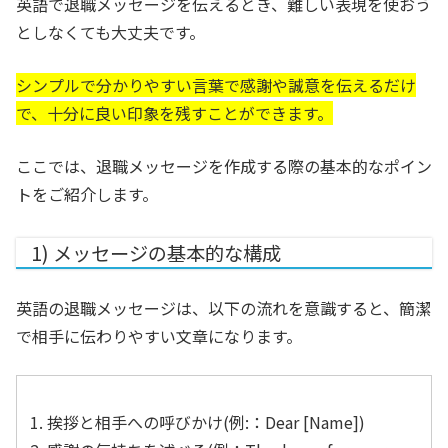
英語で退職メッセージを伝えるとき、難しい表現を使おう
としなくても大丈夫です。
シンプルで分かりやすい言葉で感謝や誠意を伝えるだけ
で、十分に良い印象を残すことができます。
ここでは、退職メッセージを作成する際の基本的なポイン
トをご紹介します。
1) メッセージの基本的な構成
英語の退職メッセージは、以下の流れを意識すると、簡潔
で相手に伝わりやすい文章になります。
挨拶と相手への呼びかけ(例:：Dear [Name])