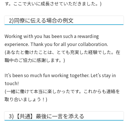
す。ここで大いに成長させていただきました。)
2)同僚に伝える場合の例文
Working with you has been such a rewarding
experience. Thank you for all your collaboration.
(あなたと働けたことは、とても充実した経験でした。在
職中のご協力に感謝します。)
It’s been so much fun working together. Let’s stay in
touch!
(一緒に働けて本当に楽しかったです。これからも連絡を
取り合いましょう！)
3)【共通】最後に一言を添える