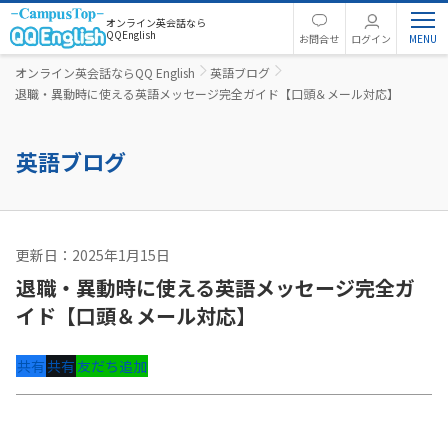
オンライン英会話なら
QQEnglish
お問合せ
ログイン
オンライン英会話ならQQ English
英語ブログ
退職・異動時に使える英語メッセージ完全ガイド【口頭＆メール対応】
英語ブログ
更新日：2025年1月15日
ビジネス英語
退職・異動時に使える英語メッセージ完全ガ
イド【口頭＆メール対応】
共有
共有
友だち追加