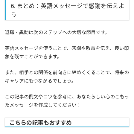
6. まとめ：英語メッセージで感謝を伝えよ
う
退職・異動は次のステップへの大切な節目です。
英語メッセージを使うことで、感謝や敬意を伝え、良い印
象を残すことができます。
また、相手との関係を前向きに締めくくることで、将来の
キャリアにもつながるでしょう。
この記事の例文やコツを参考に、あなたらしい心のこもっ
たメッセージを作成してください！
こちらの記事もおすすめ