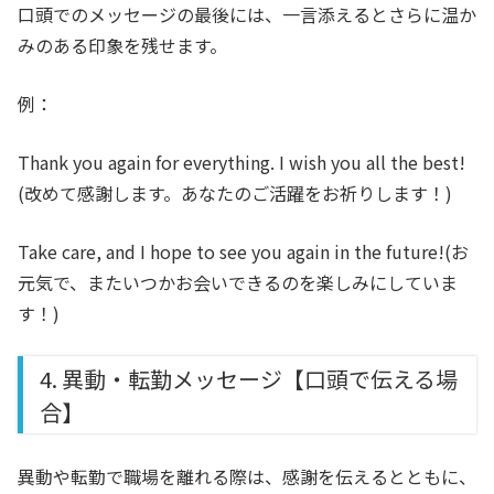
口頭でのメッセージの最後には、一言添えるとさらに温か
みのある印象を残せます。
例：
Thank you again for everything. I wish you all the best!
(改めて感謝します。あなたのご活躍をお祈りします！)
Take care, and I hope to see you again in the future!
(お
元気で、またいつかお会いできるのを楽しみにしていま
す！)
4. 異動・転勤メッセージ【口頭で伝える場
合】
異動や転勤で職場を離れる際は、感謝を伝えるとともに、