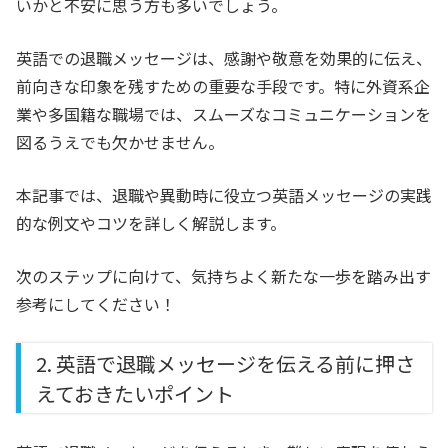
いかと不安に思う方も多いでしょう。
英語での退職メッセージは、感謝や敬意を効果的に伝え、
前向きな印象を残すための重要な手段です。
特に外資系企
業や多国籍な職場では、スムーズなコミュニケーションを
図るうえでも欠かせません。
本記事では、退職や異動時に役立つ英語メッセージの実践
的な例文やコツを詳しく解説します。
次のステップに向けて、気持ちよく新たな一歩を踏み出す
参考にしてください！
2. 英語で退職メッセージを伝える前に押さ
えておきたいポイント