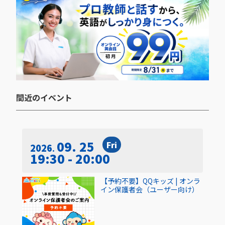
間近のイベント​
09. 25
Fri
2026
19:30 - 20:00
【予約不要】QQキッズ | オンラ
イン保護者会（ユーザー向け）