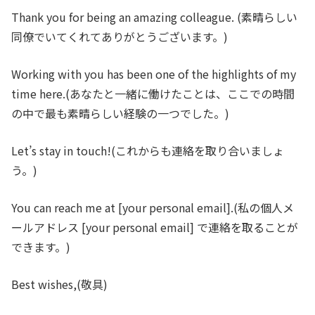
Thank you for being an amazing colleague.
(素晴らしい
同僚でいてくれてありがとうございます。)
Working with you has been one of the highlights of my
time here.
(あなたと一緒に働けたことは、ここでの時間
の中で最も素晴らしい経験の一つでした。)
Let’s stay in touch!
(これからも連絡を取り合いましょ
う。)
You can reach me at [your personal email].
(私の個人メ
ールアドレス [your personal email] で連絡を取ることが
できます。)
Best wishes,
(敬具)