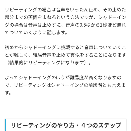
リピーティングの場合は音声をいったん止め、その止めた
部分までの英語をまねるという方法ですが、シャドーイン
グの場合は音声は止めずに、音声の0.5秒から1秒ほど遅れ
てついていくように話します。
初めからシャドーイングに挑戦すると音声についていくこ
とが難しく、結局音声を止めて真似をすることになります
（結果的にリピーティングになります）。
よってシャドーイングのほうが難易度が高くなりますの
で、リピーティングはシャドーイングの前段階とも言えま
す。
リピーティングのやり方・４つのステップ