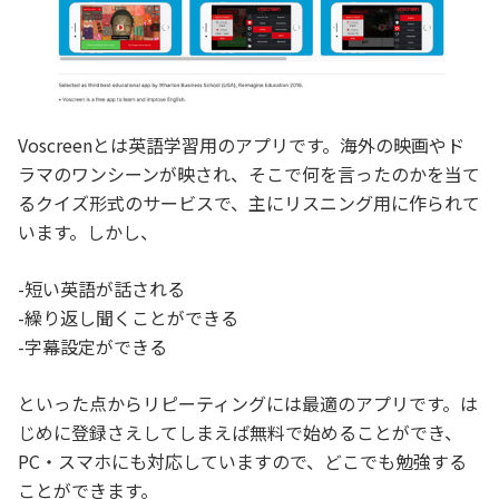
Voscreenとは英語学習用のアプリです。海外の映画やド
ラマのワンシーンが映され、そこで何を言ったのかを当て
るクイズ形式のサービスで、主にリスニング用に作られて
います。しかし、
-短い英語が話される
-繰り返し聞くことができる
-字幕設定ができる
といった点からリピーティングには最適のアプリです。は
じめに登録さえしてしまえば無料で始めることができ、
PC・スマホにも対応していますので、どこでも勉強する
ことができます。