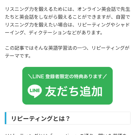
リスニング力を鍛えるためには、オンライン英会話で先生
たちと英会話をしながら鍛えることができますが、自習で
リスニング力を鍛えたい場合は、リピーティングやシャド
ーイング、ディクテーションなどがあります。
この記事ではそんな英語学習法の一つ、リピーティングが
テーマです。
リピーティングとは？