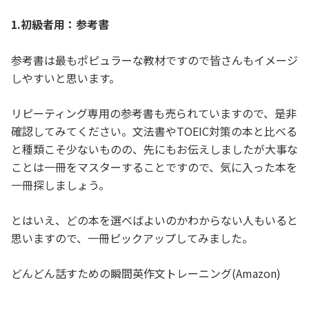
1.初級者用：参考書
参考書は最もポピュラーな教材ですので皆さんもイメージ
しやすいと思います。
リピーティング専用の参考書も売られていますので、是非
確認してみてください。文法書やTOEIC対策の本と比べる
と種類こそ少ないものの、先にもお伝えしましたが大事な
ことは一冊をマスターすることですので、気に入った本を
一冊探しましょう。
とはいえ、どの本を選べばよいのかわからない人もいると
思いますので、一冊ピックアップしてみました。
どんどん話すための瞬間英作文トレーニング(Amazon)