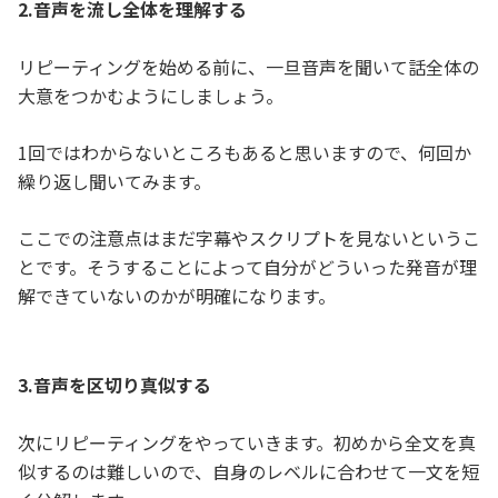
2.音声を流し全体を理解する
リピーティングを始める前に、一旦音声を聞いて話全体の
大意をつかむようにしましょう。
1回ではわからないところもあると思いますので、何回か
繰り返し聞いてみます。
ここでの注意点はまだ字幕やスクリプトを見ないというこ
とです。そうすることによって自分がどういった発音が理
解できていないのかが明確になります。
3.音声を区切り真似する
次にリピーティングをやっていきます。初めから全文を真
似するのは難しいので、自身のレベルに合わせて一文を短