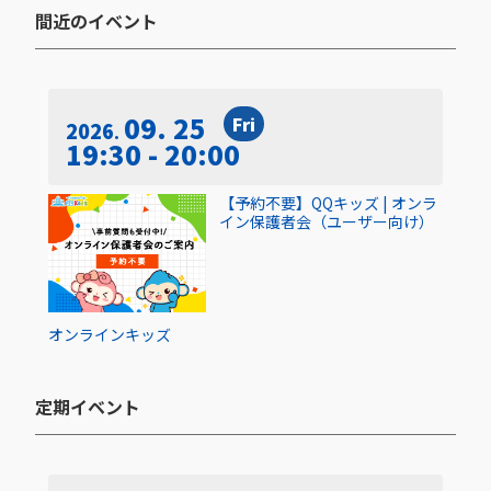
間近のイベント​
09. 25
Fri
2026
19:30 - 20:00
【予約不要】QQキッズ | オンラ
イン保護者会（ユーザー向け）
オンライン
キッズ
定期イベント​