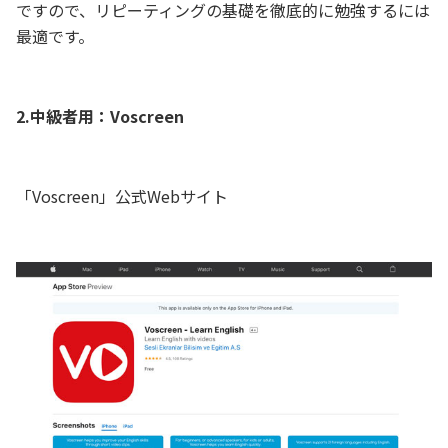
ですので、リピーティングの基礎を徹底的に勉強するには
最適です。
2.中級者用：Voscreen
「Voscreen」公式Webサイト