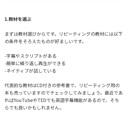
1.教材を選ぶ
まずは教材選びからです。リピーティングの教材には以下
の条件をそろえたものが好ましいです。
-字幕やスクリプトがある
-簡単に繰り返し再生ができる
-ネイティブが話している
代表的な教材はCD付きの参考書で、リピーティング用の
本も売っていますのでチェックしてみましょう。最近であ
ればYouTubeやTEDでも英語字幕機能があるので、そち
らでも良いかもしれません。