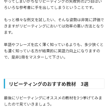
やってしまいがちなリピーティングの失敗例の2つ目はい
ろいろな参考書に手を出してしまうということです。
もっと様々な例文を試したい、そんな姿勢は非常に評価で
きますがリピーティングにおいては効率の悪い方法となり
ます。
単語やフレーズを広く薄く知っているよりも、多少狭くと
も濃く知っている方が結果的に英語力向上になりますの
で、是非1冊をマスターして下さい。
リピーティングのおすすめ教材 3選
最後にリピーティングにオススメの教材を3つ挙げてみま
したので見ていきましょう。