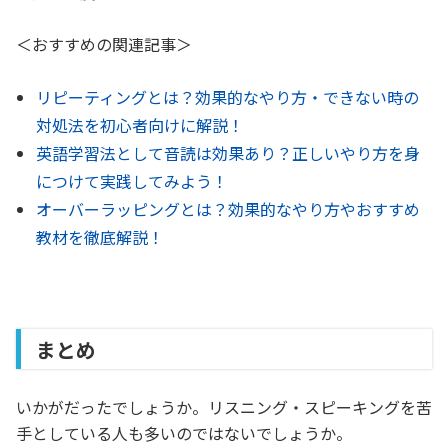
＜おすすめの関連記事＞
リピーティングとは？効果的なやり方・できない時の
対処法を初心者向けに解説！
英語学習法として音読は効果あり？正しいやり方を身
につけて実践してみよう！
オーバーラッピングとは？効果的なやり方やおすすめ
教材を徹底解説！
まとめ
いかがだったでしょうか。リスニング・スピーキングを苦
手としている人も多いのではないでしょうか。