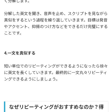
く分解します。
分解した英文を聞き、音声を止め、スクリプトを見ながら
真似をするという過程を繰り返していきます。目標は発音
やアクセント、抑揚のつけ方などをできるだけ完璧にする
ことです。
4.一文を真似する
短い単位でのリピーティングができるようになったら徐々
に英文を長くしていきます。最終的に一文丸々リピーティ
ングできるようにしましょう。
なぜリピーティングがおすすめなのか？得