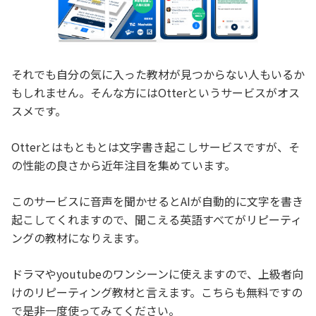
それでも自分の気に入った教材が見つからない人もいるか
もしれません。そんな方にはOtterというサービスがオス
スメです。
Otterとはもともとは文字書き起こしサービスですが、そ
の性能の良さから近年注目を集めています。
このサービスに音声を聞かせるとAIが自動的に文字を書き
起こしてくれますので、聞こえる英語すべてがリピーティ
ングの教材になりえます。
ドラマやyoutubeのワンシーンに使えますので、上級者向
けのリピーティング教材と言えます。こちらも無料ですの
で是非一度使ってみてください。