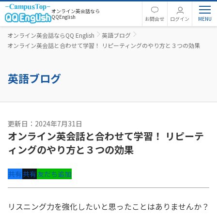
オンライン英会話なら
QQEnglish
お問合せ
ログイン
オンライン英会話ならQQ English
英語ブログ
オンライン英会話と合わせて学習！ リピーティングのやり方と３つの効果
英語ブログ
更新日：2024年7月31日
オンライン英会話と合わせて学習！ リピーテ
ィングのやり方と３つの効果
共有
共有
友だち追加
リスニング力を強化したいと思ったことはありませんか？