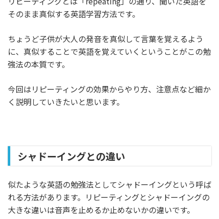
リピーティングとは「repeating」の通り、聞いた英語を
そのまま真似する英語学習方法です。
ちょうど子供が大人の発音を真似して言葉を覚えるよう
に、真似することで英語を覚えていくということがこの勉
強法の本質です。
今回はリピーティングの効果からやり方、注意点など細か
く説明していきたいと思います。
シャドーイングとの違い
似たような英語の勉強法としてシャドーイングという呼ば
れる方法があります。リピーティングとシャドーイングの
大きな違いは音声を止めるか止めないかの違いです。