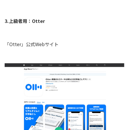
3.上級者用：Otter
「Otter」公式Webサイト