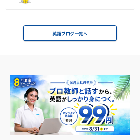
英語ブログ一覧へ