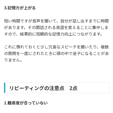
3.記憶力が上がる
短い時間ですが音声を聞いて、自分が話し出すまでに時間
があります。その間話される英語を覚えることに集中しま
すので、結果的に短期的な記憶力向上につながります。
これに慣れておくと少し冗長なスピーチを聞いたり、複数
の質問を一度にされたときに頭の中で迷子になることがあ
りません。
リピーティングの注意点 2点
1.難易度が合っていない