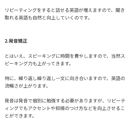
リピーティングをすると話せる英語が増えますので、聞き
取れる英語も自然と向上していくのです。
2.発音矯正
とはいえ、スピーキングに時間を費やしますので、当然ス
ピーキング力も上がってきます。
特に、繰り返し繰り返し一文に向き合いますので、英語の
流暢さが上がります。
発音は発音で個別に勉強する必要がありますが、リピーテ
ィングでもアクセントや抑揚のつけ方などを向上させるこ
とができます。