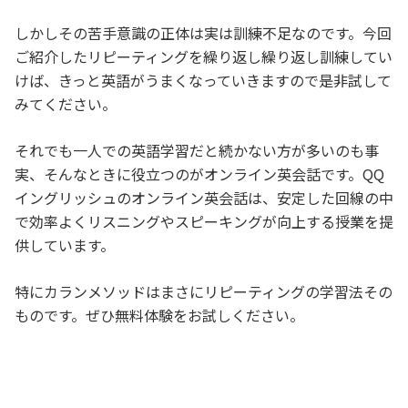
しかしその苦手意識の正体は実は訓練不足なのです。今回
ご紹介したリピーティングを繰り返し繰り返し訓練してい
けば、きっと英語がうまくなっていきますので是非試して
みてください。
それでも一人での英語学習だと続かない方が多いのも事
実、そんなときに役立つのがオンライン英会話です。QQ
イングリッシュのオンライン英会話は、安定した回線の中
で効率よくリスニングやスピーキングが向上する授業を提
供しています。
特にカランメソッドはまさにリピーティングの学習法その
ものです。ぜひ無料体験をお試しください。