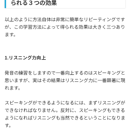
られる３つの効果
以上のように方法自体は非常に簡単なリピーティングです
が、この学習方法によって得られる効果は大きく三つあり
ます。
1.リスニング力向上
発音の練習をしますので一番向上するのはスピーキングと
思いますが、実はその結果はリスニング力に一番顕著に現
れます。
スピーキングができるようになるには、まずリスニングが
できなければなりません。反対に、スピーキングもできる
ようになればリスニングも当然できるということになりま
す。